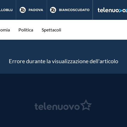
nomia
Politica
Spettacoli
Errore durante la visualizzazione dell'articolo