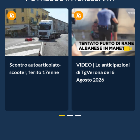
Scontro autoarticolato-
VIDEO | Le anticipazioni
scooter, ferito 17enne
di TgVerona del 6
Agosto 2026