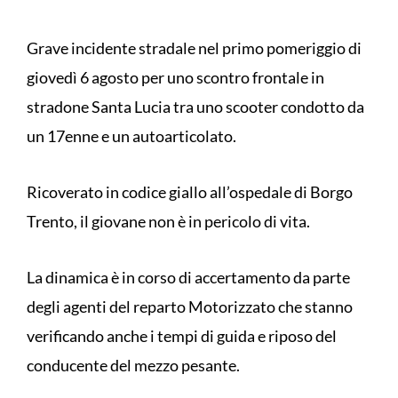
Grave incidente stradale nel primo pomeriggio di
giovedì 6 agosto per uno scontro frontale in
stradone Santa Lucia tra uno scooter condotto da
un 17enne e un autoarticolato.
Ricoverato in codice giallo all’ospedale di Borgo
Trento, il giovane non è in pericolo di vita.
La dinamica è in corso di accertamento da parte
degli agenti del reparto Motorizzato che stanno
verificando anche i tempi di guida e riposo del
conducente del mezzo pesante.