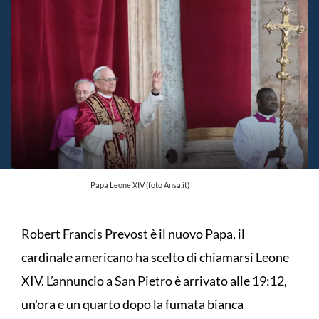
Papa Leone XIV (foto Ansa.it)
Robert Francis Prevost è il nuovo Papa, il
cardinale americano ha scelto di chiamarsi Leone
XIV. L’annuncio a San Pietro è arrivato alle 19:12,
un'ora e un quarto dopo la fumata bianca