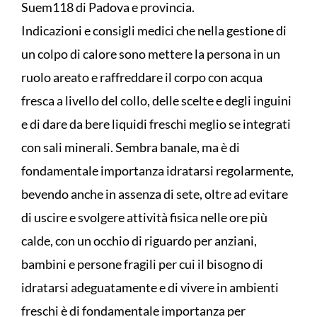
Suem118 di Padova e provincia.
Indicazioni e consigli medici che nella gestione di
un colpo di calore sono mettere la persona in un
ruolo areato e raffreddare il corpo con acqua
fresca a livello del collo, delle scelte e degli inguini
e di dare da bere liquidi freschi meglio se integrati
con sali minerali. Sembra banale, ma è di
fondamentale importanza idratarsi regolarmente,
bevendo anche in assenza di sete, oltre ad evitare
di uscire e svolgere attività fisica nelle ore più
calde, con un occhio di riguardo per anziani,
bambini e persone fragili per cui il bisogno di
idratarsi adeguatamente e di vivere in ambienti
freschi è di fondamentale importanza per