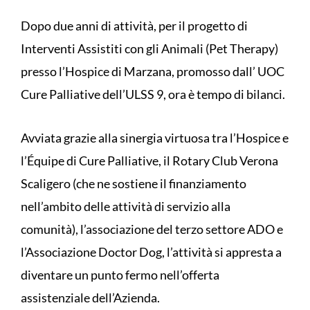
Dopo due anni di attività, per il progetto di
Interventi Assistiti con gli Animali (Pet Therapy)
presso l’Hospice di Marzana, promosso dall’ UOC
Cure Palliative dell’ULSS 9, ora è tempo di bilanci.
Avviata grazie alla sinergia virtuosa tra l’Hospice e
l’Équipe di Cure Palliative, il Rotary Club Verona
Scaligero (che ne sostiene il finanziamento
nell’ambito delle attività di servizio alla
comunità), l’associazione del terzo settore ADO e
l’Associazione Doctor Dog, l’attività si appresta a
diventare un punto fermo nell’offerta
assistenziale dell’Azienda.