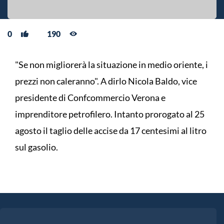
0
190
"Se non migliorerà la situazione in medio oriente, i
prezzi non caleranno". A dirlo Nicola Baldo, vice
presidente di Confcommercio Verona e
imprenditore petrofilero. Intanto prorogato al 25
agosto il taglio delle accise da 17 centesimi al litro
sul gasolio.