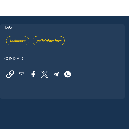
TAG
incidente
polizialocalevr
CONDIVIDI