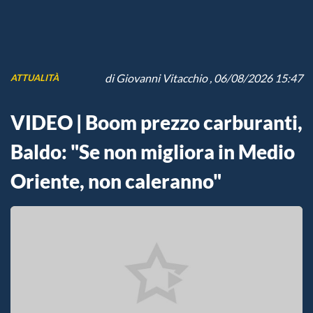
di
Giovanni Vitacchio
, 06/08/2026 15:47
ATTUALITÀ
VIDEO | Boom prezzo carburanti,
Baldo: "Se non migliora in Medio
Oriente, non caleranno"