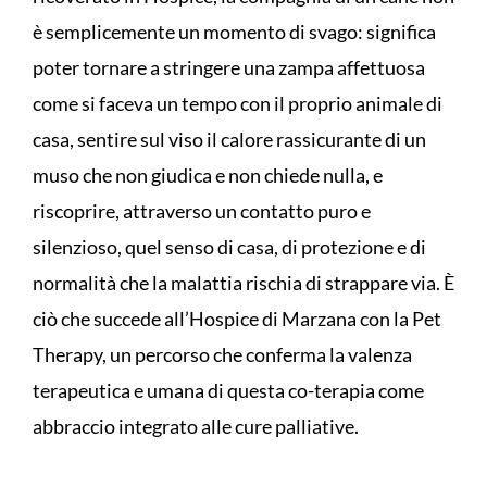
è semplicemente un momento di svago: significa
poter tornare a stringere una zampa affettuosa
come si faceva un tempo con il proprio animale di
casa, sentire sul viso il calore rassicurante di un
muso che non giudica e non chiede nulla, e
riscoprire, attraverso un contatto puro e
silenzioso, quel senso di casa, di protezione e di
normalità che la malattia rischia di strappare via. È
ciò che succede all’Hospice di Marzana con la Pet
Therapy, un percorso che conferma la valenza
terapeutica e umana di questa co-terapia come
abbraccio integrato alle cure palliative.