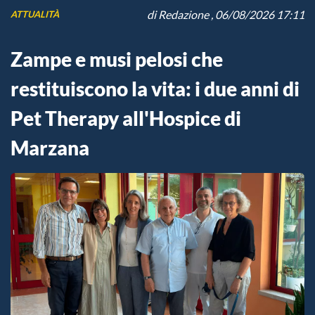
di
Redazione
, 06/08/2026 17:11
ATTUALITÀ
Zampe e musi pelosi che
restituiscono la vita: i due anni di
Pet Therapy all'Hospice di
Marzana