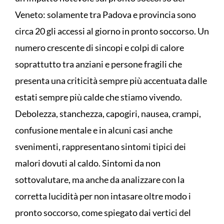
Veneto: solamente tra Padova e provincia sono
circa 20 gli accessi al giorno in pronto soccorso. Un
numero crescente di sincopi e colpi di calore
soprattutto tra anziani e persone fragili che
presenta una criticità sempre più accentuata dalle
estati sempre più calde che stiamo vivendo.
Debolezza, stanchezza, capogiri, nausea, crampi,
confusione mentale e in alcuni casi anche
svenimenti, rappresentano sintomi tipici dei
malori dovuti al caldo. Sintomi da non
sottovalutare, ma anche da analizzare con la
corretta lucidità per non intasare oltre modo i
pronto soccorso, come spiegato dai vertici del