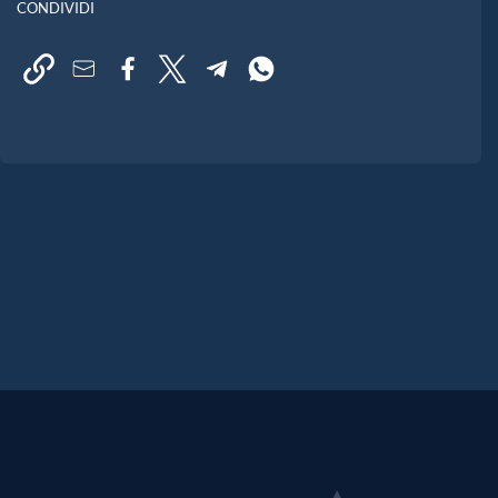
CONDIVIDI