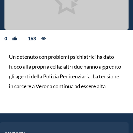
0
163
Un detenuto con problemi psichiatrici ha dato
fuoco alla propria cella: altri due hanno aggredito
gli agenti della Polizia Penitenziaria. La tensione
in carcere a Verona continua ad essere alta