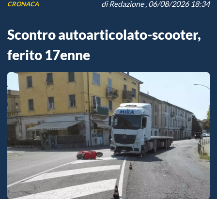
di
Redazione
, 06/08/2026 18:34
CRONACA
Scontro autoarticolato-scooter,
ferito 17enne