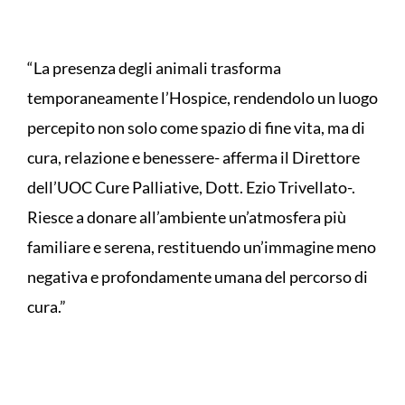
“La presenza degli animali trasforma
temporaneamente l’Hospice, rendendolo un luogo
percepito non solo come spazio di fine vita, ma di
cura, relazione e benessere- afferma il Direttore
dell’UOC Cure Palliative, Dott. Ezio Trivellato-.
Riesce a donare all’ambiente un’atmosfera più
familiare e serena, restituendo un’immagine meno
negativa e profondamente umana del percorso di
cura.”