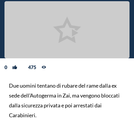
0
475
Due uomini tentano di rubare del rame dalla ex
sede dell’Autogerma in Zai, ma vengono bloccati
dalla sicurezza privata e poi arrestati dai
Carabinieri.