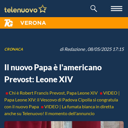
di
Redazione
, 08/05/2025 17:15
CRONACA
Il nuovo Papa è l'americano
Prevost: Leone XIV
Chi è Robert Francis Prevost, Papa Leone XIV
VIDEO |
Papa Leone XIV: il Vescovo di Padova Cipolla si congratula
con il nuovo Papa
VIDEO | La fumata bianca in diretta
anche su Telenuovo! Il momento dell'annuncio