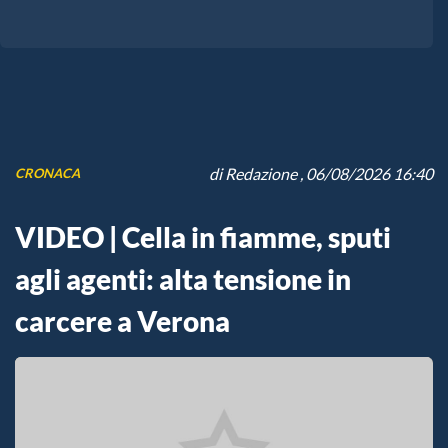
di
Redazione
, 06/08/2026 16:40
CRONACA
VIDEO | Cella in fiamme, sputi
agli agenti: alta tensione in
carcere a Verona