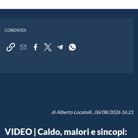
CONDIVIDI
di
Alberto Locatelli
, 06/08/2026 16:21
VIDEO | Caldo, malori e sincopi: