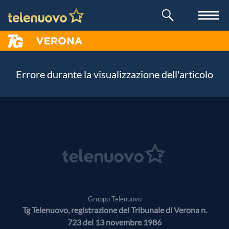
Errore durante la visualizzazione dell'articolo
Gruppo Telenuovo
Tg Telenuovo, registrazione del Tribunale di Verona n.
723 del 13 novembre 1986