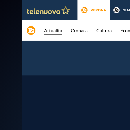
Attualità
Cronaca
Cultura
Eco