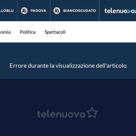
nomia
Politica
Spettacoli
Errore durante la visualizzazione dell'articolo