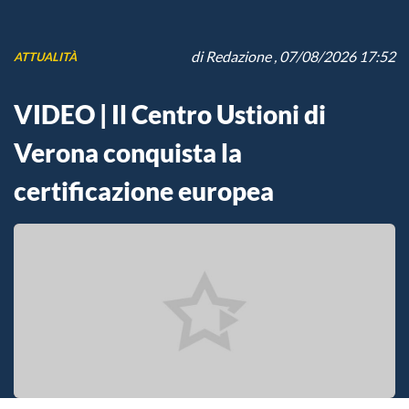
di
Redazione
, 07/08/2026 17:52
ATTUALITÀ
VIDEO | Il Centro Ustioni di
Verona conquista la
certificazione europea