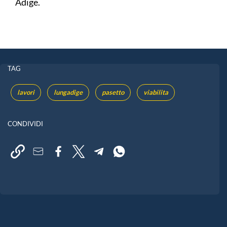
Adige.
TAG
lavori
lungadige
pasetto
viabilita
CONDIVIDI