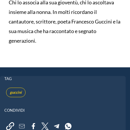
Chi lo associa alla sua gioventù, chi lo ascoltava
insieme alla nonna. In molti ricordano il
cantautore, scrittore, poeta Francesco Guccini e la
sua musica che ha raccontato e segnato
generazioni.
TAG
guccini
CONDIVIDI