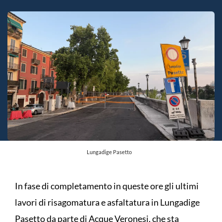
Lungadige Pasetto
In fase di completamento in queste ore gli ultimi
lavori di risagomatura e asfaltatura in Lungadige
Pasetto da parte di Acque Veronesi, che sta