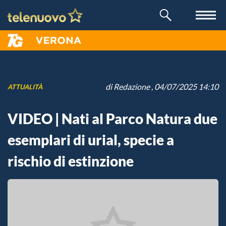
di
Redazione
, 04/07/2025 14:10
ATTUALITÀ
VIDEO | Nati al Parco Natura due
esemplari di urial, specie a
rischio di estinzione