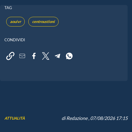
TAG
aouivr
centroustioni
CONDIVIDI
di
Redazione
, 07/08/2026 17:15
ATTUALITÀ