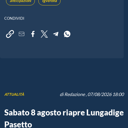
anticipazioni
tgverona
CONDIVIDI
di
Redazione
, 07/08/2026 18:00
ATTUALITÀ
Sabato 8 agosto riapre Lungadige
Pasetto