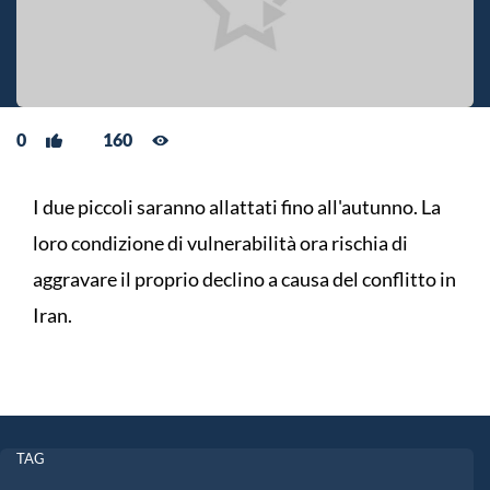
0
160
I due piccoli saranno allattati fino all'autunno. La
loro condizione di vulnerabilità ora rischia di
aggravare il proprio declino a causa del conflitto in
Iran.
TAG