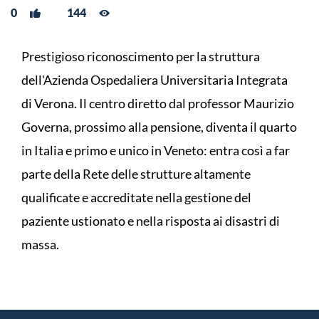
0
144
Prestigioso riconoscimento per la struttura
dell'Azienda Ospedaliera Universitaria Integrata
di Verona. Il centro diretto dal professor Maurizio
Governa, prossimo alla pensione, diventa il quarto
in Italia e primo e unico in Veneto: entra così a far
parte della Rete delle strutture altamente
qualificate e accreditate nella gestione del
paziente ustionato e nella risposta ai disastri di
massa.