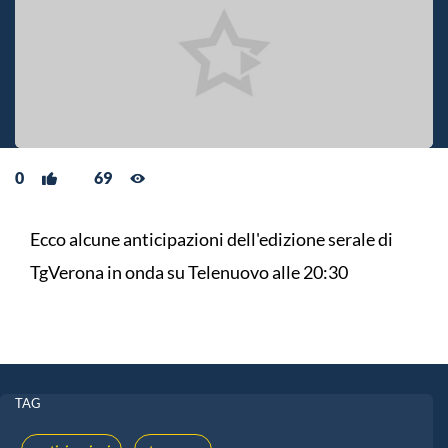
0
69
Ecco alcune anticipazioni dell'edizione serale di
TgVerona in onda su Telenuovo alle 20:30
TAG