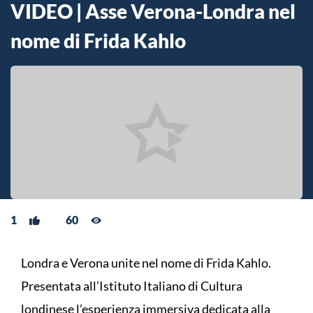
VIDEO | Asse Verona-Londra nel
nome di Frida Kahlo
1
60
Londra e Verona unite nel nome di Frida Kahlo.
Presentata all’Istituto Italiano di Cultura
londinese l’esperienza immersiva dedicata alla