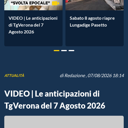
VIDEO | Le anticipazioni
Sabato 8 agosto riapre
di TgVerona del 7
Lungadige Pasetto
Agosto 2026
di
Redazione
, 07/08/2026 18:14
ATTUALITÀ
VIDEO | Le anticipazioni di
TgVerona del 7 Agosto 2026