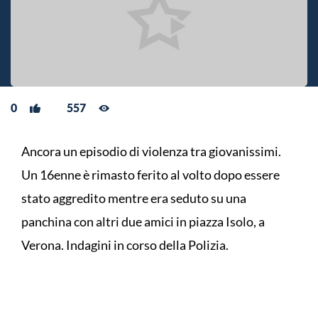
0
557
Ancora un episodio di violenza tra giovanissimi.
Un 16enne è rimasto ferito al volto dopo essere
stato aggredito mentre era seduto su una
panchina con altri due amici in piazza Isolo, a
Verona. Indagini in corso della Polizia.