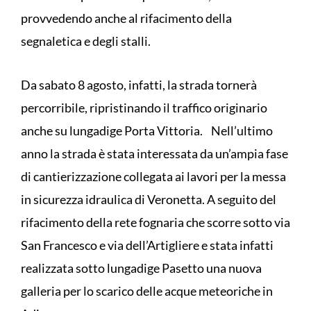
provvedendo anche al rifacimento della
segnaletica e degli stalli.
Da sabato 8 agosto, infatti, la strada tornerà
percorribile, ripristinando il traffico originario
anche su lungadige Porta Vittoria. Nell’ultimo
anno la strada è stata interessata da un’ampia fase
di cantierizzazione collegata ai lavori per la messa
in sicurezza idraulica di Veronetta. A seguito del
rifacimento della rete fognaria che scorre sotto via
San Francesco e via dell’Artigliere e stata infatti
realizzata sotto lungadige Pasetto una nuova
galleria per lo scarico delle acque meteoriche in