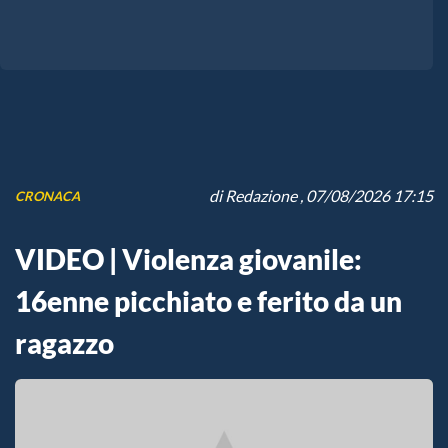
di
Redazione
, 07/08/2026 17:15
CRONACA
VIDEO | Violenza giovanile:
16enne picchiato e ferito da un
ragazzo