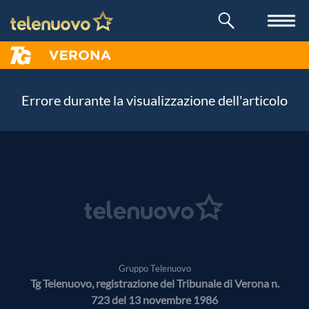
Errore durante la visualizzazione dell'articolo
Gruppo Telenuovo
Tg Telenuovo, registrazione del Tribunale di Verona n.
723 del 13 novembre 1986