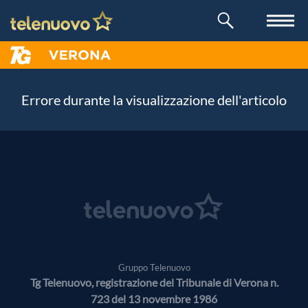
Errore durante la visualizzazione dell'articolo
Gruppo Telenuovo
Tg Telenuovo, registrazione del Tribunale di Verona n.
723 del 13 novembre 1986