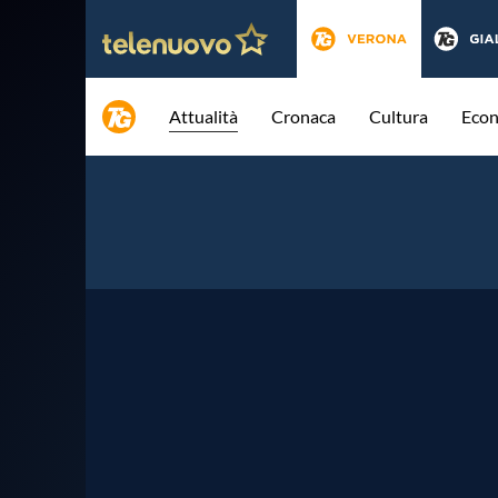
Attualità
Cronaca
Cultura
Eco