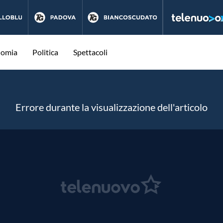
nomia
Politica
Spettacoli
Errore durante la visualizzazione dell'articolo