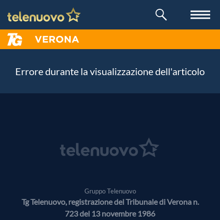
Errore durante la visualizzazione dell'articolo
Gruppo Telenuovo
Tg Telenuovo, registrazione del Tribunale di Verona n.
723 del 13 novembre 1986