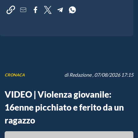
di
Redazione
, 07/08/2026 17:15
CRONACA
VIDEO | Violenza giovanile:
16enne picchiato e ferito da un
ragazzo