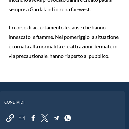
sempre a Gardaland in zona far-west.
In corso di accertamento le cause che hanno
innescato le fiamme. Nel pomeriggio la situazione
è tornata alla normalità e le attrazioni, fermate in
via precauzionale, hanno riaperto al pubblico.
CONDIVIDI