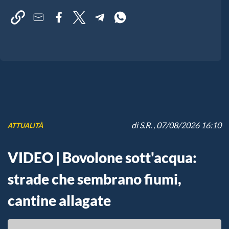
di
S.R.
, 07/08/2026 16:10
ATTUALITÀ
VIDEO | Bovolone sott'acqua:
strade che sembrano fiumi,
cantine allagate