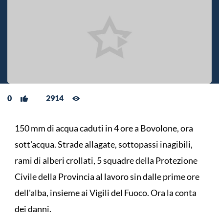
0
2914
150 mm di acqua caduti in 4 ore a Bovolone, ora
sott'acqua. Strade allagate, sottopassi inagibili,
rami di alberi crollati, 5 squadre della Protezione
Civile della Provincia al lavoro sin dalle prime ore
dell'alba, insieme ai Vigili del Fuoco. Ora la conta
dei danni.