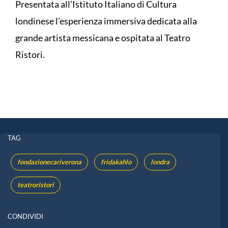
Presentata all’Istituto Italiano di Cultura
londinese l’esperienza immersiva dedicata alla
grande artista messicana e ospitata al Teatro
Ristori.
TAG
fondazionecariverona
fridakahlo
londra
teatroristori
CONDIVIDI