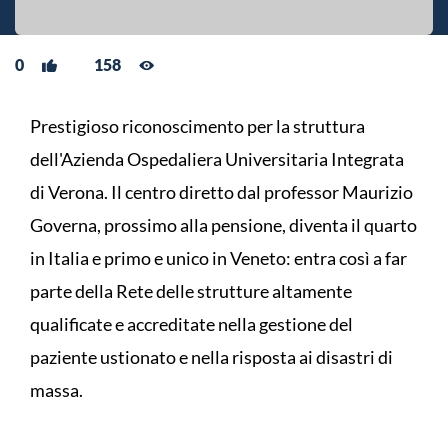
0
158
Prestigioso riconoscimento per la struttura
dell'Azienda Ospedaliera Universitaria Integrata
di Verona. Il centro diretto dal professor Maurizio
Governa, prossimo alla pensione, diventa il quarto
in Italia e primo e unico in Veneto: entra così a far
parte della Rete delle strutture altamente
qualificate e accreditate nella gestione del
paziente ustionato e nella risposta ai disastri di
massa.