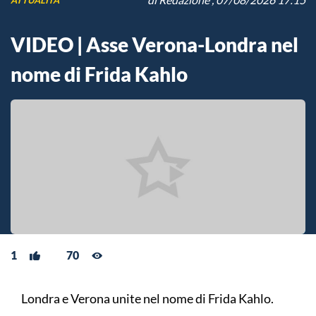
VIDEO | Asse Verona-Londra nel
nome di Frida Kahlo
1
70
Londra e Verona unite nel nome di Frida Kahlo.