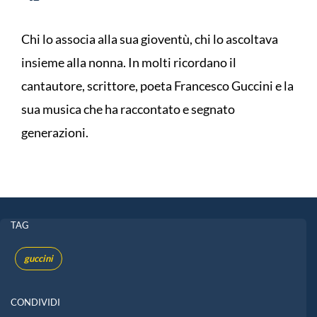
Chi lo associa alla sua gioventù, chi lo ascoltava
insieme alla nonna. In molti ricordano il
cantautore, scrittore, poeta Francesco Guccini e la
sua musica che ha raccontato e segnato
generazioni.
TAG
guccini
CONDIVIDI