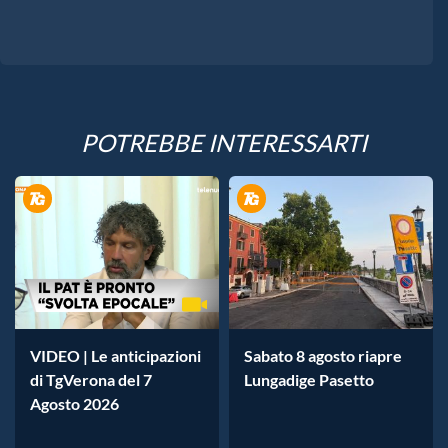
POTREBBE INTERESSARTI
VIDEO | Le anticipazioni
Sabato 8 agosto riapre
di TgVerona del 7
Lungadige Pasetto
Agosto 2026