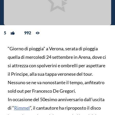
5
992
“Giorno di pioggia” a Verona, serata di pioggia
quella di mercoledì 24 settembre in Arena, dove ci
si attrezza con spolverini e ombrelli per aspettare
il Principe, alla sua tappa veronese del tour.
Nessuno se ne va nonostante il tempo, anfiteatro
sold out per Francesco De Gregori.
In occasione del 50esimo anniversario dall’uscita
di “
Rimmel
”, il cantautore ha riproposto il disco