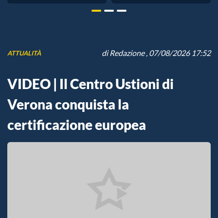
di
Redazione
, 07/08/2026 17:52
ATTUALITÀ
VIDEO | Il Centro Ustioni di
Verona conquista la
certificazione europea