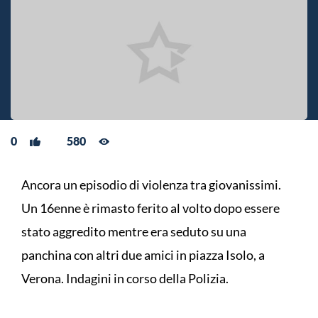
0
580
Ancora un episodio di violenza tra giovanissimi.
Un 16enne è rimasto ferito al volto dopo essere
stato aggredito mentre era seduto su una
panchina con altri due amici in piazza Isolo, a
Verona. Indagini in corso della Polizia.