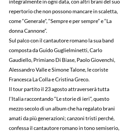
integralmente in ogni data, con altri brani del suo
repertorio che non possono mancare in scaletta,
come “Generale”, “Sempre e per sempre” e “La
donna Cannone”.
Sul palco con il cantautore romano la sua band
composta da Guido Guglielminetti, Carlo
Gaudiello, Primiano Di Biase, Paolo Giovenchi,
Alessandro Valle e Simone Talone, le coriste
Francesca La Colla e Cristina Greco.
Il tour partito il 23 agosto attraverserà tutta
l’Italia raccontando “Le storie di ieri”, questo
mezzo secolo di un album che ha regalato brani
amati da più generazioni; canzoni tristi perché,
confessa il cantautore romano in tono semiserio,