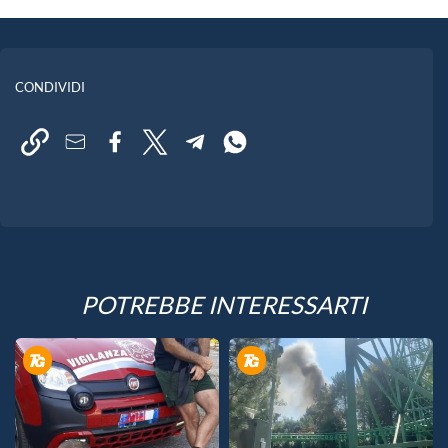
CONDIVIDI
POTREBBE INTERESSARTI