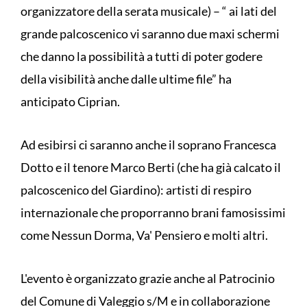
organizzatore della serata musicale) – “ ai lati del
grande palcoscenico vi saranno due maxi schermi
che danno la possibilità a tutti di poter godere
della visibilità anche dalle ultime file” ha
anticipato Ciprian.
Ad esibirsi ci saranno anche il soprano Francesca
Dotto e il tenore Marco Berti (che ha già calcato il
palcoscenico del Giardino): artisti di respiro
internazionale che proporranno brani famosissimi
come Nessun Dorma, Va' Pensiero e molti altri.
L'evento è organizzato grazie anche al Patrocinio
del Comune di Valeggio s/M e in collaborazione