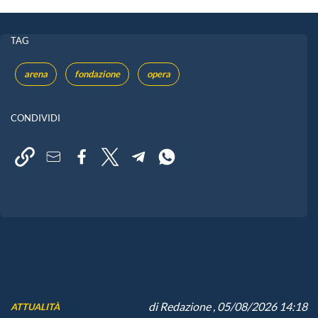
TAG
arena
fondazione
opera
CONDIVIDI
di
Redazione
, 05/08/2026 14:18
ATTUALITÀ