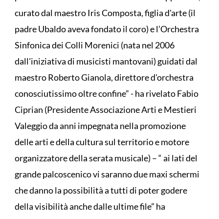
curato dal maestro Iris Composta, figlia d'arte (il
padre Ubaldo aveva fondato il coro) e l’Orchestra
Sinfonica dei Colli Morenici (nata nel 2006
dall'iniziativa di musicisti mantovani) guidati dal
maestro Roberto Gianola, direttore d'orchestra
conosciutissimo oltre confine” - ha rivelato Fabio
Ciprian (Presidente Associazione Arti e Mestieri
Valeggio da anni impegnata nella promozione
delle arti e della cultura sul territorio e motore
organizzatore della serata musicale) – “ ai lati del
grande palcoscenico vi saranno due maxi schermi
che danno la possibilità a tutti di poter godere
della visibilità anche dalle ultime file” ha