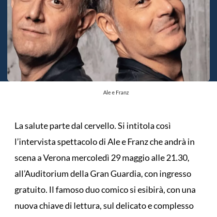
Ale e Franz
La salute parte dal cervello. Si intitola così
l’intervista spettacolo di Ale e Franz che andrà in
scena a Verona mercoledì 29 maggio alle 21.30,
all’Auditorium della Gran Guardia, con ingresso
gratuito. Il famoso duo comico si esibirà, con una
nuova chiave di lettura, sul delicato e complesso