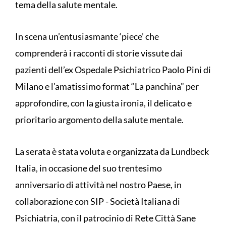
tema della salute mentale.
In scena un’entusiasmante ‘piece’ che
comprenderà i racconti di storie vissute dai
pazienti dell’ex Ospedale Psichiatrico Paolo Pini di
Milano e l’amatissimo format “La panchina” per
approfondire, con la giusta ironia, il delicato e
prioritario argomento della salute mentale.
La serata è stata voluta e organizzata da Lundbeck
Italia, in occasione del suo trentesimo
anniversario di attività nel nostro Paese, in
collaborazione con SIP - Società Italiana di
Psichiatria, con il patrocinio di Rete Città Sane