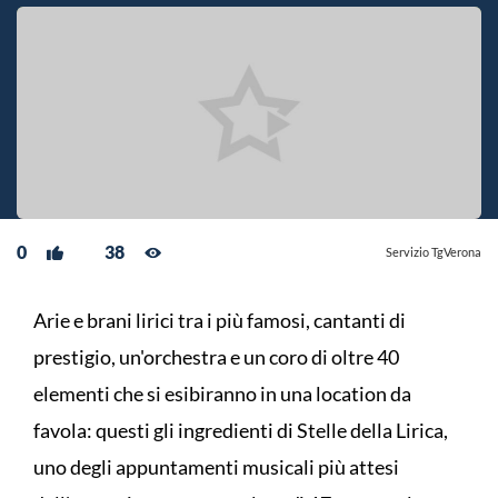
0
38
Servizio TgVerona
Arie e brani lirici tra i più famosi, cantanti di
prestigio, un'orchestra e un coro di oltre 40
elementi che si esibiranno in una location da
favola: questi gli ingredienti di Stelle della Lirica,
uno degli appuntamenti musicali più attesi