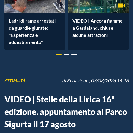
Ladri di rame arrestati
VIDEO | Ancora fiamme
da guardie giurate:
a Gardaland, chiuse
"Esperienza e
alcune attrazioni
addestramento"
di
Redazione
, 07/08/2026 14:18
ATTUALITÀ
VIDEO | Stelle della Lirica 16ª
edizione, appuntamento al Parco
Sigurta il 17 agosto