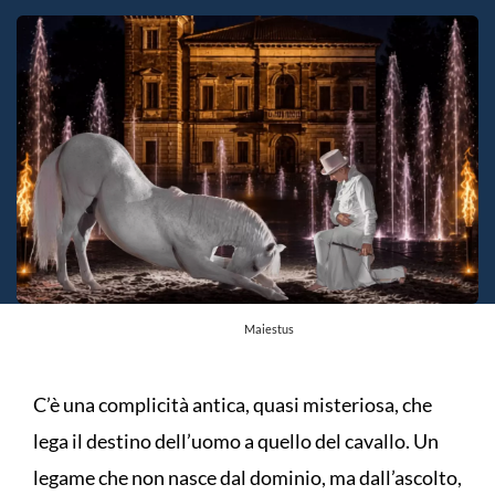
Maiestus
C’è una complicità antica, quasi misteriosa, che
lega il destino dell’uomo a quello del cavallo. Un
legame che non nasce dal dominio, ma dall’ascolto,