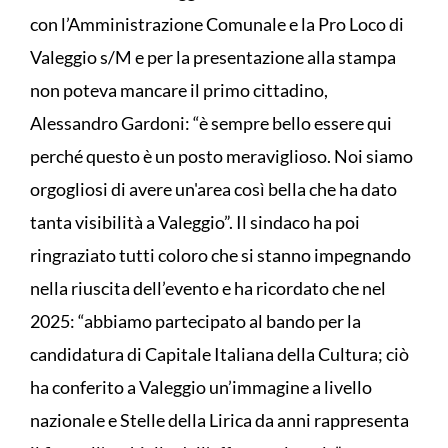
con l’Amministrazione Comunale e la Pro Loco di
Valeggio s/M e per la presentazione alla stampa
non poteva mancare il primo cittadino,
Alessandro Gardoni: “è sempre bello essere qui
perché questo è un posto meraviglioso. Noi siamo
orgogliosi di avere un'area così bella che ha dato
tanta visibilità a Valeggio”. Il sindaco ha poi
ringraziato tutti coloro che si stanno impegnando
nella riuscita dell’evento e ha ricordato che nel
2025: “abbiamo partecipato al bando per la
candidatura di Capitale Italiana della Cultura; ciò
ha conferito a Valeggio un’immagine a livello
nazionale e Stelle della Lirica da anni rappresenta