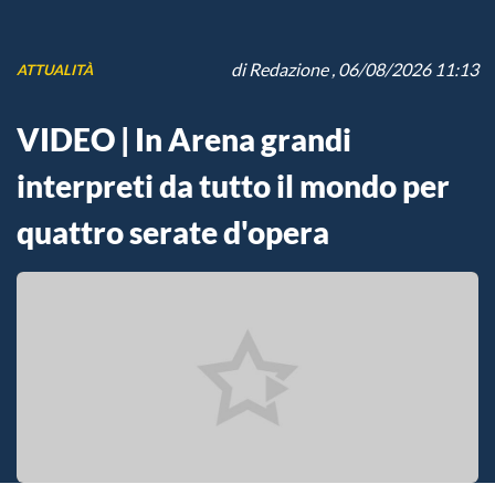
di
Redazione
, 06/08/2026 11:13
ATTUALITÀ
VIDEO | In Arena grandi
interpreti da tutto il mondo per
quattro serate d'opera