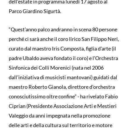
dell'estate in programma lunedì 17 agosto al
Parco Giardino Sigurtà.
“Quest’anno palco andranno in scena 80 persone
perché ci sarà anche il coro lirico San Filippo Neri,
curato dal maestro Iris Composta, figlia d'arte (il
padre Ubaldo aveva fondato il coro) e l’Orchestra
Sinfonica dei Colli Morenici (nata nel 2006
dall'iniziativa di musicisti mantovani) guidati dal
maestro Roberto Gianola, direttore d'orchestra
conosciutissimo oltre confine” - ha rivelato Fabio
Ciprian (Presidente Associazione Arti e Mestieri
Valeggio da anni impegnata nella promozione
delle arti e della cultura sul territorio e motore