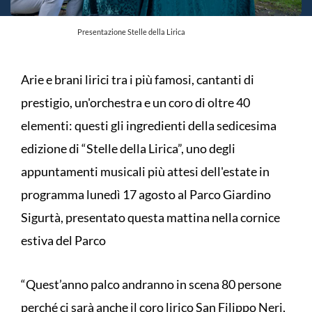
Presentazione Stelle della Lirica
Arie e brani lirici tra i più famosi, cantanti di
prestigio, un'orchestra e un coro di oltre 40
elementi: questi gli ingredienti della sedicesima
edizione di “Stelle della Lirica”, uno degli
appuntamenti musicali più attesi dell'estate in
programma lunedì 17 agosto al Parco Giardino
Sigurtà, presentato questa mattina nella cornice
estiva del Parco
“Quest’anno palco andranno in scena 80 persone
perché ci sarà anche il coro lirico San Filippo Neri,