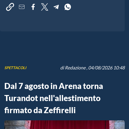
di
Redazione
, 04/08/2026 10:48
SPETTACOLI
Dal 7 agosto in Arena torna
Turandot nell'allestimento
firmato da Zeffirelli