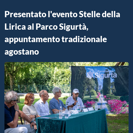
Presentato l'evento Stelle della
Lirica al Parco Sigurtà,
appuntamento tradizionale
agostano