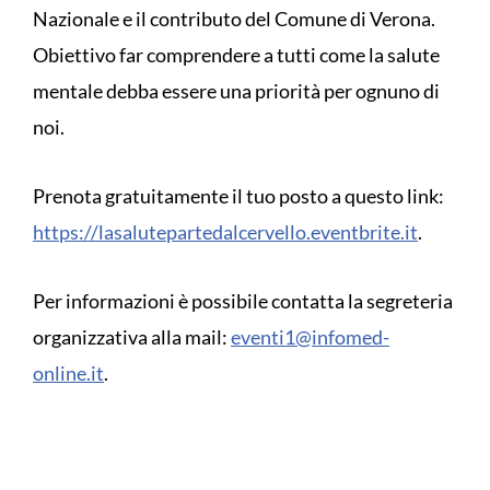
Nazionale e il contributo del Comune di Verona.
Obiettivo far comprendere a tutti come la salute
mentale debba essere una priorità per ognuno di
noi.
Prenota gratuitamente il tuo posto a questo link:
https://lasalutepartedalcervello.eventbrite.it
.
Per informazioni è possibile contatta la segreteria
organizzativa alla mail:
eventi1@infomed-
online.it
.