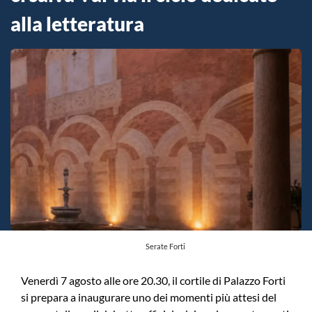
alla letteratura
Serate Forti
Venerdì 7 agosto alle ore 20.30, il cortile di Palazzo Forti
si prepara a inaugurare uno dei momenti più attesi del