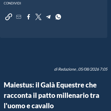
CONDIVIDI
di
Redazione
, 05/08/2026 7:05
Maiestus: il Galà Equestre che
racconta il patto millenario tra
l'uomo e cavallo