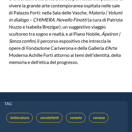
vivere la grande arte contemporanea ospitata nelle sale
di Palazzo Forti: nella Sala delle Vasche,
Materia | Volumi
in dialogo – CHIMERA. Novello Finotti
(a cura di Patrizia
Nuzzo e Isabella Brezigar), un suggestivo viaggio
scultoreo tra sogno e realtà, e al Piano Nobile,
Ápeiron |
Senza confini
, il percorso espositivo che intreccia le
opere di Fondazione Cariverona e della Galleria d’Arte
Moderna Achille Forti attorno ai temi dell'identità, della
memoria e dell'etica del progresso.
TAG
letteratura
serateforti
veneto
verona