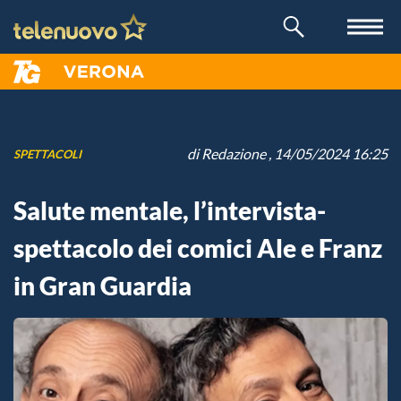
di
Redazione
, 14/05/2024 16:25
SPETTACOLI
Salute mentale, l’intervista-
spettacolo dei comici Ale e Franz
in Gran Guardia