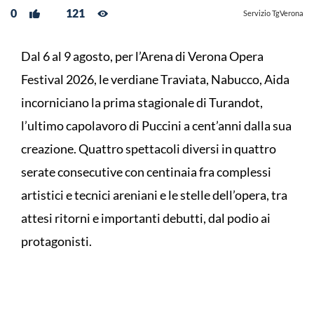
0
121
Servizio TgVerona
Dal 6 al 9 agosto, per l’Arena di Verona Opera
Festival 2026, le verdiane Traviata, Nabucco, Aida
incorniciano la prima stagionale di Turandot,
l’ultimo capolavoro di Puccini a cent’anni dalla sua
creazione. Quattro spettacoli diversi in quattro
serate consecutive con centinaia fra complessi
artistici e tecnici areniani e le stelle dell’opera, tra
attesi ritorni e importanti debutti, dal podio ai
protagonisti.