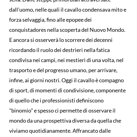
dall'uomo, nelle quali il cavallo condensava mito e
forza selvaggia, fino alle epopee dei
conquistadores nella scoperta del Nuovo Mondo.
E ancora si osserverà lo scorrere dei decenni
ricordando il ruolo dei destrieri nella fatica
condivisa nei campi, nei mestieri di una volta, nel
trasporto e del progresso umano, per arrivare,
infine, ai giorni nostri. Oggi il cavallo è compagno
di sport, di momenti di condivisione, componente
di quello che i professionisti definiscono
"binomio" e spesso ci permette di osservare il
mondo da una prospettiva diversa da quella che
viviamo quotidianamente. Affrancato dalle