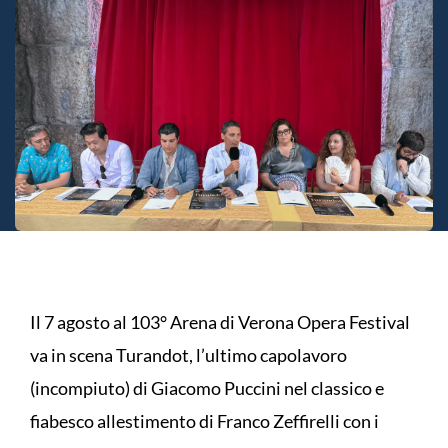
Il 7 agosto al 103° Arena di Verona Opera Festival
va in scena Turandot, l’ultimo capolavoro
(incompiuto) di Giacomo Puccini nel classico e
fiabesco allestimento di Franco Zeffirelli con i