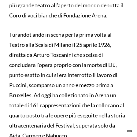
più grande teatro all’aperto del mondo debutta il
Coro di voci bianche di Fondazione Arena.
Turandot andò in scena per la prima volta al
Teatro alla Scala di Milano il 25 aprile 1926,
diretta da Arturo Toscanini che scelse di
concludere l’opera proprio con la morte di Liù,
punto esatto in cui si era interrotto il lavoro di
Puccini, scomparso un anno e mezzo prima a
Bruxelles. Ad oggi ha collezionato in Arena un
totale di 161 rappresentazioni che la collocano al
quarto posto tra le opere più eseguite nella storia
ultracentenaria del Festival, superata solo da
Aida, Carmen e Nabucco.