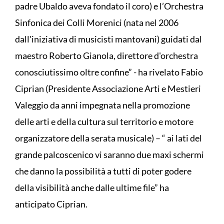
padre Ubaldo aveva fondato il coro) e l’Orchestra
Sinfonica dei Colli Morenici (nata nel 2006
dall'iniziativa di musicisti mantovani) guidati dal
maestro Roberto Gianola, direttore d'orchestra
conosciutissimo oltre confine” - ha rivelato Fabio
Ciprian (Presidente Associazione Arti e Mestieri
Valeggio da anni impegnata nella promozione
delle arti e della cultura sul territorio e motore
organizzatore della serata musicale) – “ ai lati del
grande palcoscenico vi saranno due maxi schermi
che danno la possibilità a tutti di poter godere
della visibilità anche dalle ultime file” ha
anticipato Ciprian.