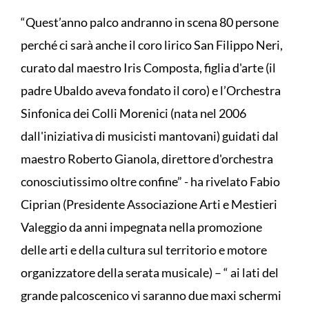
“Quest’anno palco andranno in scena 80 persone
perché ci sarà anche il coro lirico San Filippo Neri,
curato dal maestro Iris Composta, figlia d'arte (il
padre Ubaldo aveva fondato il coro) e l’Orchestra
Sinfonica dei Colli Morenici (nata nel 2006
dall'iniziativa di musicisti mantovani) guidati dal
maestro Roberto Gianola, direttore d'orchestra
conosciutissimo oltre confine” - ha rivelato Fabio
Ciprian (Presidente Associazione Arti e Mestieri
Valeggio da anni impegnata nella promozione
delle arti e della cultura sul territorio e motore
organizzatore della serata musicale) – “ ai lati del
grande palcoscenico vi saranno due maxi schermi