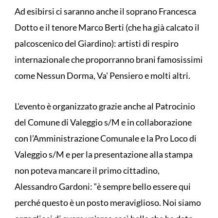
Ad esibirsi ci saranno anche il soprano Francesca
Dotto e il tenore Marco Berti (che ha già calcato il
palcoscenico del Giardino): artisti di respiro
internazionale che proporranno brani famosissimi
come Nessun Dorma, Va' Pensiero e molti altri.
L'evento è organizzato grazie anche al Patrocinio
del Comune di Valeggio s/M e in collaborazione
con l’Amministrazione Comunale e la Pro Loco di
Valeggio s/M e per la presentazione alla stampa
non poteva mancare il primo cittadino,
Alessandro Gardoni: “è sempre bello essere qui
perché questo è un posto meraviglioso. Noi siamo