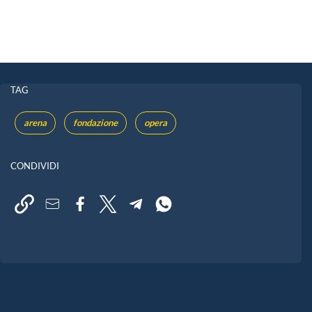
TAG
arena
fondazione
opera
CONDIVIDI