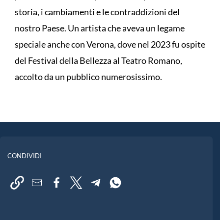
storia, i cambiamenti e le contraddizioni del
nostro Paese. Un artista che aveva un legame
speciale anche con Verona, dove nel 2023 fu ospite
del Festival della Bellezza al Teatro Romano,
accolto da un pubblico numerosissimo.
CONDIVIDI