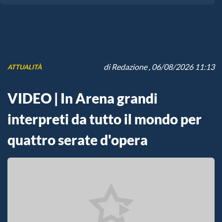
di
Redazione
, 06/08/2026 11:13
ATTUALITÀ
VIDEO | In Arena grandi
interpreti da tutto il mondo per
quattro serate d'opera