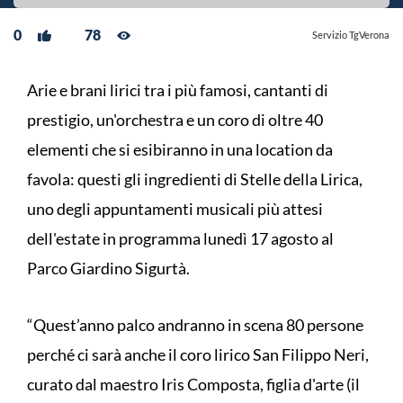
0
78
Servizio TgVerona
Arie e brani lirici tra i più famosi, cantanti di
prestigio, un'orchestra e un coro di oltre 40
elementi che si esibiranno in una location da
favola: questi gli ingredienti di Stelle della Lirica,
uno degli appuntamenti musicali più attesi
dell'estate in programma lunedì 17 agosto al
Parco Giardino Sigurtà.
“Quest’anno palco andranno in scena 80 persone
perché ci sarà anche il coro lirico San Filippo Neri,
curato dal maestro Iris Composta, figlia d'arte (il