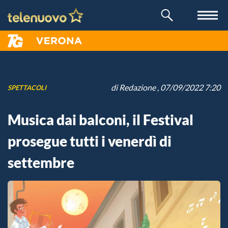
di
Redazione
, 07/09/2022 7:20
SPETTACOLI
Musica dai balconi, il Festival
prosegue tutti i venerdì di
settembre