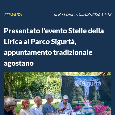
di
Redazione
, 05/08/2026 14:18
ATTUALITÀ
Presentato l'evento Stelle della
Lirica al Parco Sigurtà,
appuntamento tradizionale
agostano