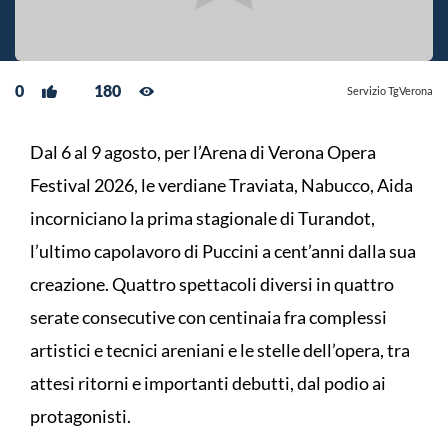
0
180
Servizio TgVerona
Dal 6 al 9 agosto, per l’Arena di Verona Opera
Festival 2026, le verdiane Traviata, Nabucco, Aida
incorniciano la prima stagionale di Turandot,
l’ultimo capolavoro di Puccini a cent’anni dalla sua
creazione. Quattro spettacoli diversi in quattro
serate consecutive con centinaia fra complessi
artistici e tecnici areniani e le stelle dell’opera, tra
attesi ritorni e importanti debutti, dal podio ai
protagonisti.