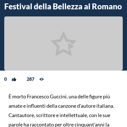
Festival della Bellezza al Romano
0
287
È morto Francesco Guccini, una delle figure più
amate e influenti della canzone d'autore italiana.
Cantautore, scrittore e intellettuale, con le sue
parole ha raccontato per oltre cinquant'anni la