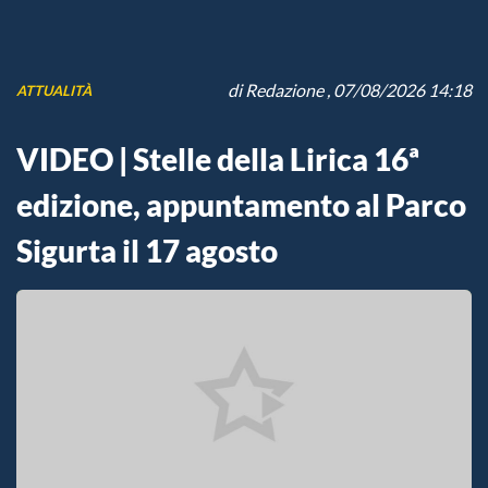
di
Redazione
, 07/08/2026 14:18
ATTUALITÀ
VIDEO | Stelle della Lirica 16ª
edizione, appuntamento al Parco
Sigurta il 17 agosto