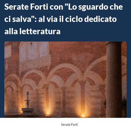
Serate Forti con "Lo sguardo che
ci salva": al via il ciclo dedicato
alla letteratura
Serate Forti