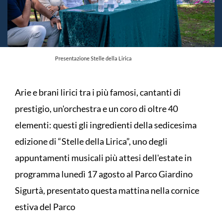
Presentazione Stelle della Lirica
Arie e brani lirici tra i più famosi, cantanti di
prestigio, un'orchestra e un coro di oltre 40
elementi: questi gli ingredienti della sedicesima
edizione di “Stelle della Lirica”, uno degli
appuntamenti musicali più attesi dell'estate in
programma lunedì 17 agosto al Parco Giardino
Sigurtà, presentato questa mattina nella cornice
estiva del Parco