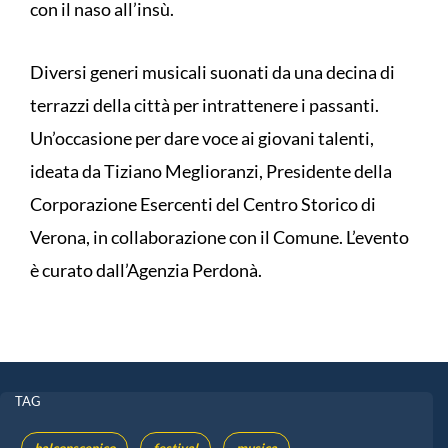
con il naso all’insù.
Diversi generi musicali suonati da una decina di
terrazzi della città per intrattenere i passanti.
Un’occasione per dare voce ai giovani talenti,
ideata da Tiziano Meglioranzi, Presidente della
Corporazione Esercenti del Centro Storico di
Verona, in collaborazione con il Comune. L’evento
è curato dall’Agenzia Perdonà.
TAG