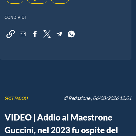
CONDIVIDI
di
Redazione
, 06/08/2026 12:01
SPETTACOLI
VIDEO | Addio al Maestrone
Guccini, nel 2023 fu ospite del