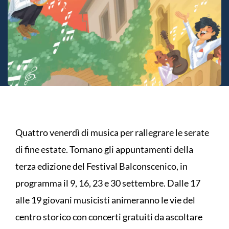
Quattro venerdì di musica per rallegrare le serate
di fine estate. Tornano gli appuntamenti della
terza edizione del Festival Balconscenico, in
programma il 9, 16, 23 e 30 settembre. Dalle 17
alle 19 giovani musicisti animeranno le vie del
centro storico con concerti gratuiti da ascoltare