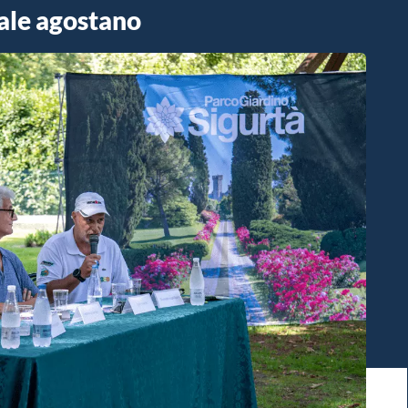
ale agostano