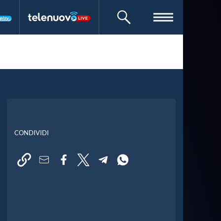
CERCA
CONDIVIDI