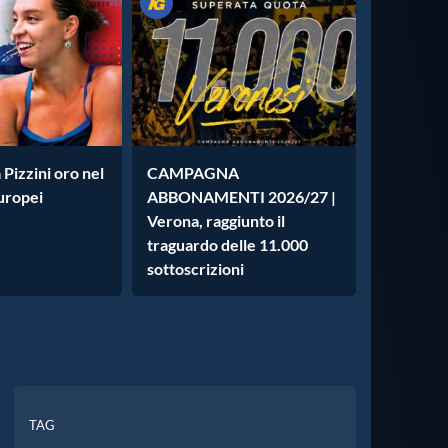
 Pizzini oro nel
CAMPAGNA
Europei
ABBONAMENTI 2026/27 |
Verona, raggiunto il
traguardo delle 11.000
sottoscrizioni
TAG