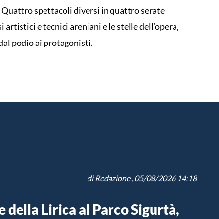
. Quattro spettacoli diversi in quattro serate
rtistici e tecnici areniani e le stelle dell’opera,
 dal podio ai protagonisti.
di
Redazione
, 05/08/2026 14:18
 della Lirica al Parco Sigurtà,