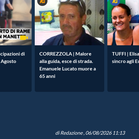
cipazioni di
CORREZZOLA | Malore
TUFFI | Elisa
 Agosto
alla guida, esce di strada.
sincro agli 
Emanuele Lucato muore a
65 anni
di
Redazione
, 06/08/2026 11:13