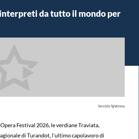
interpreti da tutto il mondo per
Servizio TgVerona
a Opera Festival 2026, le verdiane Traviata,
agionale di Turandot, l’ultimo capolavoro di