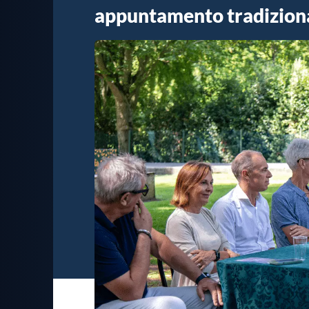
appuntamento tradizion