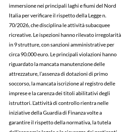
immersione nei principali laghi e fiumi del Nord
Italia per verificare il rispetto della Legge n.
70/2026, che disciplina le attività subacquee
ricreative. Le ispezioni hanno rilevato irregolarità
in 9 strutture, con sanzioni amministrative per
circa 90.000 euro. Le principali violazioni hanno
riguardato la mancata manutenzione delle
attrezzature, l'assenza di dotazioni di primo
soccorso, la mancata iscrizione al registro delle
imprese e la carenza dei titoli abilitativi degli
istruttori. L'attività di controllo rientra nelle
iniziative della Guardia di Finanza volte a
garantire il rispetto della normativa, la tutela
dell'economia legale e la sicurezza dei praticanti