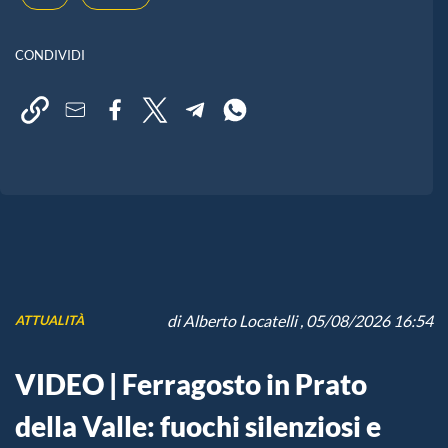
CONDIVIDI
di
Alberto Locatelli
, 05/08/2026 16:54
ATTUALITÀ
VIDEO | Ferragosto in Prato
della Valle: fuochi silenziosi e