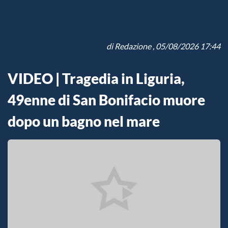
di
Redazione
, 05/08/2026 17:44
VIDEO | Tragedia in Liguria,
49enne di San Bonifacio muore
dopo un bagno nel mare