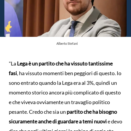
Alberto Stefani
"La
Lega è un partito che ha vissuto tantissime
fasi
, ha vissuto momenti ben peggiori di questo. Io
sono entrato quando la Lega era al 3%, quindi un
momento storico ancora più complicato di questo
e che viveva ovviamente un travaglio politico
pesante. Credo che sia un
partito che ha bisogno
sicuramente anche di guardare a temi nuovi
e devo