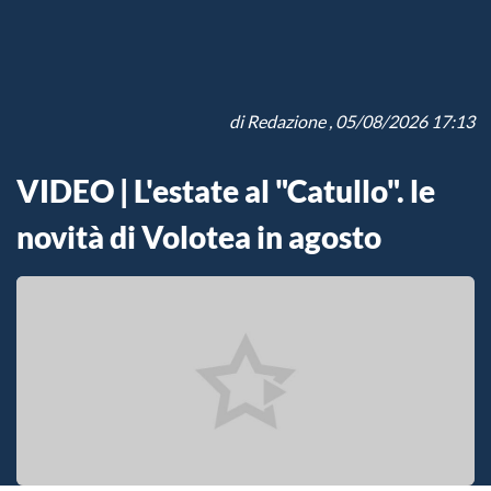
di
Redazione
, 05/08/2026 17:13
VIDEO | L'estate al "Catullo". le
novità di Volotea in agosto