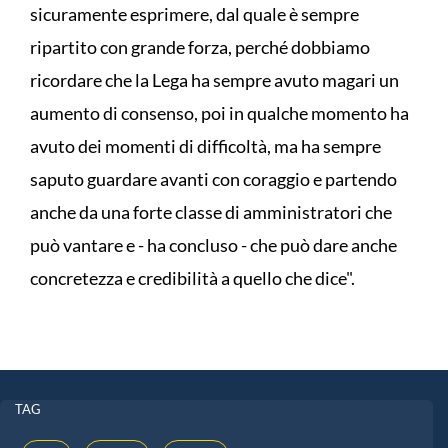
sicuramente esprimere, dal quale è sempre
ripartito con grande forza, perché dobbiamo
ricordare che la Lega ha sempre avuto magari un
aumento di consenso, poi in qualche momento ha
avuto dei momenti di difficoltà, ma ha sempre
saputo guardare avanti con coraggio e partendo
anche da una forte classe di amministratori che
può vantare e - ha concluso - che può dare anche
concretezza e credibilità a quello che dice".
TAG