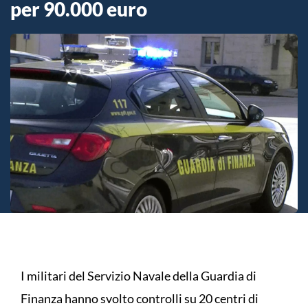
per 90.000 euro
I militari del Servizio Navale della Guardia di
Finanza hanno svolto controlli su 20 centri di