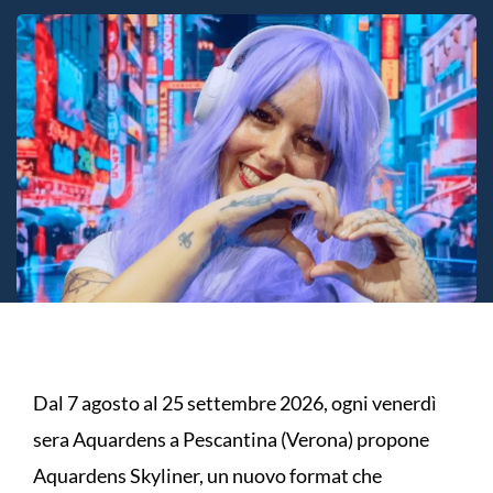
Dal 7 agosto al 25 settembre 2026, ogni venerdì
sera Aquardens a Pescantina (Verona) propone
Aquardens Skyliner, un nuovo format che