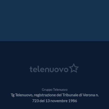
Gruppo Telenuovo
Tg Telenuovo, registrazione del Tribunale di Verona n.
723 del 13 novembre 1986