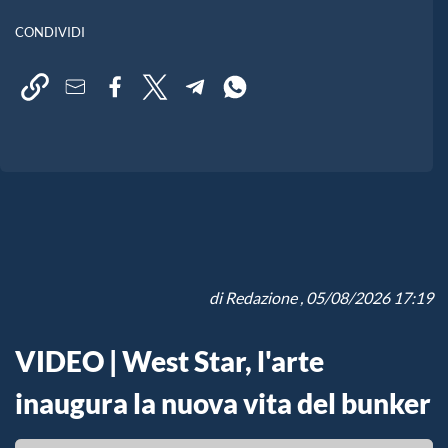
CONDIVIDI
di
Redazione
, 05/08/2026 17:19
VIDEO | West Star, l'arte
inaugura la nuova vita del bunker