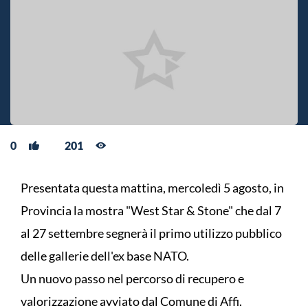
0
201
Presentata questa mattina, mercoledì 5 agosto, in
Provincia la mostra "West Star & Stone" che dal 7
al 27 settembre segnerà il primo utilizzo pubblico
delle gallerie dell'ex base NATO.
Un nuovo passo nel percorso di recupero e
valorizzazione avviato dal Comune di Affi.