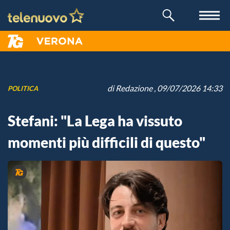
di
Redazione
, 09/07/2026 14:33
POLITICA
Stefani: "La Lega ha vissuto
momenti più difficili di questo"