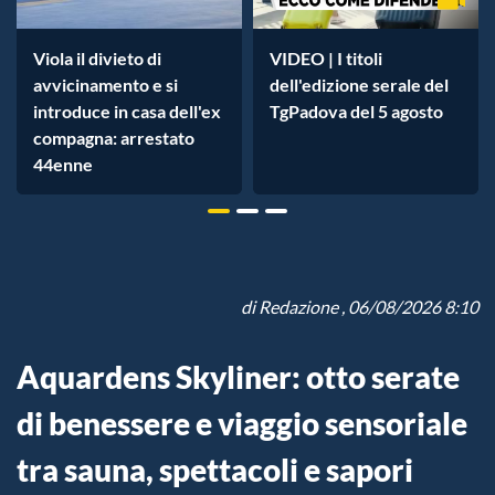
Viola il divieto di
VIDEO | I titoli
avvicinamento e si
dell'edizione serale del
introduce in casa dell'ex
TgPadova del 5 agosto
compagna: arrestato
44enne
di
Redazione
, 06/08/2026 8:10
Aquardens Skyliner: otto serate
di benessere e viaggio sensoriale
tra sauna, spettacoli e sapori