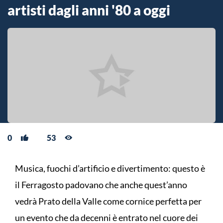
artisti dagli anni '80 a oggi
0
53
Musica, fuochi d’artificio e divertimento: questo è
il Ferragosto padovano che anche quest’anno
vedrà Prato della Valle come cornice perfetta per
un evento che da decenni è entrato nel cuore dei