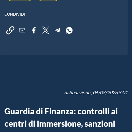
CONDIVIDI
di
Redazione
, 06/08/2026 8:01
Guardia di Finanza: controlli ai
centri di immersione, sanzioni