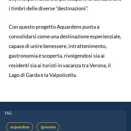
i timbri delle diverse "destinazioni".
Con questo progetto Aquardens punta a
consolidarsi come una destinazione esperienziale,
capace di unire benessere, intrattenimento,
gastronomia e scoperta, rivolgendosi sia ai
residenti sia ai turisti in vacanza tra Verona, il
Lago di Garda e la Valpolicella.
TAG
acquardens
tgverona