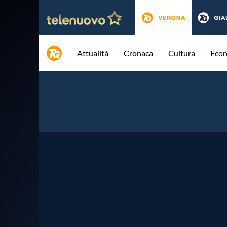
Attualità
Cronaca
Cultura
Eco