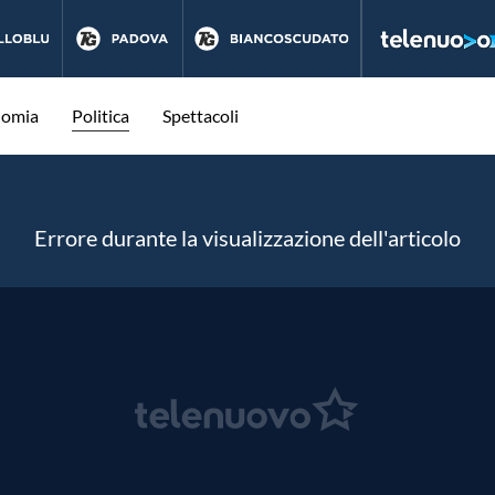
nomia
Politica
Spettacoli
Errore durante la visualizzazione dell'articolo