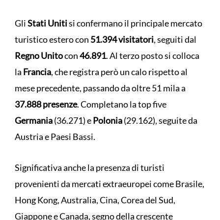
Gli
Stati Uniti
si confermano il principale mercato
turistico estero con
51.394 visitatori
, seguiti dal
Regno Unito
con
46.891
. Al terzo posto si colloca
la
Francia
, che registra però un calo rispetto al
mese precedente, passando da oltre 51 mila a
37.888 presenze
. Completano la top five
Germania
(36.271) e
Polonia
(29.162), seguite da
Austria e Paesi Bassi.
Significativa anche la presenza di turisti
provenienti da mercati extraeuropei come Brasile,
Hong Kong, Australia, Cina, Corea del Sud,
Giappone e Canada, segno della crescente