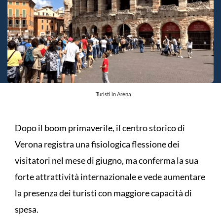
Turisti in Arena
Dopo il boom primaverile, il centro storico di
Verona registra una fisiologica flessione dei
visitatori nel mese di giugno, ma conferma la sua
forte attrattività internazionale e vede aumentare
la presenza dei turisti con maggiore capacità di
spesa.