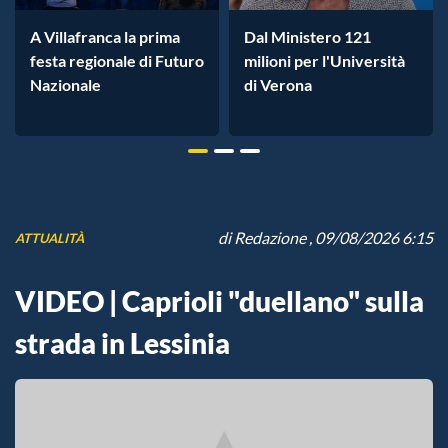
A Villafranca la prima
Dal Ministero 121
festa regionale di Futuro
milioni per l'Università
Nazionale
di Verona
di
Redazione
, 09/08/2026 6:15
ATTUALITÀ
VIDEO | Caprioli "duellano" sulla
strada in Lessinia