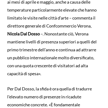
ai mesi di aprile e maggio, anche a causa delle
temperature particolarmente elevate che hanno
limitato le visite nelle città d'arte – commenta il
direttore generale di Confcommercio Verona,
Nicola Dal Dosso
–. Nonostante ciò, Verona
mantiene livelli di presenza superiori a quelli del
primo trimestre dell'anno e continua ad attrarre
un pubblico internazionale molto diversificato,
con una quota crescente di visitatori ad alta
capacità di spesa».
Per Dal Dosso, la sfida è ora quella di tradurre
l'elevato numero di presenze in ricadute
economiche concrete. «È fondamentale