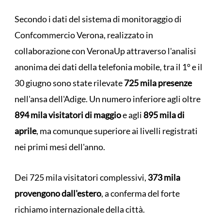
Secondo i dati del sistema di monitoraggio di
Confcommercio Verona, realizzato in
collaborazione con VeronaUp attraverso l'analisi
anonima dei dati della telefonia mobile, tra il 1° e il
30 giugno sono state rilevate
725 mila presenze
nell'ansa dell'Adige. Un numero inferiore agli oltre
894 mila visitatori di maggio
e agli
895 mila di
aprile
, ma comunque superiore ai livelli registrati
nei primi mesi dell'anno.
Dei 725 mila visitatori complessivi,
373 mila
provengono dall'estero
, a conferma del forte
richiamo internazionale della città.