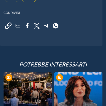
CONDIVIDI
POTREBBE INTERESSARTI