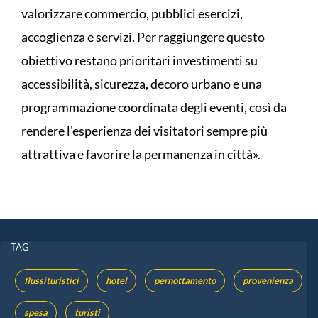
valorizzare commercio, pubblici esercizi,
accoglienza e servizi. Per raggiungere questo
obiettivo restano prioritari investimenti su
accessibilità, sicurezza, decoro urbano e una
programmazione coordinata degli eventi, così da
rendere l'esperienza dei visitatori sempre più
attrattiva e favorire la permanenza in città».
TAG
flussituristici
hotel
pernottamento
provenienza
spesa
turisti