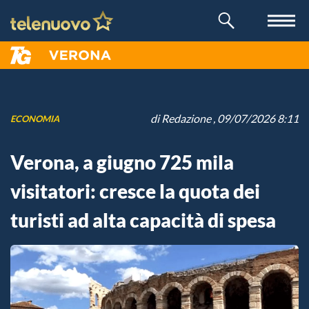
di
Redazione
, 09/07/2026 8:11
ECONOMIA
Verona, a giugno 725 mila
visitatori: cresce la quota dei
turisti ad alta capacità di spesa