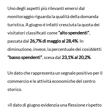
Uno degli aspetti più rilevanti emersi dal
monitoraggio riguarda la qualità della domanda
turistica. A giugno è infatti cresciuta la quota dei
visitatori classificati come
"alto spendenti"
,
passata dal
26,7% di maggio al 28,4%
. In
diminuzione, invece, la percentuale dei cosiddetti
"basso spendenti"
, scesa dal
23,1% al 20,2%
.
Un dato che rappresenta un segnale positivo per il
commercio e le attività economiche del centro
storico.
«Il dato di giugno evidenzia una flessione rispetto