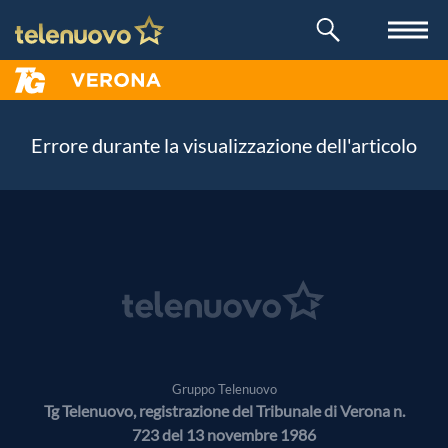
Errore durante la visualizzazione dell'articolo
Gruppo Telenuovo
Tg Telenuovo, registrazione del Tribunale di Verona n.
723 del 13 novembre 1986