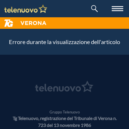
Errore durante la visualizzazione dell'articolo
Gruppo Telenuovo
Tg Telenuovo, registrazione del Tribunale di Verona n.
723 del 13 novembre 1986