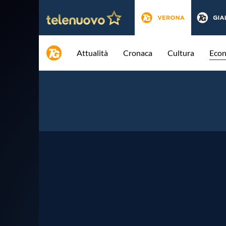
Attualità
Cronaca
Cultura
Eco