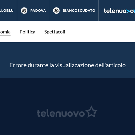
nomia
Politica
Spettacoli
Errore durante la visualizzazione dell'articolo