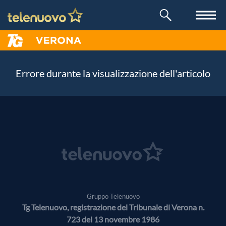
Errore durante la visualizzazione dell'articolo
Gruppo Telenuovo
Tg Telenuovo, registrazione del Tribunale di Verona n.
723 del 13 novembre 1986