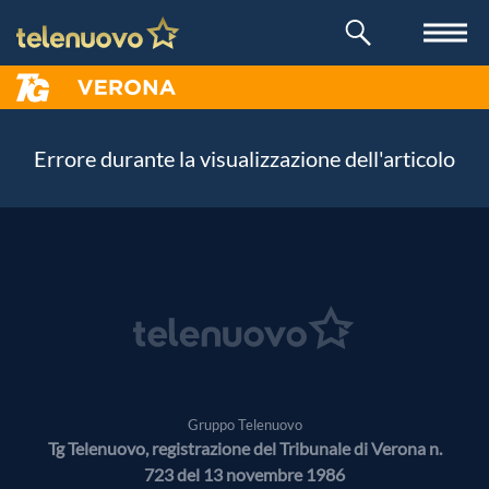
Errore durante la visualizzazione dell'articolo
Gruppo Telenuovo
Tg Telenuovo, registrazione del Tribunale di Verona n.
723 del 13 novembre 1986