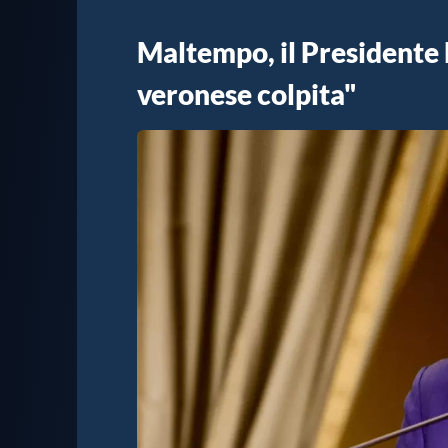
Maltempo, il Presidente 
veronese colpita"