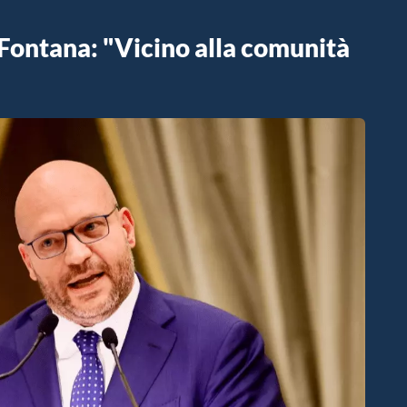
Fontana: "Vicino alla comunità