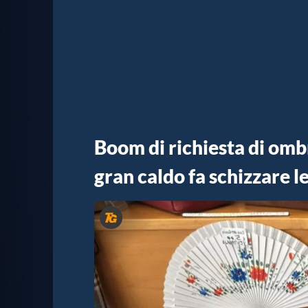
Boom di richiesta di ombre
gran caldo fa schizzare l