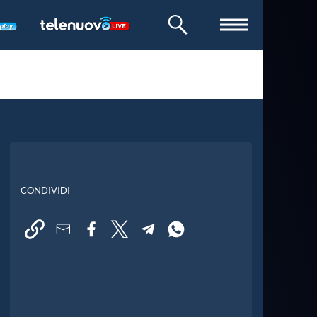
CERCA
CONDIVIDI