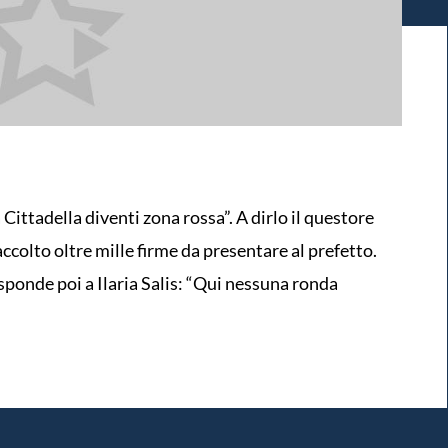
Cittadella diventi zona rossa”. A dirlo il questore
ccolto oltre mille firme da presentare al prefetto.
sponde poi a Ilaria Salis: “Qui nessuna ronda