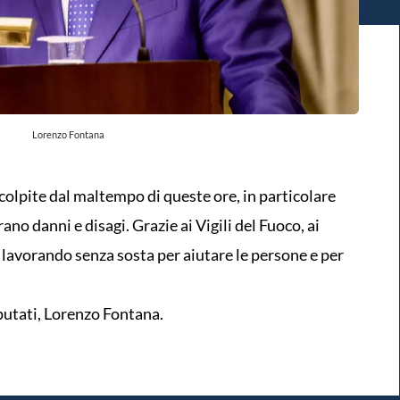
Lorenzo Fontana
colpite dal maltempo di queste ore, in particolare
rano danni e disagi. Grazie ai Vigili del Fuoco, ai
o lavorando senza sosta per aiutare le persone e per
putati, Lorenzo Fontana.