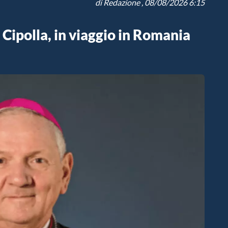
di
Redazione
, 08/08/2026 6:15
 Cipolla, in viaggio in Romania