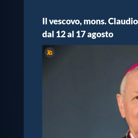
Il vescovo, mons. Claudio
dal 12 al 17 agosto