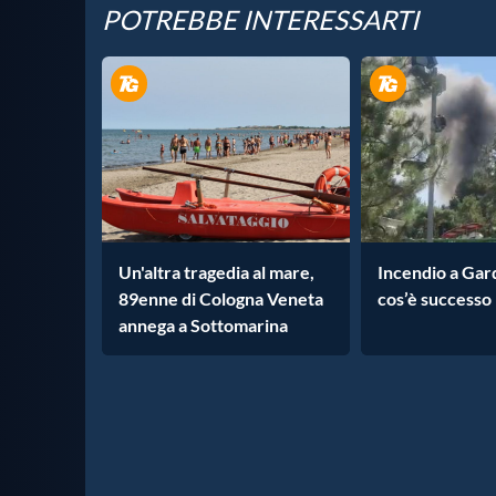
POTREBBE INTERESSARTI
Un'altra tragedia al mare,
Incendio a Gar
89enne di Cologna Veneta
cos’è successo
annega a Sottomarina