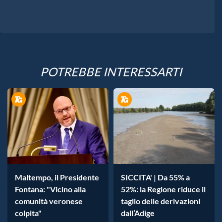
POTREBBE INTERESSARTI
Maltempo, il Presidente
SICCITA' | Da 55% a
Fontana: "Vicino alla
52%: la Regione riduce il
comunità veronese
taglio delle derivazioni
colpita"
dall’Adige