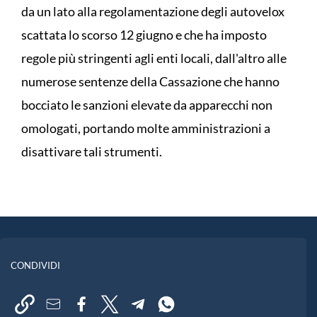
da un lato alla regolamentazione degli autovelox
scattata lo scorso 12 giugno e che ha imposto
regole più stringenti agli enti locali, dall'altro alle
numerose sentenze della Cassazione che hanno
bocciato le sanzioni elevate da apparecchi non
omologati, portando molte amministrazioni a
disattivare tali strumenti.
CONDIVIDI