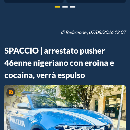
di
Redazione
, 07/08/2026 12:07
SPACCIO | arrestato pusher
46enne nigeriano con eroina e
cocaina, verrà espulso