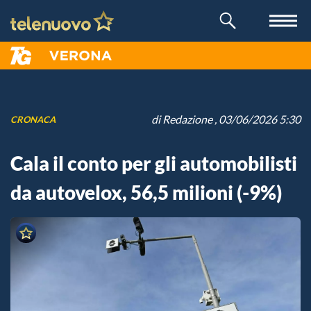
di
Redazione
, 03/06/2026 5:30
CRONACA
Cala il conto per gli automobilisti
da autovelox, 56,5 milioni (-9%)