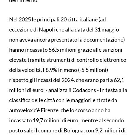
dell'Interno.
Nel 2025 le principali 20 città italiane (ad
eccezione di Napoli che alla data del 31 maggio
non aveva ancora presentato la documentazione)
hanno incassato 56,5 milioni grazie alle sanzioni
elevate tramite strumenti di controllo elettronico
della velocità, l'8,9% in meno (-5,5 milioni)
rispetto gli incassi del 2024, che erano pari a 62,1
milioni di euro. - analizza il Codacons - In testa alla
classifica delle città con le maggiori entrate da
autovelox c'è Firenze, che lo scorso anno ha
incassato 19,7 milioni di euro, mentre al secondo
posto sale il comune di Bologna, con 9,2 milioni di