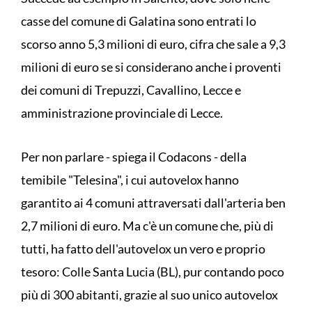
casse del comune di Galatina sono entrati lo
scorso anno 5,3 milioni di euro, cifra che sale a 9,3
milioni di euro se si considerano anche i proventi
dei comuni di Trepuzzi, Cavallino, Lecce e
amministrazione provinciale di Lecce.
Per non parlare - spiega il Codacons - della
temibile "Telesina", i cui autovelox hanno
garantito ai 4 comuni attraversati dall'arteria ben
2,7 milioni di euro. Ma c'è un comune che, più di
tutti, ha fatto dell'autovelox un vero e proprio
tesoro: Colle Santa Lucia (BL), pur contando poco
più di 300 abitanti, grazie al suo unico autovelox