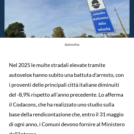
Autovelox
Nel 2025 le multe stradali elevate tramite
autovelox hanno subito una battuta d'arresto, con
i proventi delle principali città italiane diminuiti
del -8,9% rispetto all'anno precedente. Lo afferma
il Codacons, che ha realizzato uno studio sulla
base della rendicontazione che, entro il 31 maggio
di ogni anno, i Comuni devono fornire al Ministero