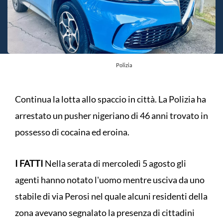
Polizia
Continua la lotta allo spaccio in città. La Polizia ha
arrestato un pusher nigeriano di 46 anni trovato in
possesso di cocaina ed eroina.
I FATTI
Nella serata di mercoledì 5 agosto gli
agenti hanno notato l'uomo mentre usciva da uno
stabile di via Perosi nel quale alcuni residenti della
zona avevano segnalato la presenza di cittadini