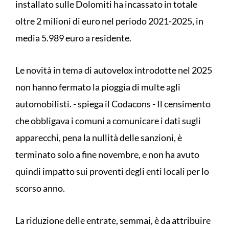
installato sulle Dolomiti ha incassato in totale
oltre 2 milioni di euro nel periodo 2021-2025, in
media 5.989 euro a residente.
Le novità in tema di autovelox introdotte nel 2025
non hanno fermato la pioggia di multe agli
automobilisti. - spiega il Codacons - Il censimento
che obbligava i comuni a comunicare i dati sugli
apparecchi, pena la nullità delle sanzioni, è
terminato solo a fine novembre, e non ha avuto
quindi impatto sui proventi degli enti locali per lo
scorso anno.
La riduzione delle entrate, semmai, è da attribuire