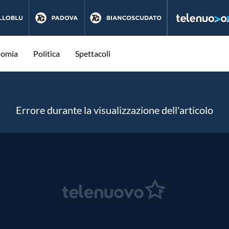
nomia
Politica
Spettacoli
Errore durante la visualizzazione dell'articolo