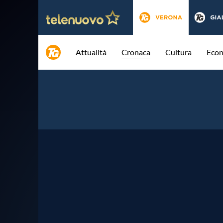
Attualità
Cronaca
Cultura
Eco