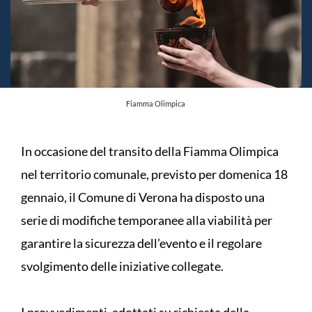
Fiamma Olimpica
In occasione del transito della Fiamma Olimpica
nel territorio comunale, previsto per domenica 18
gennaio, il Comune di Verona ha disposto una
serie di modifiche temporanee alla viabilità per
garantire la sicurezza dell’evento e il regolare
svolgimento delle iniziative collegate.