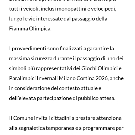
tutti i veicoli, inclusi monopattini e velocipedi,
lungo le vie interessate dal passaggio della
Fiamma Olimpica.
I provvedimenti sono finalizzati a garantire la
massima sicurezza durante il passaggio di uno dei
simboli più rappresentativi dei Giochi Olimpici e
Paralimpici Invernali Milano Cortina 2026, anche
in considerazione del contesto attuale e
dell’elevata partecipazione di pubblico attesa.
Il Comune invita i cittadini a prestare attenzione
alla segnaletica temporanea e a programmare per