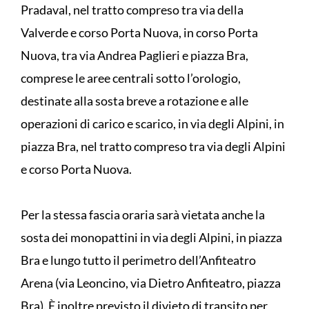
Pradaval, nel tratto compreso tra via della
Valverde e corso Porta Nuova, in corso Porta
Nuova, tra via Andrea Paglieri e piazza Bra,
comprese le aree centrali sotto l’orologio,
destinate alla sosta breve a rotazione e alle
operazioni di carico e scarico, in via degli Alpini, in
piazza Bra, nel tratto compreso tra via degli Alpini
e corso Porta Nuova.
Per la stessa fascia oraria sarà vietata anche la
sosta dei monopattini in via degli Alpini, in piazza
Bra e lungo tutto il perimetro dell’Anfiteatro
Arena (via Leoncino, via Dietro Anfiteatro, piazza
Bra). È inoltre previsto il divieto di transito per