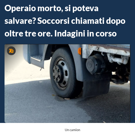
Operaio morto, si poteva
salvare? Soccorsi chiamati dopo
oltre tre ore. Indagini in corso
Un camion