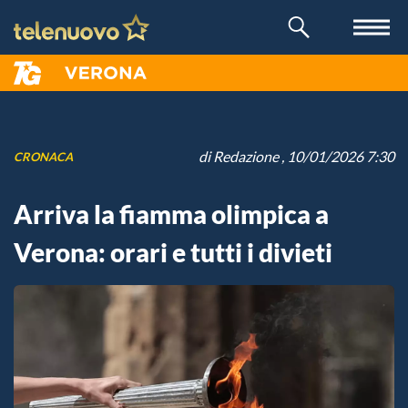
di
Redazione
, 10/01/2026 7:30
CRONACA
Arriva la fiamma olimpica a
Verona: orari e tutti i divieti