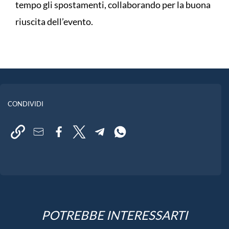
tempo gli spostamenti, collaborando per la buona
riuscita dell’evento.
CONDIVIDI
POTREBBE INTERESSARTI