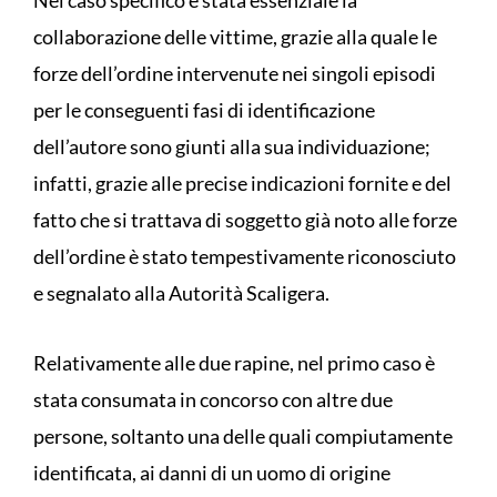
Nel caso specifico è stata essenziale la
collaborazione delle vittime, grazie alla quale le
forze dell’ordine intervenute nei singoli episodi
per le conseguenti fasi di identificazione
dell’autore sono giunti alla sua individuazione;
infatti, grazie alle precise indicazioni fornite e del
fatto che si trattava di soggetto già noto alle forze
dell’ordine è stato tempestivamente riconosciuto
e segnalato alla Autorità Scaligera.
Relativamente alle due rapine, nel primo caso è
stata consumata in concorso con altre due
persone, soltanto una delle quali compiutamente
identificata, ai danni di un uomo di origine