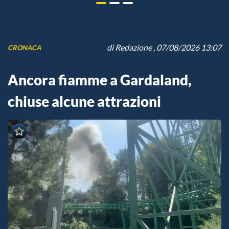
di
Redazione
, 07/08/2026 13:07
CRONACA
Ancora fiamme a Gardaland,
chiuse alcune attrazioni