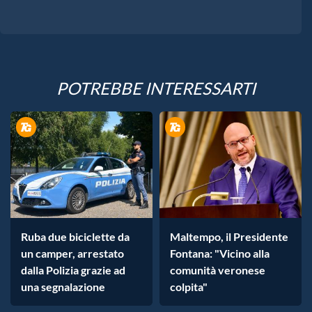
POTREBBE INTERESSARTI
Ruba due biciclette da
Maltempo, il Presidente
un camper, arrestato
Fontana: "Vicino alla
dalla Polizia grazie ad
comunità veronese
una segnalazione
colpita"