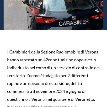
I Carabinieri della Sezione Radiomobile di Verona
hanno arrestato un 42enne tunisino dopo averlo
individuato nel corso di un servizio di controllo del
territorio. L’uomo è indagato per 2 differenti
rapine e un episodio di estorsione, delitti
commessi tra il novembre 2024 e giugno di
quest'anno a Verona, nel quartiere di Veronetta.