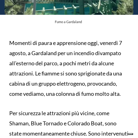
Fumo a Gardaland
Momenti di paura e apprensione oggi, venerdì 7
agosto, a Gardaland per un incendio divampato
all’esterno del parco, a pochi metri da alcune
attrazioni. Le fiamme si sono sprigionate da una
cabina di un gruppo elettrogeno, provocando,
come vediamo, una colonna di fumo molto alta.
Per sicurezza le attrazioni più vicine, come
Shaman, Blue Tornado e Colorado Boat, sono
state momentaneamente chiuse. Sono intervenuti