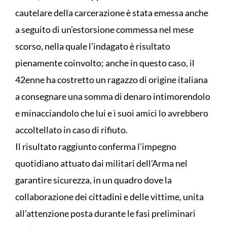
cautelare della carcerazione è stata emessa anche
a seguito di un’estorsione commessa nel mese
scorso, nella quale l’indagato è risultato
pienamente coinvolto; anche in questo caso, il
42enne ha costretto un ragazzo di origine italiana
a consegnare una somma di denaro intimorendolo
e minacciandolo che lui e i suoi amici lo avrebbero
accoltellato in caso di rifiuto.
Il risultato raggiunto conferma l’impegno
quotidiano attuato dai militari dell’Arma nel
garantire sicurezza, in un quadro dove la
collaborazione dei cittadini e delle vittime, unita
all’attenzione posta durante le fasi preliminari