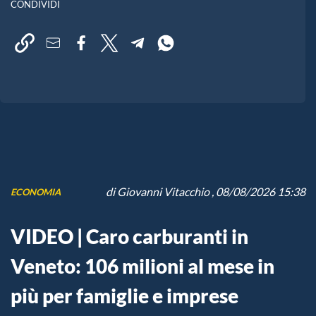
CONDIVIDI
di
Giovanni Vitacchio
, 08/08/2026 15:38
ECONOMIA
VIDEO | Caro carburanti in
Veneto: 106 milioni al mese in
più per famiglie e imprese