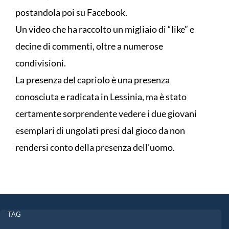
postandola poi su Facebook.
Un video che ha raccolto un migliaio di “like” e
decine di commenti, oltre a numerose
condivisioni.
La presenza del capriolo è una presenza
conosciuta e radicata in Lessinia, ma è stato
certamente sorprendente vedere i due giovani
esemplari di ungolati presi dal gioco da non
rendersi conto della presenza dell’uomo.
TAG