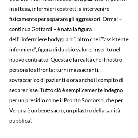
in attesa, infermieri costretti a intervenire
fisicamente per separare gli aggressori. Ormai –
continua Gottardi – è nata la figura
dell’”infermiere bodyguard”, altro che l’”assistente
infermiere”, figura di dubbio valore, inserito nel
nuovo contratto. Questa è la realtà che il nostro
personale affronta: turni massacranti,
sovraccarico di pazienti e ora anche il compito di
sedare risse. Tutto ciò è semplicemente indegno
per un presidio come il Pronto Soccorso, che per
Verona è un bene sacro, un pilastro della sanità
pubblica”.