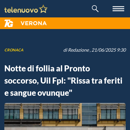
di
Redazione
, 21/06/2025 9:30
CRONACA
Notte di follia al Pronto
soccorso, Uil Fpl: "Rissa tra feriti
e sangue ovunque"