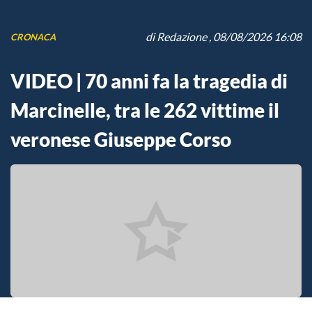
di
Redazione
, 08/08/2026 16:08
CRONACA
VIDEO | 70 anni fa la tragedia di
Marcinelle, tra le 262 vittime il
veronese Giuseppe Corso