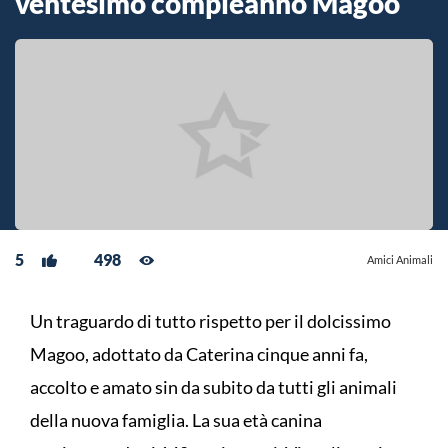
ventesimo compleanno Magoo
5
498
Amici Animali
Un traguardo di tutto rispetto per il dolcissimo
Magoo, adottato da Caterina cinque anni fa,
accolto e amato sin da subito da tutti gli animali
della nuova famiglia. La sua età canina