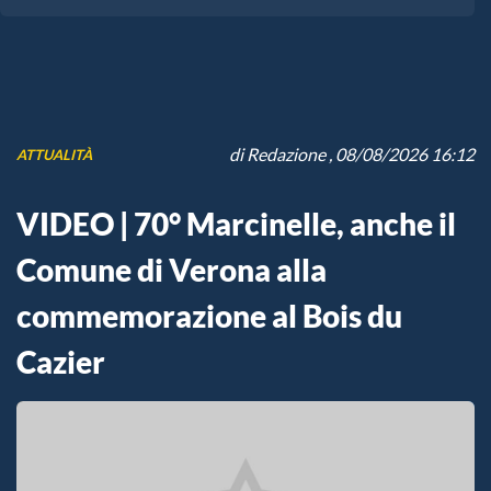
di
Redazione
, 08/08/2026 16:12
ATTUALITÀ
VIDEO | 70° Marcinelle, anche il
Comune di Verona alla
commemorazione al Bois du
Cazier