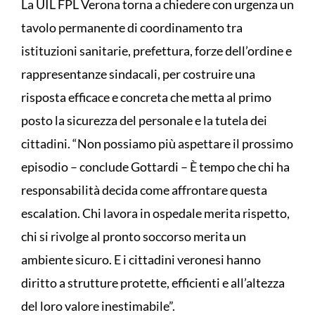
La UIL FPL Verona torna a chiedere con urgenza un
tavolo permanente di coordinamento tra
istituzioni sanitarie, prefettura, forze dell’ordine e
rappresentanze sindacali, per costruire una
risposta efficace e concreta che metta al primo
posto la sicurezza del personale e la tutela dei
cittadini. “Non possiamo più aspettare il prossimo
episodio – conclude Gottardi – È tempo che chi ha
responsabilità decida come affrontare questa
escalation. Chi lavora in ospedale merita rispetto,
chi si rivolge al pronto soccorso merita un
ambiente sicuro. E i cittadini veronesi hanno
diritto a strutture protette, efficienti e all’altezza
del loro valore inestimabile”.