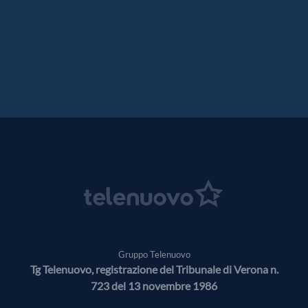
Gruppo Telenuovo
Tg Telenuovo, registrazione del Tribunale di Verona n.
723 del 13 novembre 1986