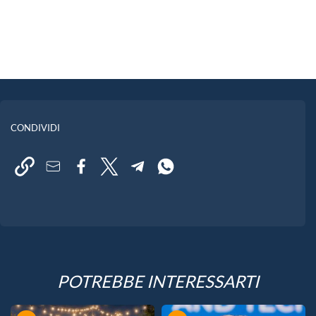
CONDIVIDI
POTREBBE INTERESSARTI