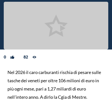
0
82
Nel 2026 il caro carburanti rischia di pesare sulle
tasche dei veneti per oltre 106 milioni di euro in
più ogni mese, pari a 1,27 miliardi di euro
nell'intero anno. A dirlo la Cgia di Mestre.