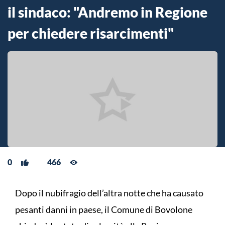
il sindaco: "Andremo in Regione
per chiedere risarcimenti"
0
466
Dopo il nubifragio dell’altra notte che ha causato
pesanti danni in paese, il Comune di Bovolone