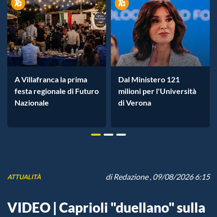
A Villafranca la prima
Dal Ministero 121
festa regionale di Futuro
milioni per l'Università
Nazionale
di Verona
di
Redazione
, 09/08/2026 6:15
ATTUALITÀ
VIDEO | Caprioli "duellano" sulla