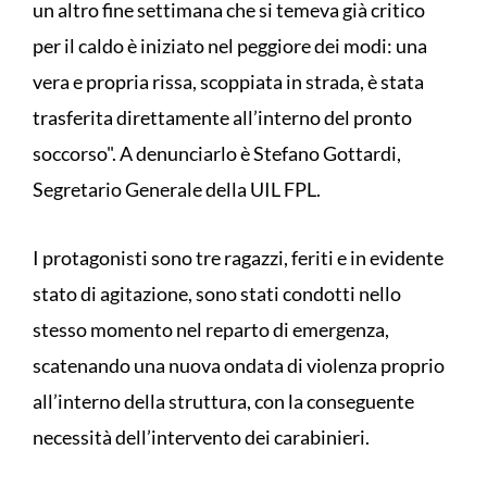
un altro fine settimana che si temeva già critico
per il caldo è iniziato nel peggiore dei modi: una
vera e propria rissa, scoppiata in strada, è stata
trasferita direttamente all’interno del pronto
soccorso". A denunciarlo è Stefano Gottardi,
Segretario Generale della UIL FPL.
I protagonisti sono tre ragazzi, feriti e in evidente
stato di agitazione, sono stati condotti nello
stesso momento nel reparto di emergenza,
scatenando una nuova ondata di violenza proprio
all’interno della struttura, con la conseguente
necessità dell’intervento dei carabinieri.