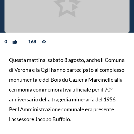
0
168
Questa mattina, sabato 8 agosto, anche il Comune
di Verona e la Cgil hanno partecipato al complesso
monumentale del Bois du Cazier a Marcinelle alla
cerimonia commemorativa ufficiale per il 70°
anniversario della tragedia mineraria del 1956.
Per l'Amministrazione comunale era presente
l'assessore Jacopo Buffolo.