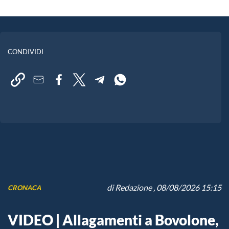
CONDIVIDI
di
Redazione
, 08/08/2026 15:15
CRONACA
VIDEO | Allagamenti a Bovolone,