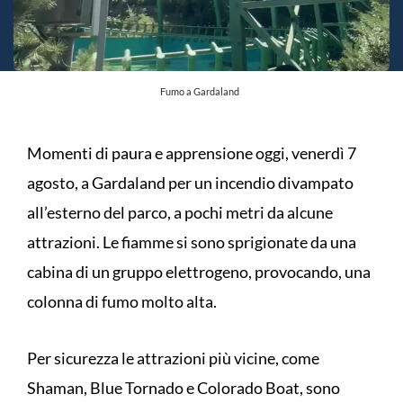
Fumo a Gardaland
Momenti di paura e apprensione oggi, venerdì 7
agosto, a Gardaland per un incendio divampato
all’esterno del parco, a pochi metri da alcune
attrazioni. Le fiamme si sono sprigionate da una
cabina di un gruppo elettrogeno, provocando, una
colonna di fumo molto alta.
Per sicurezza le attrazioni più vicine, come
Shaman, Blue Tornado e Colorado Boat, sono