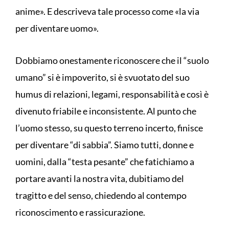
anime». E descriveva tale processo come «la via
per diventare uomo».
Dobbiamo onestamente riconoscere che il “suolo
umano” si è impoverito, si è svuotato del suo
humus di relazioni, legami, responsabilità e così è
divenuto friabile e inconsistente. Al punto che
l’uomo stesso, su questo terreno incerto, finisce
per diventare “di sabbia”. Siamo tutti, donne e
uomini, dalla “testa pesante” che fatichiamo a
portare avanti la nostra vita, dubitiamo del
tragitto e del senso, chiedendo al contempo
riconoscimento e rassicurazione.