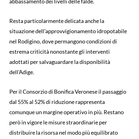
abbassamento dei livelli delle falde.
Resta particolarmente delicata anche la
situazione dell’approvvigionamento idropotabile
nel Rodigino, dove permangono condizioni di
estrema criticità nonostante gli interventi
adottati per salvaguardare la disponibilità
dell’Adige.
Per il Consorzio di Bonifica Veronese il passaggio
dal 55% al 52% di riduzione rappresenta
comunque un margine operativo in più. Restano
però in vigore le misure straordinarie per
distribuire la risorsa nel modo più equilibrato