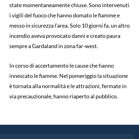
state momentaneamente chiuse. Sono intervenuti
i vigili del fuoco che hanno domato le fiamme e
messo in sicurezza l’area. Solo 10 giorni fa, un altro
incendio aveva provocato danni e creato paura
sempre a Gardaland in zona far-west.
In corso di accertamento le cause che hanno
innescato le fiamme. Nel pomeriggio la situazione
è tornata alla normalità e le attrazioni, fermate in
via precauzionale, hanno riaperto al pubblico.