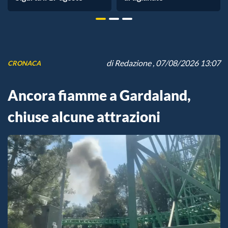
di
Redazione
, 07/08/2026 13:07
CRONACA
Ancora fiamme a Gardaland,
chiuse alcune attrazioni