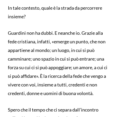
In tale contesto, quale è la strada da percorrere
insieme?
Guardini non ha dubbi. E neanche io. Grazie alla
fede cristiana, infatti, «emerge un punto, che non
appartiene al mondo; un luogo, in cui si può
camminare; uno spazio in cui si può entrare; una
forza su cui ci si può appoggiare; un amore, a cui ci
si può affidare». È la ricerca della fede che vengo a
vivere con voi, insieme a tutti, credenti e non
credenti, donne e uomini di buona volontà.
Spero che il tempo che ci separa dall’incontro