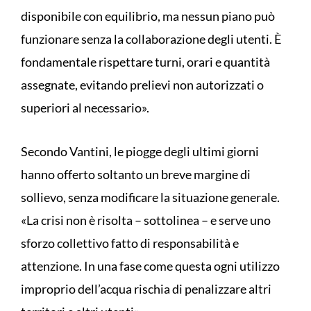
disponibile con equilibrio, ma nessun piano può
funzionare senza la collaborazione degli utenti. È
fondamentale rispettare turni, orari e quantità
assegnate, evitando prelievi non autorizzati o
superiori al necessario».
Secondo Vantini, le piogge degli ultimi giorni
hanno offerto soltanto un breve margine di
sollievo, senza modificare la situazione generale.
«La crisi non è risolta – sottolinea – e serve uno
sforzo collettivo fatto di responsabilità e
attenzione. In una fase come questa ogni utilizzo
improprio dell’acqua rischia di penalizzare altri