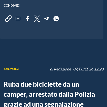
CONDIVIDI
di
Redazione
, 07/08/2026 12:20
CRONACA
Ruba due biciclette da un
camper, arrestato dalla Polizia
grazie ad una segnalazione