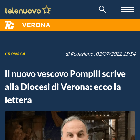
di
Redazione
, 02/07/2022 15:54
CRONACA
Il nuovo vescovo Pompili scrive
alla Diocesi di Verona: ecco la
lettera