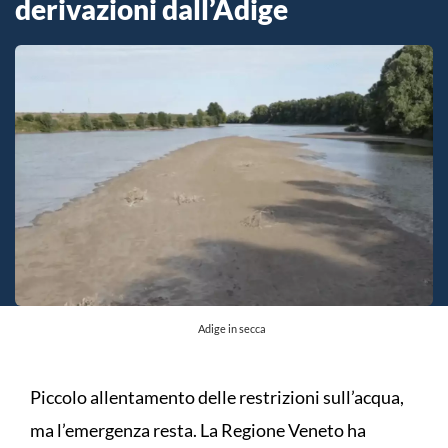
derivazioni dall’Adige
Adige in secca
Piccolo allentamento delle restrizioni sull’acqua,
ma l’emergenza resta. La Regione Veneto ha