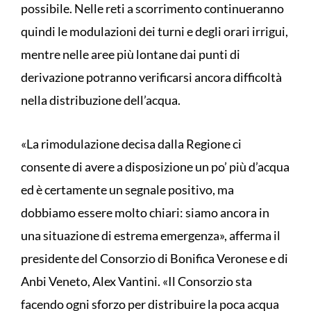
possibile. Nelle reti a scorrimento continueranno
quindi le modulazioni dei turni e degli orari irrigui,
mentre nelle aree più lontane dai punti di
derivazione potranno verificarsi ancora difficoltà
nella distribuzione dell’acqua.
«La rimodulazione decisa dalla Regione ci
consente di avere a disposizione un po’ più d’acqua
ed è certamente un segnale positivo, ma
dobbiamo essere molto chiari: siamo ancora in
una situazione di estrema emergenza», afferma il
presidente del Consorzio di Bonifica Veronese e di
Anbi Veneto, Alex Vantini. «Il Consorzio sta
facendo ogni sforzo per distribuire la poca acqua