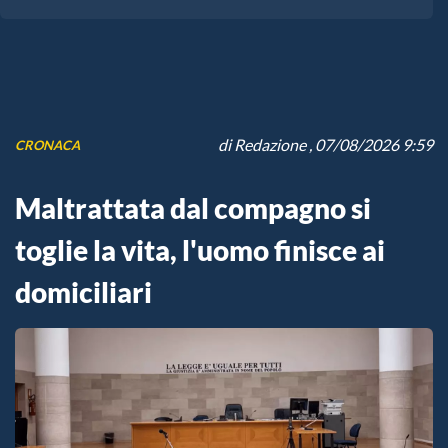
di
Redazione
, 07/08/2026 9:59
CRONACA
Maltrattata dal compagno si
toglie la vita, l'uomo finisce ai
domiciliari