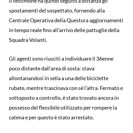
Il testimone ha quindi seguito a distanza gli
spostamenti del sospettato, fornendo alla
Centrale Operativa della Questura aggiornamenti
in tempo reale fino all’arrivo delle pattuglie della
Squadra Volanti.
Gli agenti sono riusciti a individuare il 36enne
poco distante dall’area di sosta: stava
allontanandosi in sella a una delle biciclette
rubate, mentre trascinava con sé l’altra. Fermato e
sottoposto a controllo, è stato trovato ancora in
possesso del flessibile utilizzato per rompere la
catena e per questo è stato arrestato.