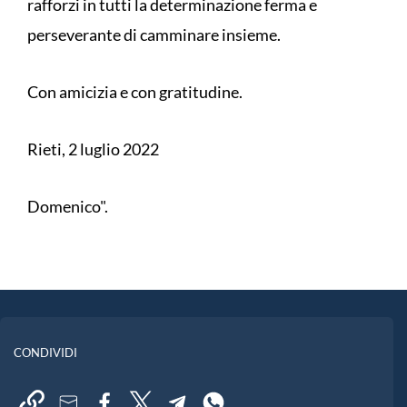
rafforzi in tutti la determinazione ferma e
perseverante di camminare insieme.
Con amicizia e con gratitudine.
Rieti, 2 luglio 2022
Domenico".
CONDIVIDI