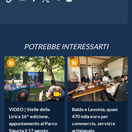
POTREBBE INTERESSARTI
VIDEO | Stelle della
Baldo e Lessinia, quasi
Lirica 16^ edizione,
470 mila euro per
appuntamento al Parco
commercio, servizi e
Sigurta il 17 agosto
artigianato