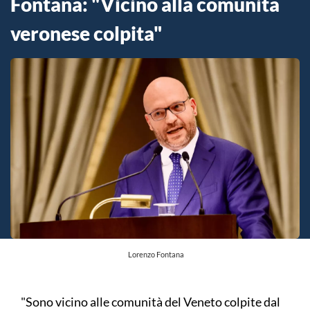
Fontana: "Vicino alla comunità
veronese colpita"
Lorenzo Fontana
"Sono vicino alle comunità del Veneto colpite dal