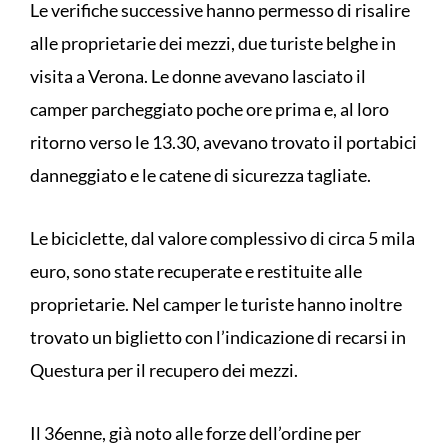
Le verifiche successive hanno permesso di risalire
alle proprietarie dei mezzi, due turiste belghe in
visita a Verona. Le donne avevano lasciato il
camper parcheggiato poche ore prima e, al loro
ritorno verso le 13.30, avevano trovato il portabici
danneggiato e le catene di sicurezza tagliate.
Le biciclette, dal valore complessivo di circa 5 mila
euro, sono state recuperate e restituite alle
proprietarie. Nel camper le turiste hanno inoltre
trovato un biglietto con l’indicazione di recarsi in
Questura per il recupero dei mezzi.
Il 36enne, già noto alle forze dell’ordine per