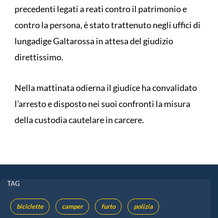
precedenti legati a reati contro il patrimonio e
contro la persona, è stato trattenuto negli uffici di
lungadige Galtarossa in attesa del giudizio
direttissimo.
Nella mattinata odierna il giudice ha convalidato
l’arresto e disposto nei suoi confronti la misura
della custodia cautelare in carcere.
TAG
biciclette
camper
furto
polizia