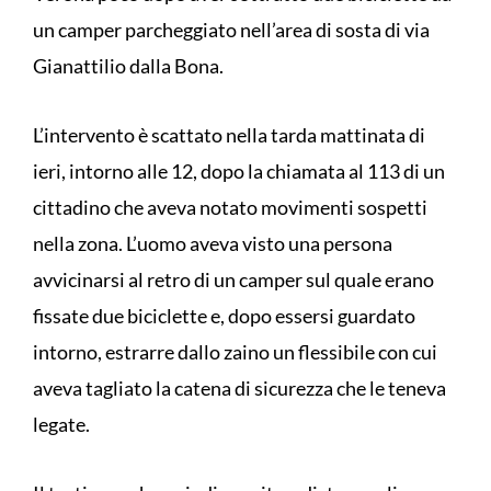
un camper parcheggiato nell’area di sosta di via
Gianattilio dalla Bona.
L’intervento è scattato nella tarda mattinata di
ieri, intorno alle 12, dopo la chiamata al 113 di un
cittadino che aveva notato movimenti sospetti
nella zona. L’uomo aveva visto una persona
avvicinarsi al retro di un camper sul quale erano
fissate due biciclette e, dopo essersi guardato
intorno, estrarre dallo zaino un flessibile con cui
aveva tagliato la catena di sicurezza che le teneva
legate.