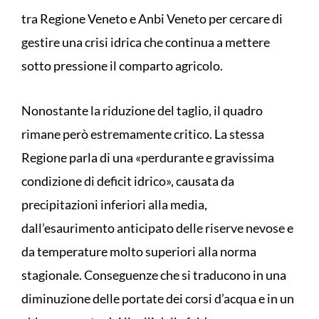
tra Regione Veneto e Anbi Veneto per cercare di
gestire una crisi idrica che continua a mettere
sotto pressione il comparto agricolo.
Nonostante la riduzione del taglio, il quadro
rimane però estremamente critico. La stessa
Regione parla di una «perdurante e gravissima
condizione di deficit idrico», causata da
precipitazioni inferiori alla media,
dall’esaurimento anticipato delle riserve nevose e
da temperature molto superiori alla norma
stagionale. Conseguenze che si traducono in una
diminuzione delle portate dei corsi d’acqua e in un