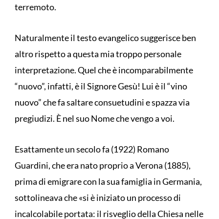
terremoto.
Naturalmente il testo evangelico suggerisce ben
altro rispetto a questa mia troppo personale
interpretazione. Quel che è incomparabilmente
“nuovo”, infatti, è il Signore Gesù! Lui è il “vino
nuovo” che fa saltare consuetudini e spazza via
pregiudizi. È nel suo Nome che vengo a voi.
Esattamente un secolo fa (1922) Romano
Guardini, che era nato proprio a Verona (1885),
prima di emigrare con la sua famiglia in Germania,
sottolineava che «si è iniziato un processo di
incalcolabile portata: il risveglio della Chiesa nelle