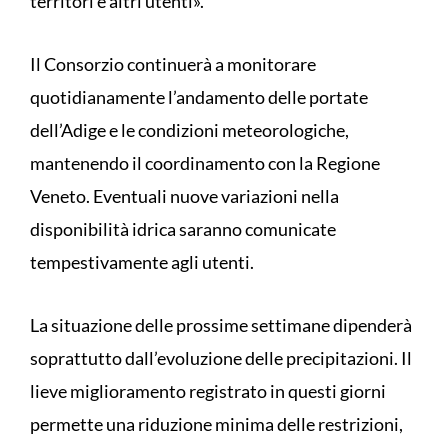
territori e altri utenti».
Il Consorzio continuerà a monitorare
quotidianamente l’andamento delle portate
dell’Adige e le condizioni meteorologiche,
mantenendo il coordinamento con la Regione
Veneto. Eventuali nuove variazioni nella
disponibilità idrica saranno comunicate
tempestivamente agli utenti.
La situazione delle prossime settimane dipenderà
soprattutto dall’evoluzione delle precipitazioni. Il
lieve miglioramento registrato in questi giorni
permette una riduzione minima delle restrizioni,