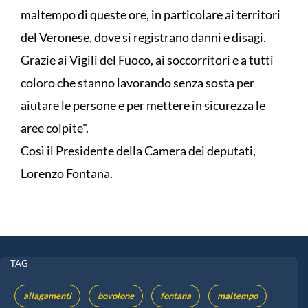
maltempo di queste ore, in particolare ai territori
del Veronese, dove si registrano danni e disagi.
Grazie ai Vigili del Fuoco, ai soccorritori e a tutti
coloro che stanno lavorando senza sosta per
aiutare le persone e per mettere in sicurezza le
aree colpite".
Così il Presidente della Camera dei deputati,
Lorenzo Fontana.
TAG
allagamenti
bovolone
fontana
maltempo