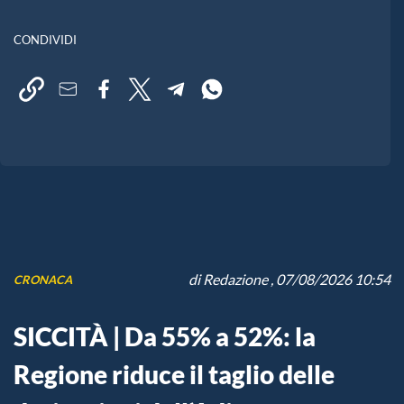
CONDIVIDI
di
Redazione
, 07/08/2026 10:54
CRONACA
SICCITÀ | Da 55% a 52%: la
Regione riduce il taglio delle