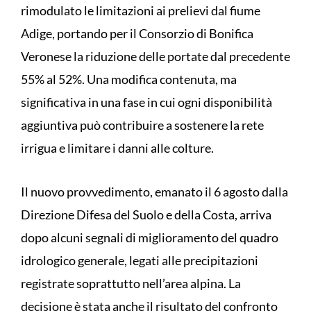
rimodulato le limitazioni ai prelievi dal fiume
Adige, portando per il Consorzio di Bonifica
Veronese la riduzione delle portate dal precedente
55% al 52%. Una modifica contenuta, ma
significativa in una fase in cui ogni disponibilità
aggiuntiva può contribuire a sostenere la rete
irrigua e limitare i danni alle colture.
Il nuovo provvedimento, emanato il 6 agosto dalla
Direzione Difesa del Suolo e della Costa, arriva
dopo alcuni segnali di miglioramento del quadro
idrologico generale, legati alle precipitazioni
registrate soprattutto nell’area alpina. La
decisione è stata anche il risultato del confronto