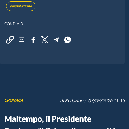
segnalazione
CONDIVIDI
di
Redazione
, 07/08/2026 11:15
CRONACA
Maltempo, il Presidente