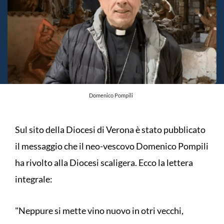
Domenico Pompili
Sul sito della Diocesi di Verona è stato pubblicato
il messaggio che il neo-vescovo Domenico Pompili
ha rivolto alla Diocesi scaligera. Ecco la lettera
integrale:
"Neppure si mette vino nuovo in otri vecchi,