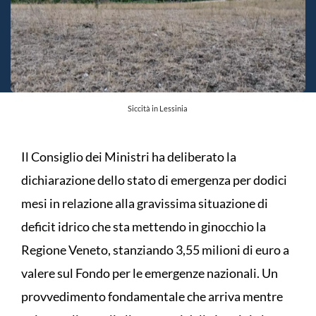
Siccità in Lessinia
Il Consiglio dei Ministri ha deliberato la
dichiarazione dello stato di emergenza per dodici
mesi in relazione alla gravissima situazione di
deficit idrico che sta mettendo in ginocchio la
Regione Veneto, stanziando 3,55 milioni di euro a
valere sul Fondo per le emergenze nazionali. Un
provvedimento fondamentale che arriva mentre