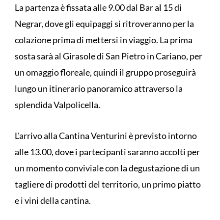
La partenza è fissata alle 9.00 dal Bar al 15 di
Negrar, dove gli equipaggi si ritroveranno per la
colazione prima di mettersi in viaggio. La prima
sosta sarà al Girasole di San Pietro in Cariano, per
un omaggio floreale, quindi il gruppo proseguirà
lungo un itinerario panoramico attraverso la
splendida Valpolicella.
L'arrivo alla Cantina Venturini è previsto intorno
alle 13.00, dove i partecipanti saranno accolti per
un momento conviviale con la degustazione di un
tagliere di prodotti del territorio, un primo piatto
e i vini della cantina.