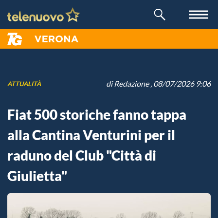
di
Redazione
, 08/07/2026 9:06
ATTUALITÀ
Fiat 500 storiche fanno tappa
alla Cantina Venturini per il
raduno del Club "Città di
Giulietta"