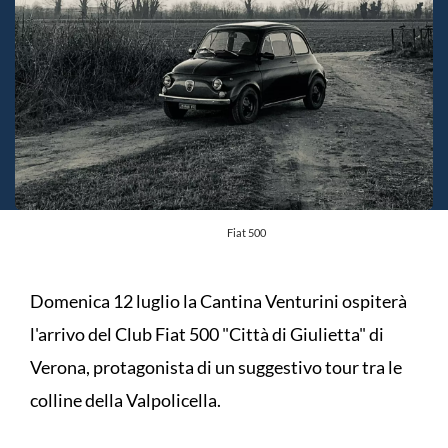
Fiat 500
Domenica 12 luglio la Cantina Venturini ospiterà
l'arrivo del Club Fiat 500 "Città di Giulietta" di
Verona, protagonista di un suggestivo tour tra le
colline della Valpolicella.