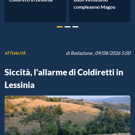
compleanno Magoo
di
Redazione
, 09/08/2026 5:00
ATTUALITÀ
Siccità, l'allarme di Coldiretti in
Lessinia