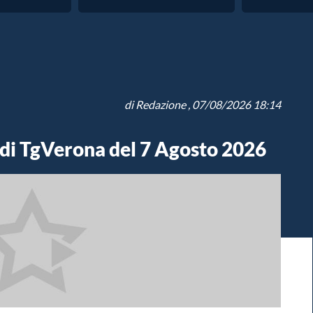
di
Redazione
, 07/08/2026 18:14
 di TgVerona del 7 Agosto 2026