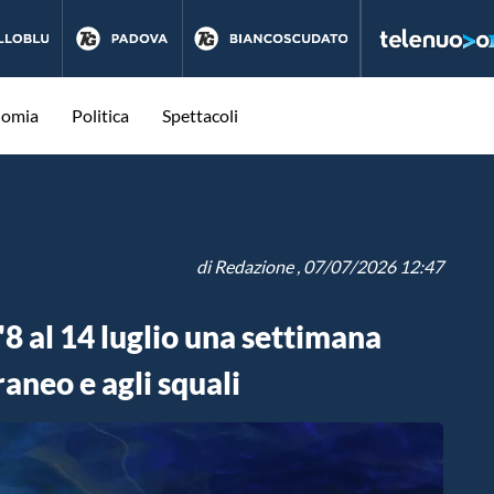
nomia
Politica
Spettacoli
di
Redazione
, 07/07/2026 12:47
8 al 14 luglio una settimana
aneo e agli squali