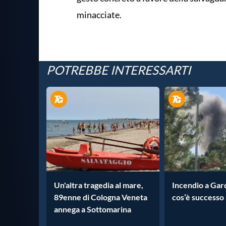
minacciate.
POTREBBE INTERESSARTI
Un'altra tragedia al mare,
Incendio a Gar
89enne di Cologna Veneta
cos’è successo
annega a Sottomarina