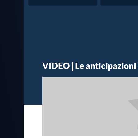
VIDEO | Le anticipazioni