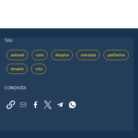
TAG
animali
cure
hospice
marzana
palliative
terapia
vita
CONDIVIDI