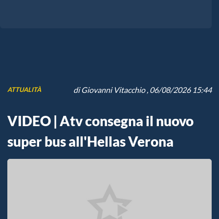
di
Giovanni Vitacchio
, 06/08/2026 15:44
ATTUALITÀ
VIDEO | Atv consegna il nuovo
super bus all'Hellas Verona