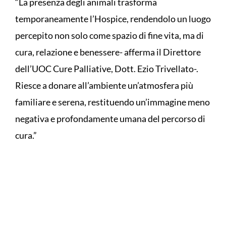
“La presenza degli animali trasforma
temporaneamente l’Hospice, rendendolo un luogo
percepito non solo come spazio di fine vita, ma di
cura, relazione e benessere- afferma il Direttore
dell’UOC Cure Palliative, Dott. Ezio Trivellato-.
Riesce a donare all’ambiente un’atmosfera più
familiare e serena, restituendo un’immagine meno
negativa e profondamente umana del percorso di
cura.”