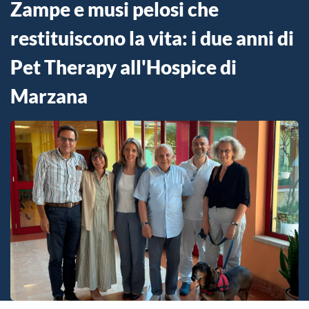
Zampe e musi pelosi che
restituiscono la vita: i due anni di
Pet Therapy all'Hospice di
Marzana