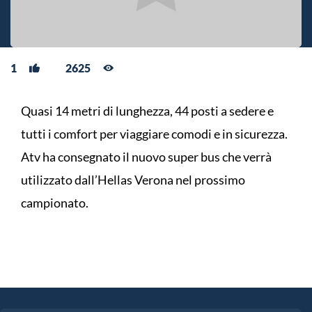
1
2625
Quasi 14 metri di lunghezza, 44 posti a sedere e
tutti i comfort per viaggiare comodi e in sicurezza.
Atv ha consegnato il nuovo super bus che verrà
utilizzato dall’Hellas Verona nel prossimo
campionato.