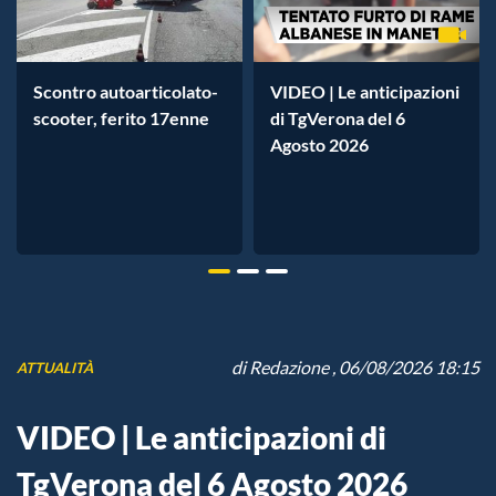
Scontro autoarticolato-
VIDEO | Le anticipazioni
scooter, ferito 17enne
di TgVerona del 6
Agosto 2026
di
Redazione
, 06/08/2026 18:15
ATTUALITÀ
VIDEO | Le anticipazioni di
TgVerona del 6 Agosto 2026