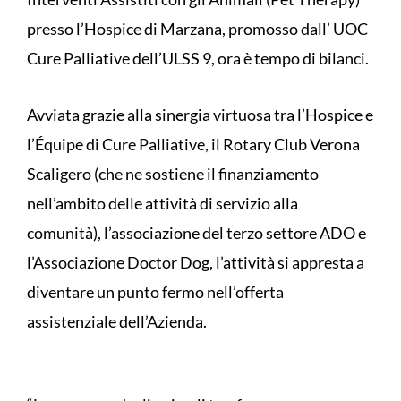
presso l’Hospice di Marzana, promosso dall’ UOC
Cure Palliative dell’ULSS 9, ora è tempo di bilanci.
Avviata grazie alla sinergia virtuosa tra l’Hospice e
l’Équipe di Cure Palliative, il Rotary Club Verona
Scaligero (che ne sostiene il finanziamento
nell’ambito delle attività di servizio alla
comunità), l’associazione del terzo settore ADO e
l’Associazione Doctor Dog, l’attività si appresta a
diventare un punto fermo nell’offerta
assistenziale dell’Azienda.