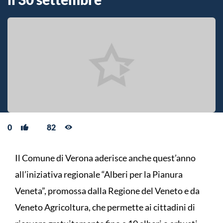
0
82
Il Comune di Verona aderisce anche quest’anno
all’iniziativa regionale “Alberi per la Pianura
Veneta”, promossa dalla Regione del Veneto e da
Veneto Agricoltura, che permette ai cittadini di