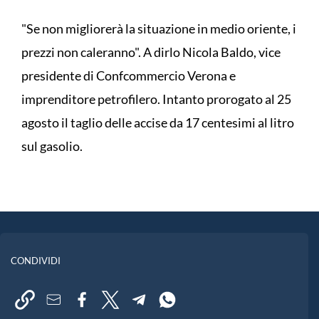
"Se non migliorerà la situazione in medio oriente, i
prezzi non caleranno". A dirlo Nicola Baldo, vice
presidente di Confcommercio Verona e
imprenditore petrofilero. Intanto prorogato al 25
agosto il taglio delle accise da 17 centesimi al litro
sul gasolio.
CONDIVIDI