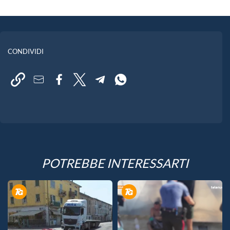
CONDIVIDI
POTREBBE INTERESSARTI