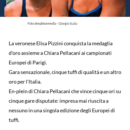
Foto deepbluemedia - Giorgio Scala
La veronese Elisa Pizzini conquista la medaglia
d'oro assieme a Chiara Pellacani ai campionati
Europei di Parigi.
Gara sensazionale, cinque tuffi di qualità e un altro
oro per l'Italia.
En-plein di Chiara Pellacani che vince cinque ori su
cinque gare disputate: impresa mai riuscita a
nessuno in una singola edizione degli Europei di
tuffi.