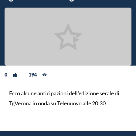
0
194
Ecco alcune anticipazioni dell'edizione serale di
TgVerona in onda su Telenuovo alle 20:30