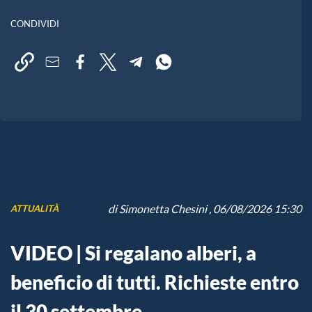
CONDIVIDI
di
Simonetta Chesini
, 06/08/2026 15:30
ATTUALITÀ
VIDEO | Si regalano alberi, a
beneficio di tutti. Richieste entro
il 30 settembre