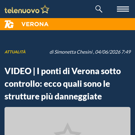
di
Simonetta Chesini
, 04/06/2026 7:49
ATTUALITÀ
VIDEO | I ponti di Verona sotto
controllo: ecco quali sono le
strutture più danneggiate