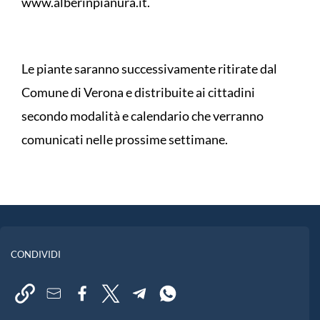
www.alberinpianura.it.
Le piante saranno successivamente ritirate dal
Comune di Verona e distribuite ai cittadini
secondo modalità e calendario che verranno
comunicati nelle prossime settimane.
CONDIVIDI