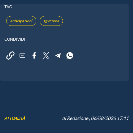
TAG
anticipazioni
tgverona
CONDIVIDI
di
Redazione
, 06/08/2026 17:11
ATTUALITÀ