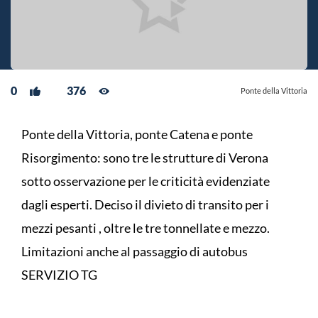
0
376
Ponte della Vittoria
Ponte della Vittoria, ponte Catena e ponte
Risorgimento: sono tre le strutture di Verona
sotto osservazione per le criticità evidenziate
dagli esperti. Deciso il divieto di transito per i
mezzi pesanti , oltre le tre tonnellate e mezzo.
Limitazioni anche al passaggio di autobus
SERVIZIO TG