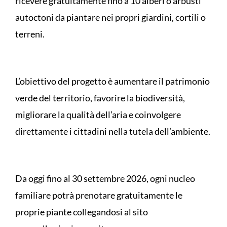
ricevere gratuitamente fino a 10 alberi o arbusti
autoctoni da piantare nei propri giardini, cortili o
terreni.
L’obiettivo del progetto è aumentare il patrimonio
verde del territorio, favorire la biodiversità,
migliorare la qualità dell’aria e coinvolgere
direttamente i cittadini nella tutela dell’ambiente.
Da oggi fino al 30 settembre 2026, ogni nucleo
familiare potrà prenotare gratuitamente le
proprie piante collegandosi al sito