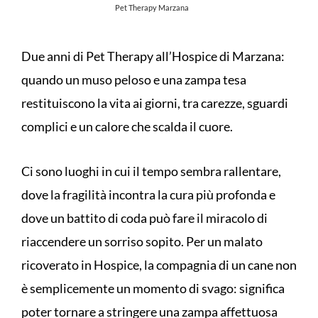
Pet Therapy Marzana
Due anni di Pet Therapy all’Hospice di Marzana:
quando un muso peloso e una zampa tesa
restituiscono la vita ai giorni, tra carezze, sguardi
complici e un calore che scalda il cuore.
Ci sono luoghi in cui il tempo sembra rallentare,
dove la fragilità incontra la cura più profonda e
dove un battito di coda può fare il miracolo di
riaccendere un sorriso sopito. Per un malato
ricoverato in Hospice, la compagnia di un cane non
è semplicemente un momento di svago: significa
poter tornare a stringere una zampa affettuosa