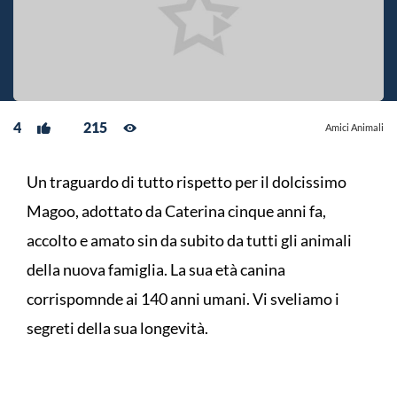
4
215
Amici Animali
Un traguardo di tutto rispetto per il dolcissimo
Magoo, adottato da Caterina cinque anni fa,
accolto e amato sin da subito da tutti gli animali
della nuova famiglia. La sua età canina
corrispomnde ai 140 anni umani. Vi sveliamo i
segreti della sua longevità.