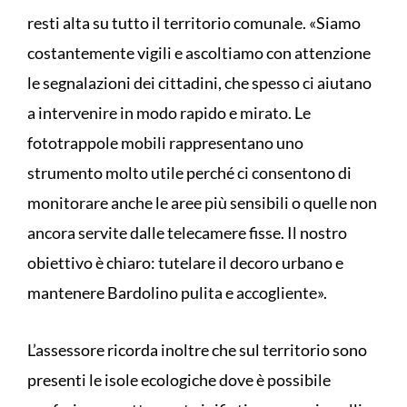
resti alta su tutto il territorio comunale. «Siamo
costantemente vigili e ascoltiamo con attenzione
le segnalazioni dei cittadini, che spesso ci aiutano
a intervenire in modo rapido e mirato. Le
fototrappole mobili rappresentano uno
strumento molto utile perché ci consentono di
monitorare anche le aree più sensibili o quelle non
ancora servite dalle telecamere fisse. Il nostro
obiettivo è chiaro: tutelare il decoro urbano e
mantenere Bardolino pulita e accogliente».
L’assessore ricorda inoltre che sul territorio sono
presenti le isole ecologiche dove è possibile