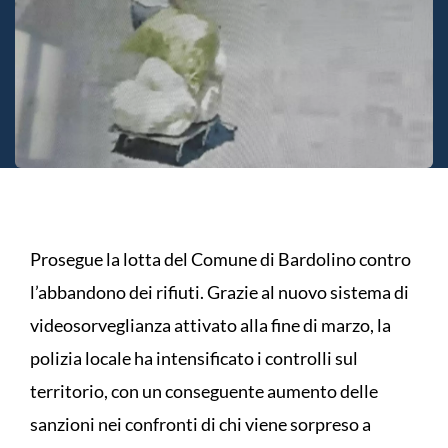
Prosegue la lotta del Comune di Bardolino contro
l’abbandono dei rifiuti. Grazie al nuovo sistema di
videosorveglianza attivato alla fine di marzo, la
polizia locale ha intensificato i controlli sul
territorio, con un conseguente aumento delle
sanzioni nei confronti di chi viene sorpreso a