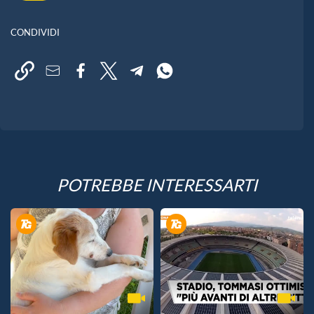
CONDIVIDI
POTREBBE INTERESSARTI