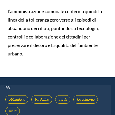
L’amministrazione comunale conferma quindi la
linea della tolleranza zero verso gli episodi di
abbandono dei rifiuti, puntando su tecnologia,
controlli e collaborazione dei cittadini per
preservare il decoro e la qualità dell’ambiente
urbano.
TAG
abbandono
bardolino
garda
lagodigarda
rifuti