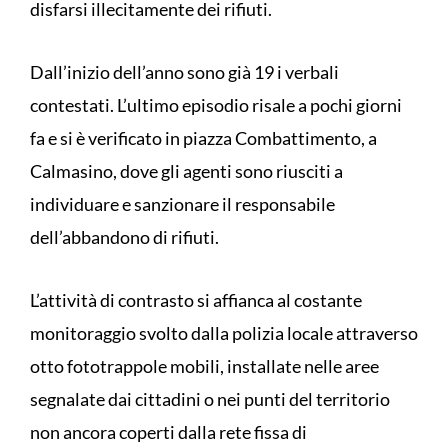
disfarsi illecitamente dei rifiuti.
Dall’inizio dell’anno sono già 19 i verbali
contestati. L’ultimo episodio risale a pochi giorni
fa e si è verificato in piazza Combattimento, a
Calmasino, dove gli agenti sono riusciti a
individuare e sanzionare il responsabile
dell’abbandono di rifiuti.
L’attività di contrasto si affianca al costante
monitoraggio svolto dalla polizia locale attraverso
otto fototrappole mobili, installate nelle aree
segnalate dai cittadini o nei punti del territorio
non ancora coperti dalla rete fissa di