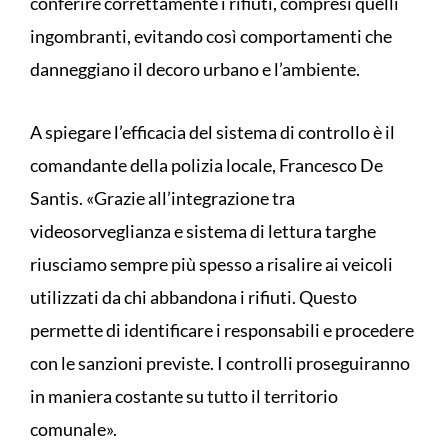
conferire correttamente i rifiuti, compresi quelli
ingombranti, evitando così comportamenti che
danneggiano il decoro urbano e l’ambiente.
A spiegare l’efficacia del sistema di controllo è il
comandante della polizia locale, Francesco De
Santis. «Grazie all’integrazione tra
videosorveglianza e sistema di lettura targhe
riusciamo sempre più spesso a risalire ai veicoli
utilizzati da chi abbandona i rifiuti. Questo
permette di identificare i responsabili e procedere
con le sanzioni previste. I controlli proseguiranno
in maniera costante su tutto il territorio
comunale».