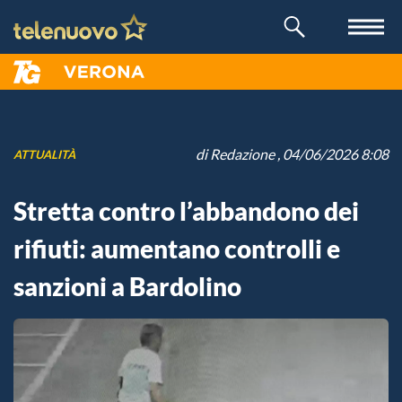
di
Redazione
, 04/06/2026 8:08
ATTUALITÀ
Stretta contro l’abbandono dei
rifiuti: aumentano controlli e
sanzioni a Bardolino