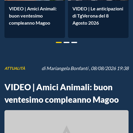
VIDEO | Amici Animali:
VIDEO | Le anticipazioni
buon ventesimo
di TgVerona del 8
compleanno Magoo
Agosto 2026
di
Mariangela Bonfanti
, 08/08/2026 19:38
ATTUALITÀ
VIDEO | Amici Animali: buon
ventesimo compleanno Magoo