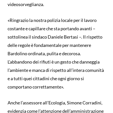
videosorveglianza.
«Ringrazio la nostra polizia locale per il lavoro
costante e capillare che sta portando avanti –
sottolinea il sindaco Daniele Bertasi –. Il rispetto
delle regole è fondamentale per mantenere
Bardolino ordinata, pulita e decorosa.
L’abbandono dei rifiuti è un gesto che danneggia
l’ambiente e manca di rispetto all’intera comunità
e a tutti quei cittadini che ogni giorno si
comportano correttamente».
Anche l’assessore all’Ecologia, Simone Corradini,
evidenzia come l’attenzione dell’amministrazione