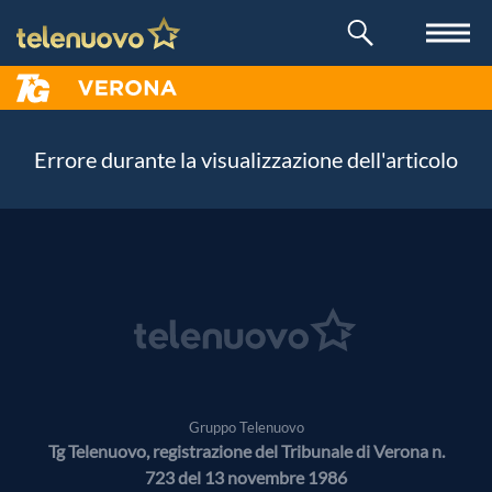
Errore durante la visualizzazione dell'articolo
Gruppo Telenuovo
Tg Telenuovo, registrazione del Tribunale di Verona n.
723 del 13 novembre 1986