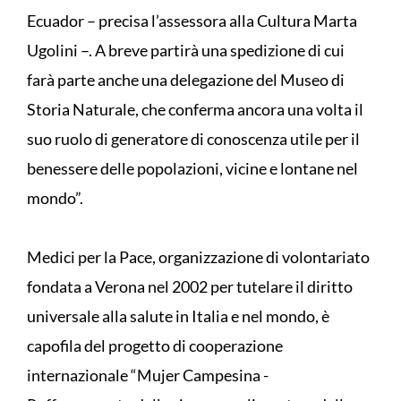
Ecuador – precisa l’assessora alla Cultura Marta
Ugolini –. A breve partirà una spedizione di cui
farà parte anche una delegazione del Museo di
Storia Naturale, che conferma ancora una volta il
suo ruolo di generatore di conoscenza utile per il
benessere delle popolazioni, vicine e lontane nel
mondo”.
Medici per la Pace, organizzazione di volontariato
fondata a Verona nel 2002 per tutelare il diritto
universale alla salute in Italia e nel mondo, è
capofila del progetto di cooperazione
internazionale “Mujer Campesina -