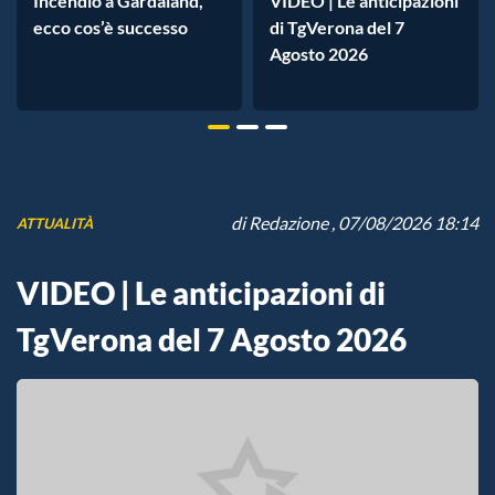
Incendio a Gardaland,
VIDEO | Le anticipazioni
ecco cos’è successo
di TgVerona del 7
Agosto 2026
di
Redazione
, 07/08/2026 18:14
ATTUALITÀ
VIDEO | Le anticipazioni di
TgVerona del 7 Agosto 2026