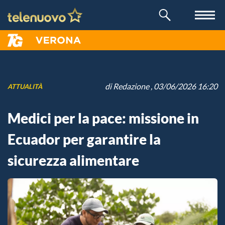
di
Redazione
, 03/06/2026 16:20
ATTUALITÀ
Medici per la pace: missione in
Ecuador per garantire la
sicurezza alimentare