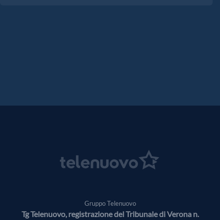
Gruppo Telenuovo
Tg Telenuovo, registrazione del Tribunale di Verona n.