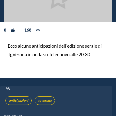
0
168
Ecco alcune anticipazioni dell'edizione serale di
TgVerona in onda su Telenuovo alle 20:30
TAG
anticipazioni
tgverona