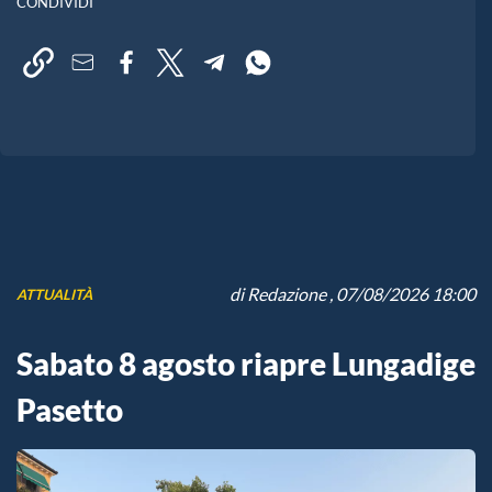
CONDIVIDI
di
Redazione
, 07/08/2026 18:00
ATTUALITÀ
Sabato 8 agosto riapre Lungadige
Pasetto