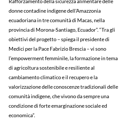
Rafforzamento della sicurezza alimentare delle
donne contadine indigene dell'Amazzonia
ecuadoriana in tre comunità di Macas, nella
provincia di Morona-Santiago, Ecuador”. “Tra gli
obiettivi del progetto – spiega il presidente di
Medici per la Pace Fabrizio Brescia – vi sono
l’empowerment femminile, la formazione in tema
di agricoltura sostenibile e resiliente al
cambiamento climatico e il recupero e la
valorizzazione delle conoscenze tradizionali delle
comunità indigene, che vivono da sempre una
condizione di forte emarginazione sociale ed
economica”.