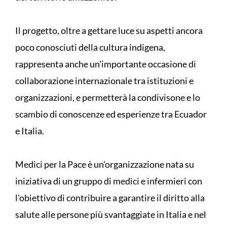
Il progetto, oltre a gettare luce su aspetti ancora
poco conosciuti della cultura indigena,
rappresenta anche un’importante occasione di
collaborazione internazionale tra istituzioni e
organizzazioni, e permetterà la condivisone e lo
scambio di conoscenze ed esperienze tra Ecuador
e Italia.
Medici per la Pace è un'organizzazione nata su
iniziativa di un gruppo di medici e infermieri con
l'obiettivo di contribuire a garantire il diritto alla
salute alle persone più svantaggiate in Italia e nel