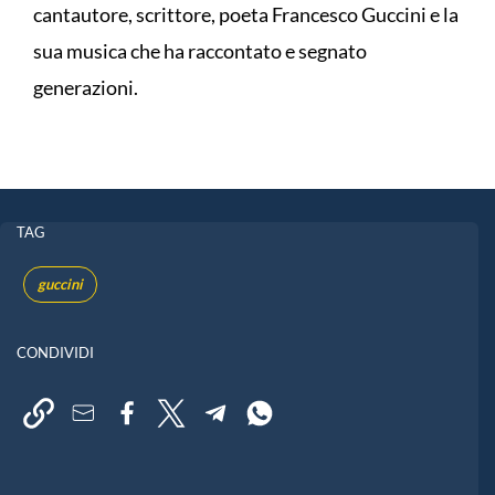
cantautore, scrittore, poeta Francesco Guccini e la
sua musica che ha raccontato e segnato
generazioni.
TAG
guccini
CONDIVIDI