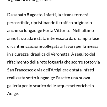
Da sabato 8 agosto, infatti, la strada tornerà
percorribile, ripristinando il traffico originario
anche su lungadige Porta Vittoria. Nell’ultimo
anno la strada è stata interessata da un’ampia fase
di cantierizzazione collegata ai lavori per la messa
in sicurezza idraulica di Veronetta. A seguito del
rifacimento della rete fognaria che scorre sotto via
San Francesco e via dell’Artigliere e stata infatti
realizzata sotto lungadige Pasetto una nuova
galleria per lo scarico delle acque meteoriche in
Adige.