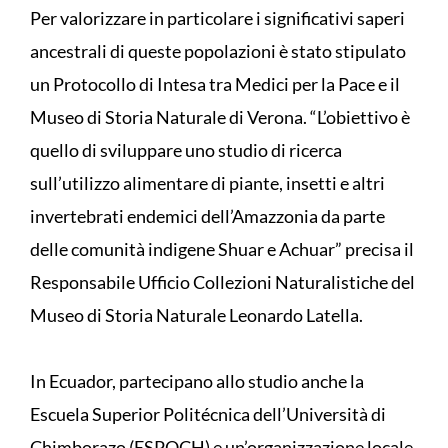
Per valorizzare in particolare i significativi saperi
ancestrali di queste popolazioni è stato stipulato
un Protocollo di Intesa tra Medici per la Pace e il
Museo di Storia Naturale di Verona. “L’obiettivo è
quello di sviluppare uno studio di ricerca
sull’utilizzo alimentare di piante, insetti e altri
invertebrati endemici dell’Amazzonia da parte
delle comunità indigene Shuar e Achuar” precisa il
Responsabile Ufficio Collezioni Naturalistiche del
Museo di Storia Naturale Leonardo Latella.
In Ecuador, partecipano allo studio anche la
Escuela Superior Politécnica dell’Università di
Chimborazo (ESPOCH) e un’organizzazione locale,