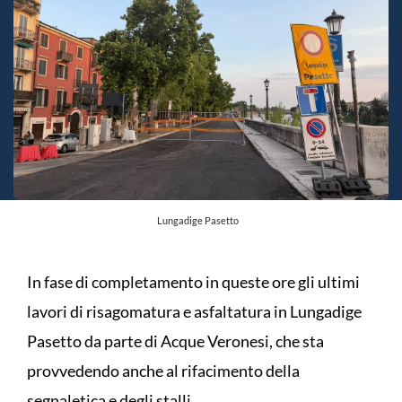
Lungadige Pasetto
In fase di completamento in queste ore gli ultimi
lavori di risagomatura e asfaltatura in Lungadige
Pasetto da parte di Acque Veronesi, che sta
provvedendo anche al rifacimento della
segnaletica e degli stalli.