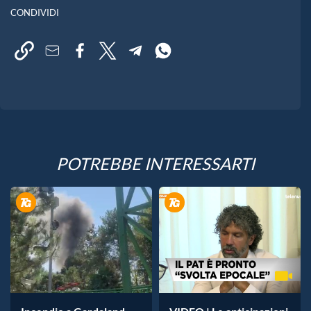
CONDIVIDI
POTREBBE INTERESSARTI