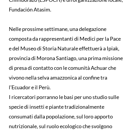
Fundación Atasim.
Nelle prossime settimane, una delegazione
composta da rappresentanti di Medici per la Pace
e del Museo di Storia Naturale effettuerà a Ipiak,
provincia di Morona Santiago, una prima missione
di presa di contatto con le comunità Achuar che
vivono nella selva amazzonica al confine tra
l’Ecuador e il Perù.
I ricercatori porranno le basi per uno studio sulle
specie di insetti e piante tradizionalmente
consumati dalla popolazione, sul loro apporto
nutrizionale, sul ruolo ecologico che svolgono