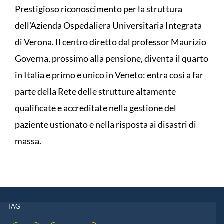
Prestigioso riconoscimento per la struttura
dell'Azienda Ospedaliera Universitaria Integrata
di Verona. Il centro diretto dal professor Maurizio
Governa, prossimo alla pensione, diventa il quarto
in Italia e primo e unico in Veneto: entra così a far
parte della Rete delle strutture altamente
qualificate e accreditate nella gestione del
paziente ustionato e nella risposta ai disastri di
massa.
TAG