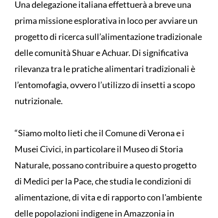
Una delegazione italiana effettuerà a breve una
prima missione esplorativa in loco per avviare un
progetto di ricerca sull’alimentazione tradizionale
delle comunità Shuar e Achuar. Di significativa
rilevanza tra le pratiche alimentari tradizionali è
l’entomofagia, ovvero l’utilizzo di insetti a scopo
nutrizionale.
“Siamo molto lieti che il Comune di Verona e i
Musei Civici, in particolare il Museo di Storia
Naturale, possano contribuire a questo progetto
di Medici per la Pace, che studia le condizioni di
alimentazione, di vita e di rapporto con l'ambiente
delle popolazioni indigene in Amazzonia in