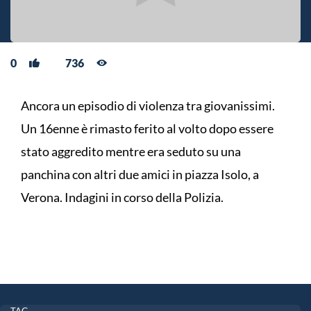
0
736
Ancora un episodio di violenza tra giovanissimi.
Un 16enne è rimasto ferito al volto dopo essere
stato aggredito mentre era seduto su una
panchina con altri due amici in piazza Isolo, a
Verona. Indagini in corso della Polizia.
TAG