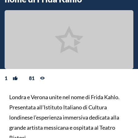
1
81
Londra e Verona unite nel nome di Frida Kahlo.
Presentata all’Istituto Italiano di Cultura
londinese l’esperienza immersiva dedicata alla
grande artista messicana e ospitata al Teatro
Ristori.