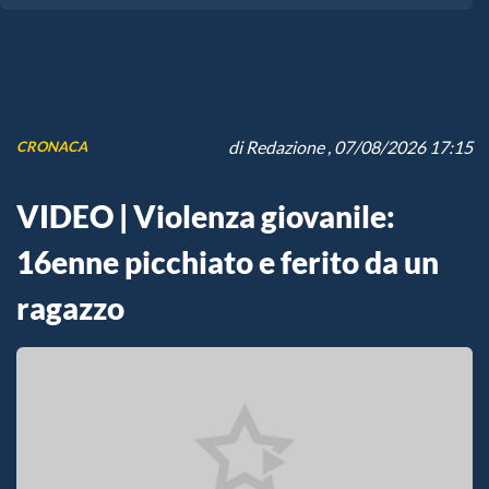
di
Redazione
, 07/08/2026 17:15
CRONACA
VIDEO | Violenza giovanile:
16enne picchiato e ferito da un
ragazzo