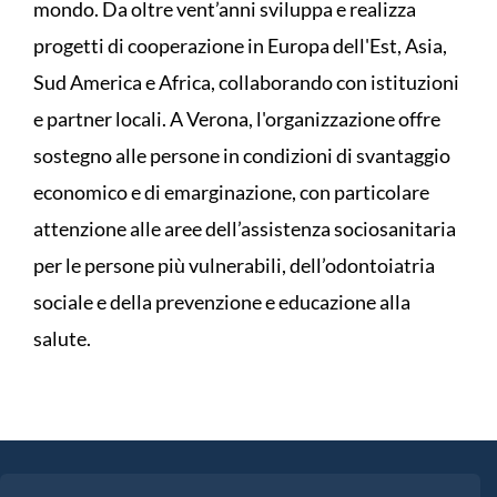
mondo. Da oltre vent’anni sviluppa e realizza
progetti di cooperazione in Europa dell'Est, Asia,
Sud America e Africa, collaborando con istituzioni
e partner locali. A Verona, l'organizzazione offre
sostegno alle persone in condizioni di svantaggio
economico e di emarginazione, con particolare
attenzione alle aree dell’assistenza sociosanitaria
per le persone più vulnerabili, dell’odontoiatria
sociale e della prevenzione e educazione alla
salute.