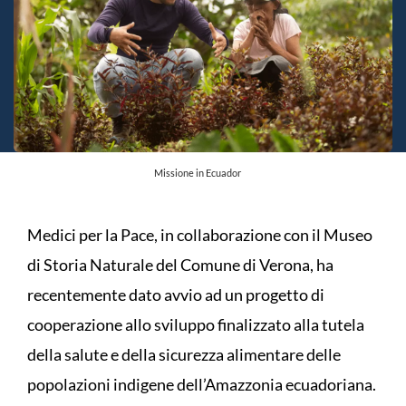
Missione in Ecuador
Medici per la Pace, in collaborazione con il Museo
di Storia Naturale del Comune di Verona, ha
recentemente dato avvio ad un progetto di
cooperazione allo sviluppo finalizzato alla tutela
della salute e della sicurezza alimentare delle
popolazioni indigene dell’Amazzonia ecuadoriana.