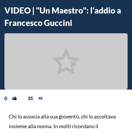
VIDEO | "Un Maestro": l'addio a
Francesco Guccini
0
35
Chi lo associa alla sua gioventù, chi lo ascoltava
insieme alla nonna. In molti ricordano il