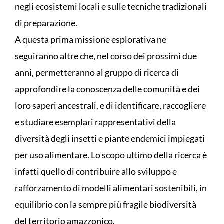
negli ecosistemi locali e sulle tecniche tradizionali
di preparazione.
A questa prima missione esplorativa ne
seguiranno altre che, nel corso dei prossimi due
anni, permetteranno al gruppo di ricerca di
approfondire la conoscenza delle comunità e dei
loro saperi ancestrali, e di identificare, raccogliere
e studiare esemplari rappresentativi della
diversità degli insetti e piante endemici impiegati
per uso alimentare. Lo scopo ultimo della ricerca è
infatti quello di contribuire allo sviluppo e
rafforzamento di modelli alimentari sostenibili, in
equilibrio con la sempre più fragile biodiversità
del territorio amazzonico.