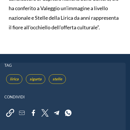
ha conferito a Valeggio un’immagine a livello
nazionale e Stelle della Lirica da anni rappresenta
il fiore all'occhiello dell'offerta culturale”.
TAG
lirica
sigurta
stelle
CONDIVIDI