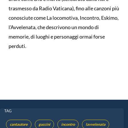
trasmesso da Radio Vaticana), fino alle canzoni più
conosciute come La locomotiva, Incontro, Eskimo,
l’Avvelenata, che descrivono un mondo di
memorie, di luoghi e personaggi ormai forse
perduti.
TAG
cantautore
guccini
incontro
lavvelenata