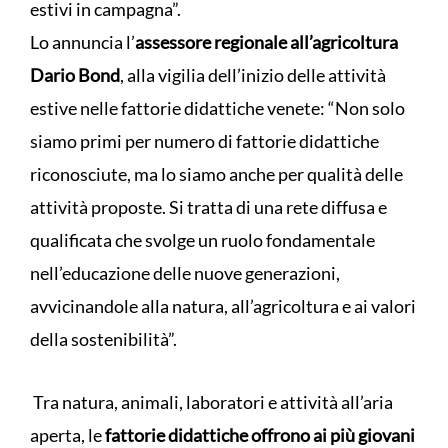
estivi in campagna”.
Lo annuncia l’
assessore regionale all’agricoltura
Dario Bond
, alla vigilia dell’inizio delle attività
estive nelle fattorie didattiche venete: “Non solo
siamo primi per numero di fattorie didattiche
riconosciute, ma lo siamo anche per qualità delle
attività proposte. Si tratta di una rete diffusa e
qualificata che svolge un ruolo fondamentale
nell’educazione delle nuove generazioni,
avvicinandole alla natura, all’agricoltura e ai valori
della sostenibilità”.
Tra natura, animali, laboratori e attività all’aria
aperta, le
fattorie didattiche offrono ai più giovani