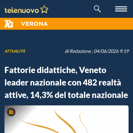
di
Redazione
, 04/06/2026 9:19
ATTUALITÀ
Fattorie didattiche, Veneto
leader nazionale con 482 realtà
attive, 14,3% del totale nazionale