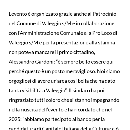
L'evento è organizzato grazie anche al Patrocinio
del Comune di Valeggio s/M e in collaborazione
con l’Amministrazione Comunale e la Pro Loco di
Valeggio s/M e per la presentazione alla stampa
non poteva mancare il primo cittadino,
Alessandro Gardoni: “è sempre bello essere qui
perché questo è un posto meraviglioso. Noi siamo
orgogliosi di avere un'area così bella che ha dato
tanta visibilità a Valeggio”. Il sindaco ha poi
ringraziato tutti coloro che si stanno impegnando
nella riuscita dell’evento e ha ricordato che nel
2025: “abbiamo partecipato al bando per la
candidatura di Capitale Italiana della Cultura; ciò