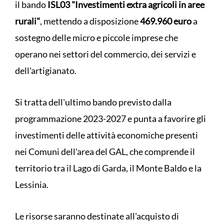
il bando
ISL03 "Investimenti extra agricoli in aree
rurali"
, mettendo a disposizione
469.960 euro
a
sostegno delle micro e piccole imprese che
operano nei settori del commercio, dei servizi e
dell'artigianato.
Si tratta dell'ultimo bando previsto dalla
programmazione 2023-2027 e punta a favorire gli
investimenti delle attività economiche presenti
nei Comuni dell'area del GAL, che comprende il
territorio tra il Lago di Garda, il Monte Baldo e la
Lessinia.
Le risorse saranno destinate all'acquisto di