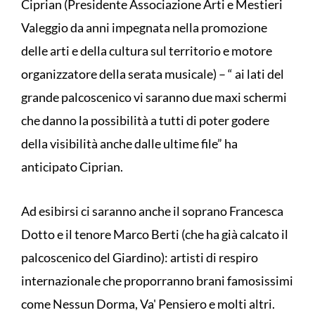
Ciprian (Presidente Associazione Arti e Mestieri
Valeggio da anni impegnata nella promozione
delle arti e della cultura sul territorio e motore
organizzatore della serata musicale) – “ ai lati del
grande palcoscenico vi saranno due maxi schermi
che danno la possibilità a tutti di poter godere
della visibilità anche dalle ultime file” ha
anticipato Ciprian.
Ad esibirsi ci saranno anche il soprano Francesca
Dotto e il tenore Marco Berti (che ha già calcato il
palcoscenico del Giardino): artisti di respiro
internazionale che proporranno brani famosissimi
come Nessun Dorma, Va' Pensiero e molti altri.