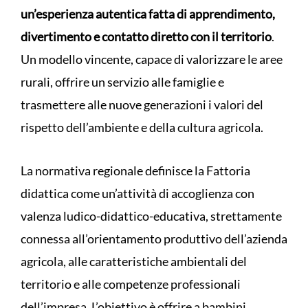
un’esperienza autentica fatta di apprendimento,
divertimento e contatto diretto con il territorio
.
Un modello vincente, capace di valorizzare le aree
rurali, offrire un servizio alle famiglie e
trasmettere alle nuove generazioni i valori del
rispetto dell’ambiente e della cultura agricola.
La normativa regionale definisce la Fattoria
didattica come un’attività di accoglienza con
valenza ludico-didattico-educativa, strettamente
connessa all’orientamento produttivo dell’azienda
agricola, alle caratteristiche ambientali del
territorio e alle competenze professionali
dell’impresa. L’obiettivo è offrire a bambini,