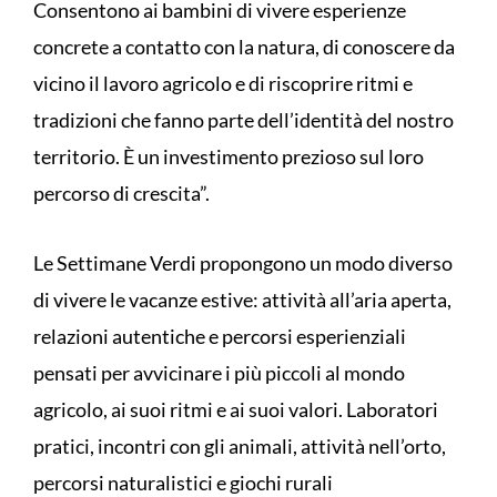
Consentono ai bambini di vivere esperienze
concrete a contatto con la natura, di conoscere da
vicino il lavoro agricolo e di riscoprire ritmi e
tradizioni che fanno parte dell’identità del nostro
territorio. È un investimento prezioso sul loro
percorso di crescita”.
Le Settimane Verdi propongono un modo diverso
di vivere le vacanze estive: attività all’aria aperta,
relazioni autentiche e percorsi esperienziali
pensati per avvicinare i più piccoli al mondo
agricolo, ai suoi ritmi e ai suoi valori. Laboratori
pratici, incontri con gli animali, attività nell’orto,
percorsi naturalistici e giochi rurali