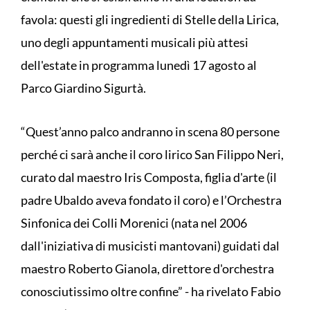
favola: questi gli ingredienti di Stelle della Lirica,
uno degli appuntamenti musicali più attesi
dell'estate in programma lunedì 17 agosto al
Parco Giardino Sigurtà.
“Quest’anno palco andranno in scena 80 persone
perché ci sarà anche il coro lirico San Filippo Neri,
curato dal maestro Iris Composta, figlia d'arte (il
padre Ubaldo aveva fondato il coro) e l’Orchestra
Sinfonica dei Colli Morenici (nata nel 2006
dall'iniziativa di musicisti mantovani) guidati dal
maestro Roberto Gianola, direttore d'orchestra
conosciutissimo oltre confine” - ha rivelato Fabio