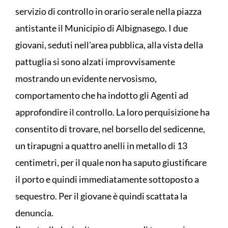
servizio di controllo in orario serale nella piazza
antistante il Municipio di Albignasego. I due
giovani, seduti nell'area pubblica, alla vista della
pattuglia si sono alzati improvvisamente
mostrando un evidente nervosismo,
comportamento che ha indotto gli Agenti ad
approfondire il controllo. La loro perquisizione ha
consentito di trovare, nel borsello del sedicenne,
un tirapugni a quattro anelli in metallo di 13
centimetri, per il quale non ha saputo giustificare
il porto e quindi immediatamente sottoposto a
sequestro. Per il giovane è quindi scattata la
denuncia.