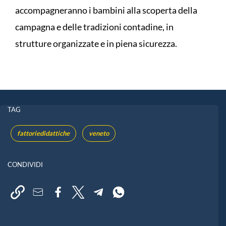
accompagneranno i bambini alla scoperta della
campagna e delle tradizioni contadine, in
strutture organizzate e in piena sicurezza.
TAG
fattoriedidattiche
veneto
CONDIVIDI