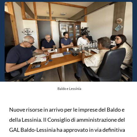
Baldo e Lessinia
Nuove risorse in arrivo per le imprese del Baldo e
della Lessinia. Il Consiglio di amministrazione del
GAL Baldo-Lessinia ha approvato in via definitiva