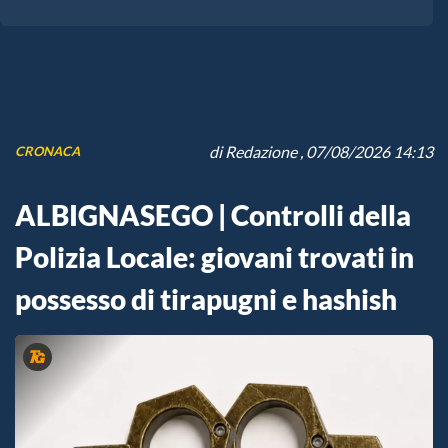
di
Redazione
, 07/08/2026 14:13
CRONACA
ALBIGNASEGO | Controlli della
Polizia Locale: giovani trovati in
possesso di tirapugni e hashish