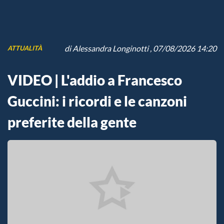
di
Alessandra Longinotti
, 07/08/2026 14:20
ATTUALITÀ
VIDEO | L'addio a Francesco
Guccini: i ricordi e le canzoni
preferite della gente