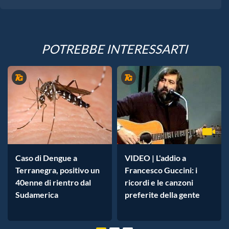
POTREBBE INTERESSARTI
Caso di Dengue a
VIDEO | L'addio a
Terranegra, positivo un
Francesco Guccini: i
40enne di rientro dal
ricordi e le canzoni
Sudamerica
preferite della gente