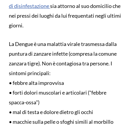
di disinfestazione
sia attorno al suo domicilio che
nei pressi dei luoghi da lui frequentati negli ultimi
giorni.
La Dengue è una malattia virale trasmessa dalla
puntura di zanzare infette (compresa la comune
zanzara tigre). Non è contagiosa tra persone. I
sintomi principali:
• febbre alta improvvisa
• forti dolori muscolari e articolari ("febbre
spacca-ossa")
• mal di testa e dolore dietro gli occhi
• macchie sulla pelle o sfoghi simili al morbillo