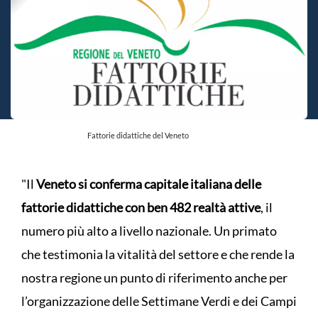
Fattorie didattiche del Veneto
"Il
Veneto si conferma capitale italiana delle
fattorie didattiche con ben 482 realtà attive
, il
numero più alto a livello nazionale. Un primato
che testimonia la vitalità del settore e che rende la
nostra regione un punto di riferimento anche per
l’organizzazione delle Settimane Verdi e dei Campi