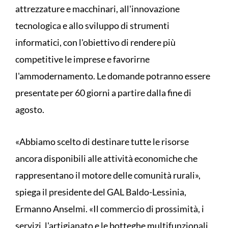
attrezzature e macchinari, all'innovazione
tecnologica e allo sviluppo di strumenti
informatici, con l'obiettivo di rendere più
competitive le imprese e favorirne
l'ammodernamento. Le domande potranno essere
presentate per 60 giorni a partire dalla fine di
agosto.
«Abbiamo scelto di destinare tutte le risorse
ancora disponibili alle attività economiche che
rappresentano il motore delle comunità rurali»,
spiega il presidente del GAL Baldo-Lessinia,
Ermanno Anselmi. «Il commercio di prossimità, i
servizi, l'artigianato e le botteghe multifunzionali