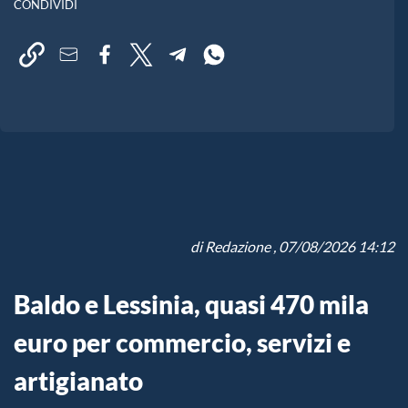
CONDIVIDI
di
Redazione
, 07/08/2026 14:12
Baldo e Lessinia, quasi 470 mila
euro per commercio, servizi e
artigianato