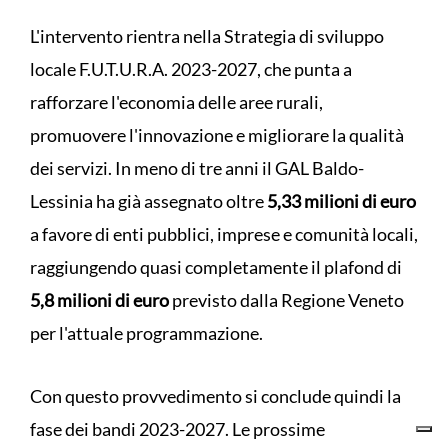
L'intervento rientra nella Strategia di sviluppo
locale F.U.T.U.R.A. 2023-2027, che punta a
rafforzare l'economia delle aree rurali,
promuovere l'innovazione e migliorare la qualità
dei servizi. In meno di tre anni il GAL Baldo-
Lessinia ha già assegnato oltre
5,33 milioni di euro
a favore di enti pubblici, imprese e comunità locali,
raggiungendo quasi completamente il plafond di
5,8 milioni di euro
previsto dalla Regione Veneto
per l'attuale programmazione.
Con questo provvedimento si conclude quindi la
fase dei bandi 2023-2027. Le prossime