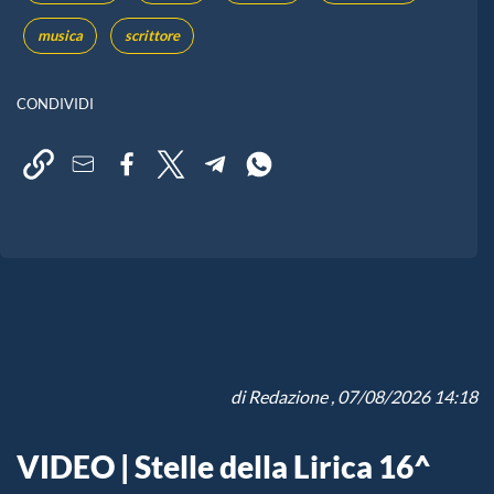
musica
scrittore
CONDIVIDI
di
Redazione
, 07/08/2026 14:18
VIDEO | Stelle della Lirica 16^