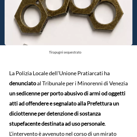
Tirapugni sequestrato
La Polizia Locale dell'Unione Pratiarcati ha
denunciato
al Tribunale per i Minorenni di Venezia
un sedicenne per porto abusivo di armi od oggetti
atti ad offendere e segnalato alla Prefettura un
diciottenne per detenzione di sostanza
stupefacente destinata ad uso personale
.
L'intervento è avvenuto nel corso di un mirato