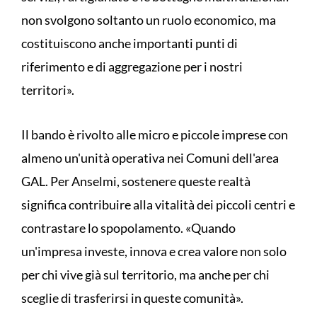
non svolgono soltanto un ruolo economico, ma
costituiscono anche importanti punti di
riferimento e di aggregazione per i nostri
territori».
Il bando è rivolto alle micro e piccole imprese con
almeno un'unità operativa nei Comuni dell'area
GAL. Per Anselmi, sostenere queste realtà
significa contribuire alla vitalità dei piccoli centri e
contrastare lo spopolamento. «Quando
un'impresa investe, innova e crea valore non solo
per chi vive già sul territorio, ma anche per chi
sceglie di trasferirsi in queste comunità».