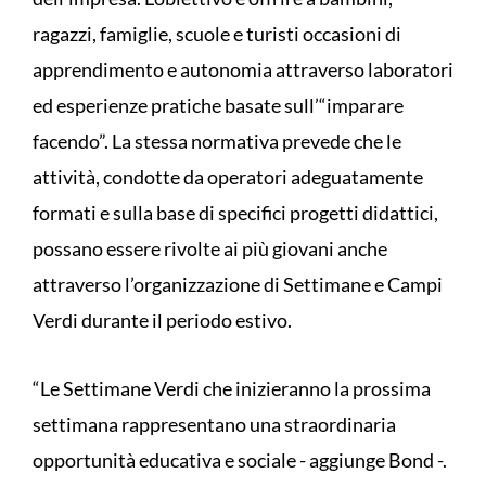
ragazzi, famiglie, scuole e turisti occasioni di
apprendimento e autonomia attraverso laboratori
ed esperienze pratiche basate sull’“imparare
facendo”. La stessa normativa prevede che le
attività, condotte da operatori adeguatamente
formati e sulla base di specifici progetti didattici,
possano essere rivolte ai più giovani anche
attraverso l’organizzazione di Settimane e Campi
Verdi durante il periodo estivo.
“Le Settimane Verdi che inizieranno la prossima
settimana rappresentano una straordinaria
opportunità educativa e sociale - aggiunge Bond -.