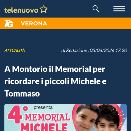
di
Redazione
, 03/06/2026 17:20
ATTUALITÀ
A Montorio il Memorial per
ricordare i piccoli Michele e
Tommaso