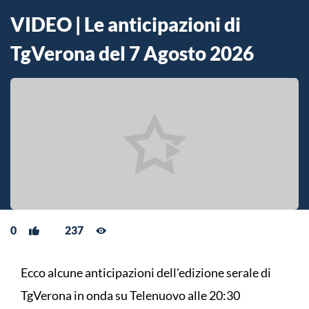
VIDEO | Le anticipazioni di
TgVerona del 7 Agosto 2026
0
237
Ecco alcune anticipazioni dell'edizione serale di
TgVerona in onda su Telenuovo alle 20:30