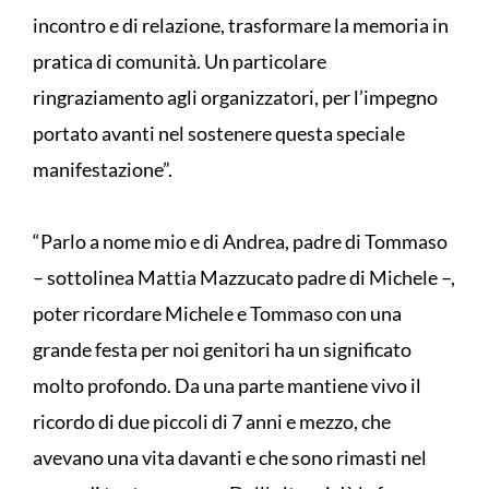
incontro e di relazione, trasformare la memoria in
pratica di comunità. Un particolare
ringraziamento agli organizzatori, per l’impegno
portato avanti nel sostenere questa speciale
manifestazione”.
“Parlo a nome mio e di Andrea, padre di Tommaso
– sottolinea Mattia Mazzucato padre di Michele –,
poter ricordare Michele e Tommaso con una
grande festa per noi genitori ha un significato
molto profondo. Da una parte mantiene vivo il
ricordo di due piccoli di 7 anni e mezzo, che
avevano una vita davanti e che sono rimasti nel