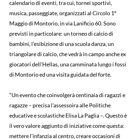
calendario di eventi, tra cui, tornei sportivi,
musica, passeggiate, organizzati al Circolo 1°
Maggio di Montorio, in via Lanificio 60. Sono
previsti in particolare: un torneo di calcio di
bambini, l’esibizione di una scuola danza, un
triangolare di calcio, che vedrà in campo anche ex
giocatori dell’Hellas, una camminata lungo i fossi
di Montorio ed una visita guidata del forte.
“Un evento che coinvolgerà centinaia di ragazzi e
ragazze – precisa l’assessoira alle Politiche
educative e scolastiche Elisa La Paglia –. Questo è
il vero valore aggiunto di iniziative come questa:
mettere l’infanzia al centro, creare occasioni di