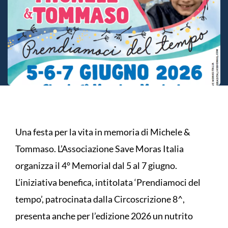
Una festa per la vita in memoria di Michele &
Tommaso. L’Associazione Save Moras Italia
organizza il 4° Memorial dal 5 al 7 giugno.
L’iniziativa benefica, intitolata ‘Prendiamoci del
tempo’, patrocinata dalla Circoscrizione 8^,
presenta anche per l’edizione 2026 un nutrito