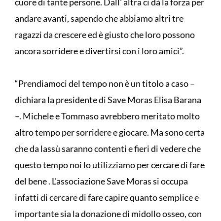
cuore di tante persone. Dall' altra ci dà la forza per
andare avanti, sapendo che abbiamo altri tre
ragazzi da crescere ed è giusto che loro possono
ancora sorridere e divertirsi con i loro amici”.
“Prendiamoci del tempo non è un titolo a caso –
dichiara la presidente di Save Moras Elisa Barana
–. Michele e Tommaso avrebbero meritato molto
altro tempo per sorridere e giocare. Ma sono certa
che da lassù saranno contenti e fieri di vedere che
questo tempo noi lo utilizziamo per cercare di fare
del bene . L'associazione Save Moras si occupa
infatti di cercare di fare capire quanto semplice e
importante sia la donazione di midollo osseo, con