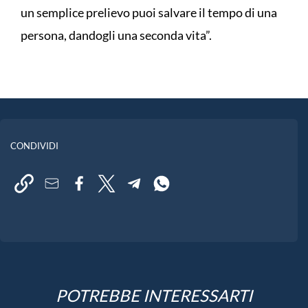
un semplice prelievo puoi salvare il tempo di una
persona, dandogli una seconda vita”.
CONDIVIDI
POTREBBE INTERESSARTI