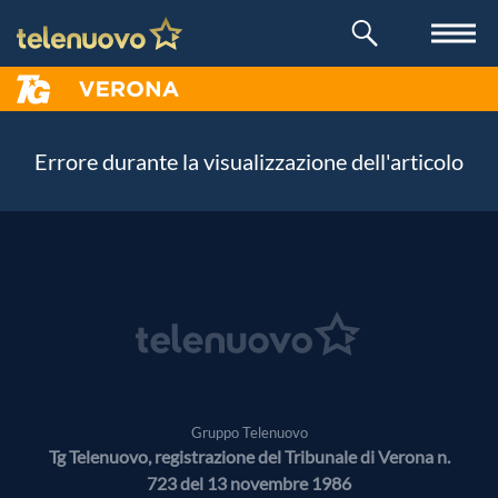
Errore durante la visualizzazione dell'articolo
Gruppo Telenuovo
Tg Telenuovo, registrazione del Tribunale di Verona n.
723 del 13 novembre 1986