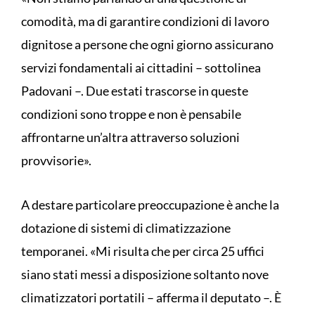
comodità, ma di garantire condizioni di lavoro
dignitose a persone che ogni giorno assicurano
servizi fondamentali ai cittadini – sottolinea
Padovani –. Due estati trascorse in queste
condizioni sono troppe e non è pensabile
affrontarne un’altra attraverso soluzioni
provvisorie».
A destare particolare preoccupazione è anche la
dotazione di sistemi di climatizzazione
temporanei. «Mi risulta che per circa 25 uffici
siano stati messi a disposizione soltanto nove
climatizzatori portatili – afferma il deputato –. È