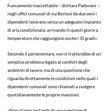
francamente inaccettabile – dichiara Padovani –:
negli uffici comunali di via Bertoni da due anni i
dipendenti lavorano senza un adeguato impianto
di aria condizionata, arrivando in questi giorni a
temperature che raggiungono anche i 35 gradi».
Secondo il parlamentare, non si tratterebbe di un
semplice problema legato al comfort degli
ambienti di lavoro, ma di una questione che
riguarda direttamente le condizioni nelle quali i
dipendenti comunali sono chiamati a svolgere
quotidianamente le proprie mansioni.
«Non stiamo parlando di una questione di