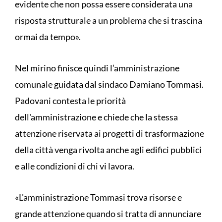
evidente che non possa essere considerata una
risposta strutturale a un problema che si trascina
ormai da tempo».
Nel mirino finisce quindi l’amministrazione
comunale guidata dal sindaco Damiano Tommasi.
Padovani contesta le priorità
dell'amministrazione e chiede che la stessa
attenzione riservata ai progetti di trasformazione
della città venga rivolta anche agli edifici pubblici
e alle condizioni di chi vi lavora.
«L’amministrazione Tommasi trova risorse e
grande attenzione quando si tratta di annunciare