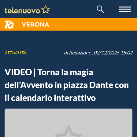
di
Redazione
, 02/12/2025 15:02
ATTUALITÀ
VIDEO | Torna la magia
dell'Avvento in piazza Dante con
il calendario interattivo