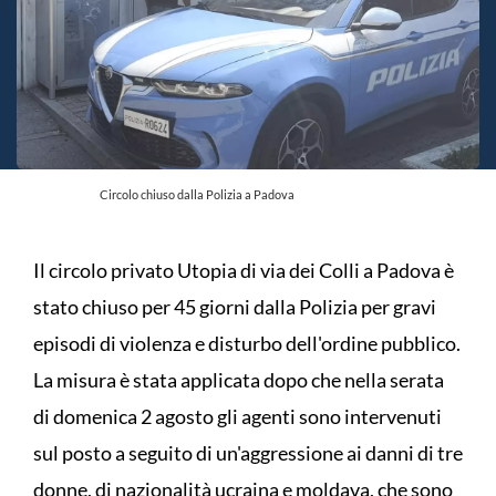
Circolo chiuso dalla Polizia a Padova
Il circolo privato Utopia di via dei Colli a Padova è
stato chiuso per 45 giorni dalla Polizia per gravi
episodi di violenza e disturbo dell'ordine pubblico.
La misura è stata applicata dopo che nella serata
di domenica 2 agosto gli agenti sono intervenuti
sul posto a seguito di un'aggressione ai danni di tre
donne, di nazionalità ucraina e moldava, che sono