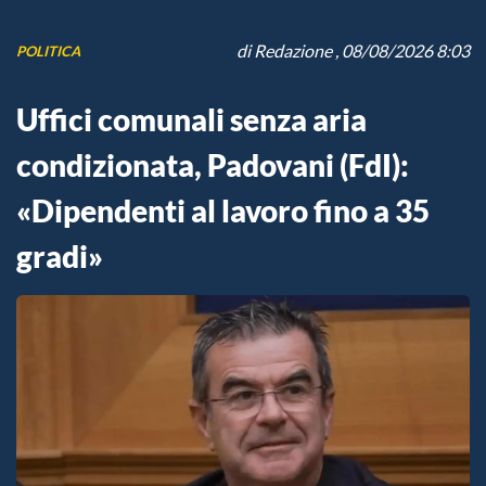
di
Redazione
, 08/08/2026 8:03
POLITICA
Uffici comunali senza aria
condizionata, Padovani (FdI):
«Dipendenti al lavoro fino a 35
gradi»