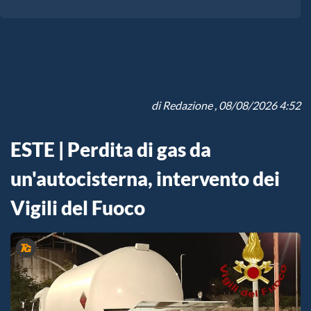
di
Redazione
, 08/08/2026 4:52
ESTE | Perdita di gas da
un'autocisterna, intervento dei
Vigili del Fuoco