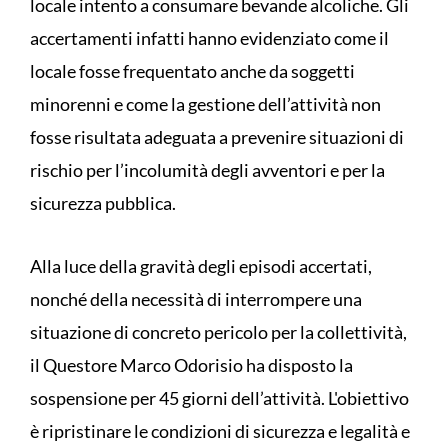
locale intento a consumare bevande alcoliche. Gli
accertamenti infatti hanno evidenziato come il
locale fosse frequentato anche da soggetti
minorenni e come la gestione dell’attività non
fosse risultata adeguata a prevenire situazioni di
rischio per l’incolumità degli avventori e per la
sicurezza pubblica.
Alla luce della gravità degli episodi accertati,
nonché della necessità di interrompere una
situazione di concreto pericolo per la collettività,
il Questore Marco Odorisio ha disposto la
sospensione per 45 giorni dell’attività. L'obiettivo
è ripristinare le condizioni di sicurezza e legalità e