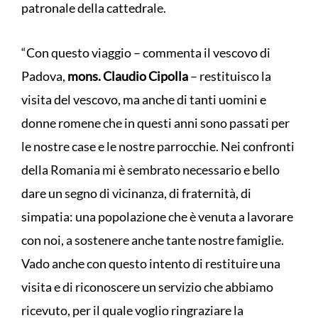
patronale della cattedrale.
“Con questo viaggio – commenta il vescovo di
Padova,
mons. Claudio Cipolla
– restituisco la
visita del vescovo, ma anche di tanti uomini e
donne romene che in questi anni sono passati per
le nostre case e le nostre parrocchie. Nei confronti
della Romania mi è sembrato necessario e bello
dare un segno di vicinanza, di fraternità, di
simpatia: una popolazione che è venuta a lavorare
con noi, a sostenere anche tante nostre famiglie.
Vado anche con questo intento di restituire una
visita e di riconoscere un servizio che abbiamo
ricevuto, per il quale voglio ringraziare la