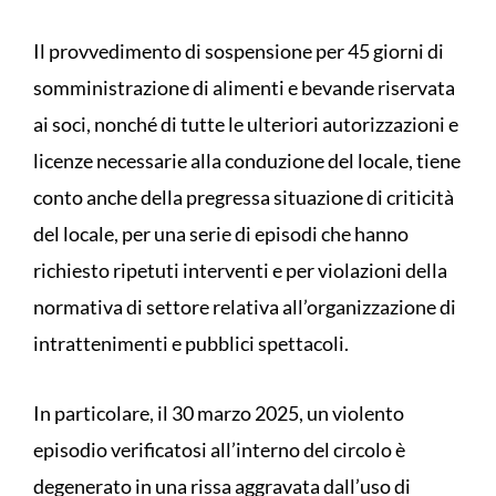
Il provvedimento di sospensione per 45 giorni di
somministrazione di alimenti e bevande riservata
ai soci, nonché di tutte le ulteriori autorizzazioni e
licenze necessarie alla conduzione del locale, tiene
conto anche della pregressa situazione di criticità
del locale, per una serie di episodi che hanno
richiesto ripetuti interventi e per violazioni della
normativa di settore relativa all’organizzazione di
intrattenimenti e pubblici spettacoli.
In particolare, il 30 marzo 2025, un violento
episodio verificatosi all’interno del circolo è
degenerato in una rissa aggravata dall’uso di