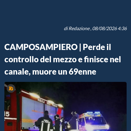
di
Redazione
, 08/08/2026 4:36
CAMPOSAMPIERO | Perde il
controllo del mezzo e finisce nel
canale, muore un 69enne