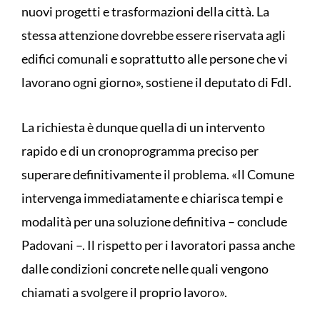
nuovi progetti e trasformazioni della città. La
stessa attenzione dovrebbe essere riservata agli
edifici comunali e soprattutto alle persone che vi
lavorano ogni giorno», sostiene il deputato di FdI.
La richiesta è dunque quella di un intervento
rapido e di un cronoprogramma preciso per
superare definitivamente il problema. «Il Comune
intervenga immediatamente e chiarisca tempi e
modalità per una soluzione definitiva – conclude
Padovani –. Il rispetto per i lavoratori passa anche
dalle condizioni concrete nelle quali vengono
chiamati a svolgere il proprio lavoro».