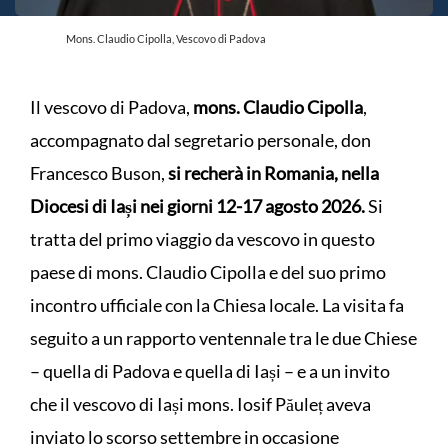
Mons. Claudio Cipolla, Vescovo di Padova
Il vescovo di Padova,
mons. Claudio Cipolla
,
accompagnato dal segretario personale, don
Francesco Buson,
si recherà in Romania, nella
Diocesi di Iași nei giorni 12-17 agosto 2026.
Si
tratta del primo viaggio da vescovo in questo
paese di mons. Claudio Cipolla e del suo primo
incontro ufficiale con la Chiesa locale. La visita fa
seguito a un rapporto ventennale tra le due Chiese
– quella di Padova e quella di Iași – e a un invito
che il vescovo di Iași mons. Iosif Păuleț aveva
inviato lo scorso settembre in occasione