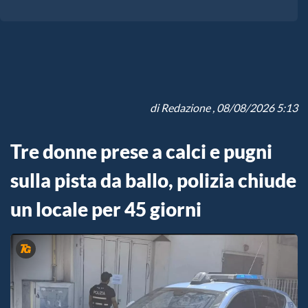
di
Redazione
, 08/08/2026 5:13
Tre donne prese a calci e pugni
sulla pista da ballo, polizia chiude
un locale per 45 giorni