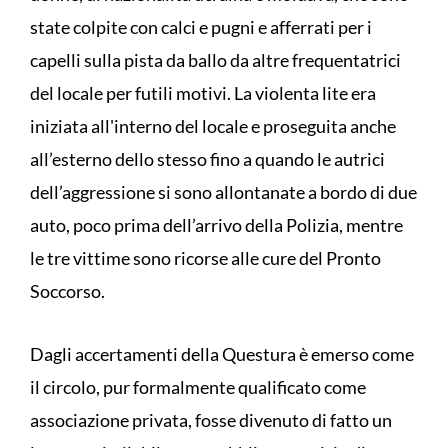
state colpite con calci e pugni e afferrati per i
capelli sulla pista da ballo da altre frequentatrici
del locale per futili motivi. La violenta lite era
iniziata all'interno del locale e proseguita anche
all’esterno dello stesso fino a quando le autrici
dell’aggressione si sono allontanate a bordo di due
auto, poco prima dell’arrivo della Polizia, mentre
le tre vittime sono ricorse alle cure del Pronto
Soccorso.
Dagli accertamenti della Questura è emerso come
il circolo, pur formalmente qualificato come
associazione privata, fosse divenuto di fatto un