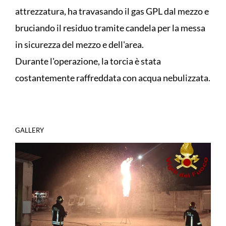
attrezzatura, ha travasando il gas GPL dal mezzo e
bruciando il residuo tramite candela per la messa
in sicurezza del mezzo e dell'area.
Durante l'operazione, la torcia è stata
costantemente raffreddata con acqua nebulizzata.
GALLERY