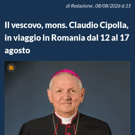
di
Redazione
, 08/08/2026 6:15
Il vescovo, mons. Claudio Cipolla,
in viaggio in Romania dal 12 al 17
agosto