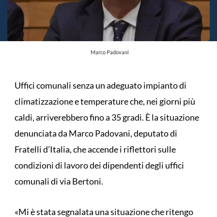
Marco Padovani
Uffici comunali senza un adeguato impianto di
climatizzazione e temperature che, nei giorni più
caldi, arriverebbero fino a 35 gradi. È la situazione
denunciata da Marco Padovani, deputato di
Fratelli d’Italia, che accende i riflettori sulle
condizioni di lavoro dei dipendenti degli uffici
comunali di via Bertoni.
«Mi è stata segnalata una situazione che ritengo