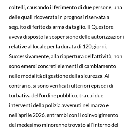
coltelli, causando il ferimento di due persone, una
delle quali ricoverata in prognosi riservata a
seguito di ferite da arma da taglio. Il Questore
aveva disposto la sospensione delle autorizzazioni
relative al locale per la durata di 120 giorni.
Successivamente, alla riapertura dell’attività, non
sono emersi concreti elementi di cambiamento
nelle modalità di gestione della sicurezza. Al
contrario, si sono verificati ulteriori episodi di
turbativa dell’ordine pubblico, tra cui due
interventi della polizia avvenuti nel marzo e
nell’aprile 2026, entrambi con il coinvolgimento
del medesimo minorenne trovato all’interno del