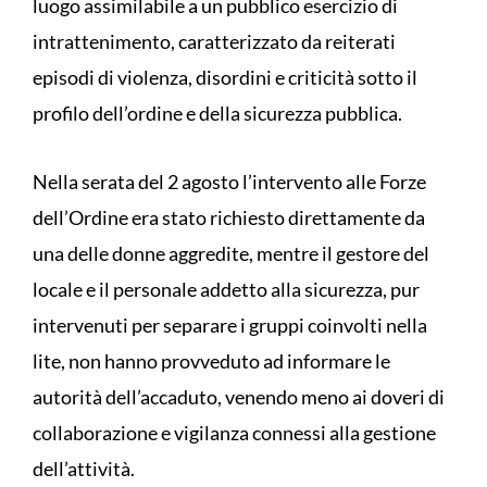
luogo assimilabile a un pubblico esercizio di
intrattenimento, caratterizzato da reiterati
episodi di violenza, disordini e criticità sotto il
profilo dell’ordine e della sicurezza pubblica.
Nella serata del 2 agosto l’intervento alle Forze
dell’Ordine era stato richiesto direttamente da
una delle donne aggredite, mentre il gestore del
locale e il personale addetto alla sicurezza, pur
intervenuti per separare i gruppi coinvolti nella
lite, non hanno provveduto ad informare le
autorità dell’accaduto, venendo meno ai doveri di
collaborazione e vigilanza connessi alla gestione
dell’attività.