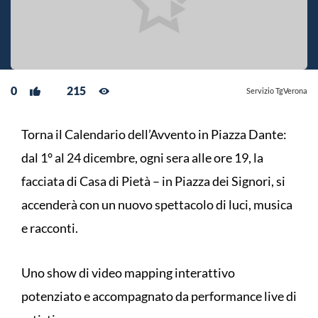
0
215
Servizio TgVerona
Torna il Calendario dell’Avvento in Piazza Dante:
dal 1° al 24 dicembre, ogni sera alle ore 19, la
facciata di Casa di Pietà – in Piazza dei Signori, si
accenderà con un nuovo spettacolo di luci, musica
e racconti.
Uno show di video mapping interattivo
potenziato e accompagnato da performance live di