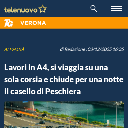
di
Redazione
, 03/12/2025 16:35
ATTUALITÀ
Lavori in A4, si viaggia su una
sola corsia e chiude per una notte
il casello di Peschiera