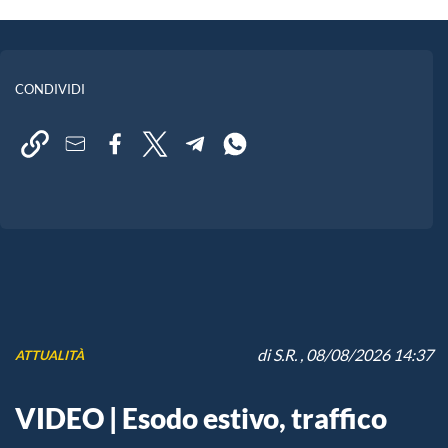
CONDIVIDI
di
S.R.
, 08/08/2026 14:37
ATTUALITÀ
VIDEO | Esodo estivo, traffico