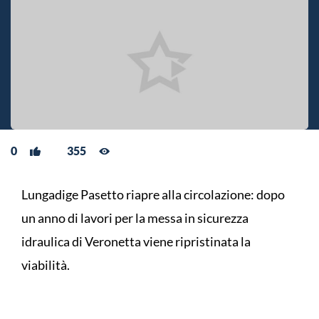
0
355
Lungadige Pasetto riapre alla circolazione: dopo
un anno di lavori per la messa in sicurezza
idraulica di Veronetta viene ripristinata la
viabilità.