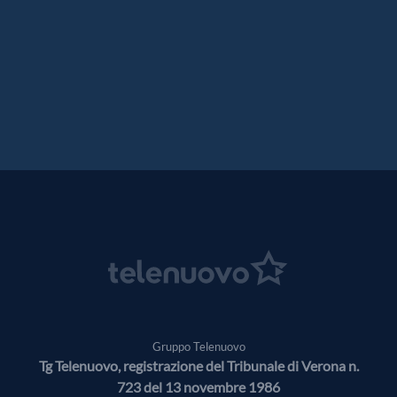
Gruppo Telenuovo
Tg Telenuovo, registrazione del Tribunale di Verona n.
723 del 13 novembre 1986