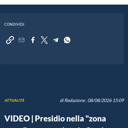
CONDIVIDI
di
Redazione
, 08/08/2026 15:09
ATTUALITÀ
VIDEO | Presidio nella "zona