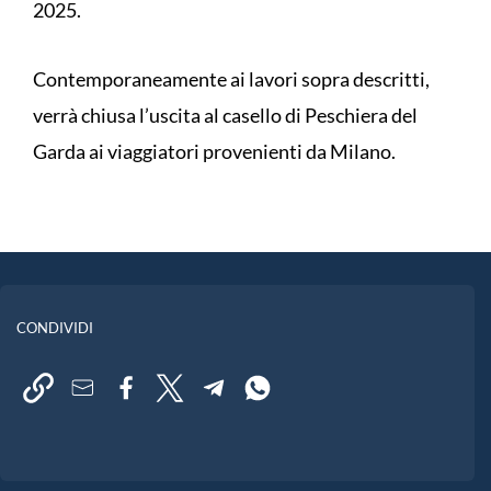
2025.
Contemporaneamente ai lavori sopra descritti,
verrà chiusa l’uscita al casello di Peschiera del
Garda ai viaggiatori provenienti da Milano.
CONDIVIDI