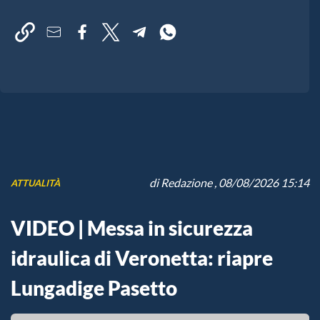
di
Redazione
, 08/08/2026 15:14
ATTUALITÀ
VIDEO | Messa in sicurezza
idraulica di Veronetta: riapre
Lungadige Pasetto