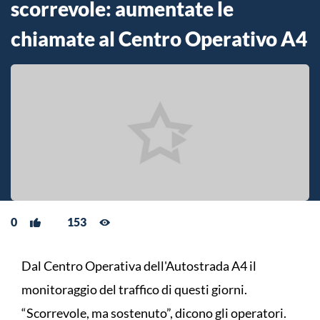
scorrevole: aumentate le
chiamate al Centro Operativo A4
0
153
Dal Centro Operativa dell'Autostrada A4 il
monitoraggio del traffico di questi giorni.
“Scorrevole, ma sostenuto”, dicono gli operatori.