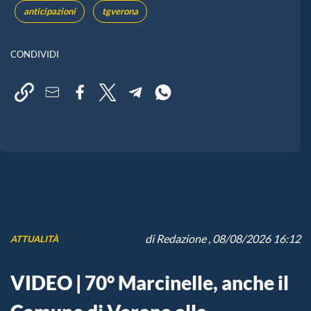
anticipazioni
tgverona
CONDIVIDI
di
Redazione
, 08/08/2026 16:12
ATTUALITÀ
VIDEO | 70° Marcinelle, anche il