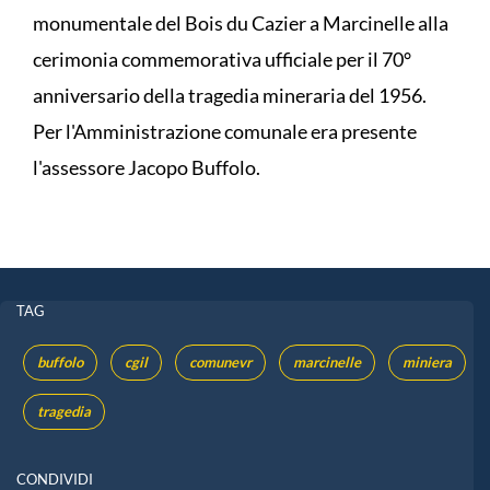
monumentale del Bois du Cazier a Marcinelle alla
cerimonia commemorativa ufficiale per il 70°
anniversario della tragedia mineraria del 1956.
Per l'Amministrazione comunale era presente
l'assessore Jacopo Buffolo.
TAG
buffolo
cgil
comunevr
marcinelle
miniera
tragedia
CONDIVIDI