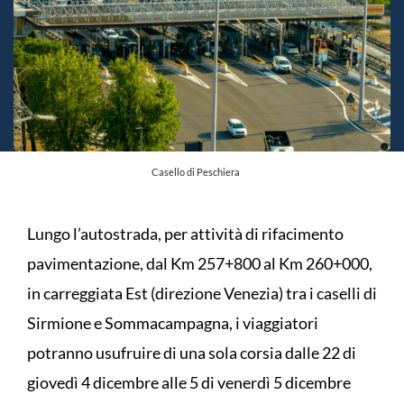
Casello di Peschiera
Lungo l’autostrada, per attività di rifacimento
pavimentazione, dal Km 257+800 al Km 260+000,
in carreggiata Est (direzione Venezia) tra i caselli di
Sirmione e Sommacampagna, i viaggiatori
potranno usufruire di una sola corsia dalle 22 di
giovedì 4 dicembre alle 5 di venerdì 5 dicembre