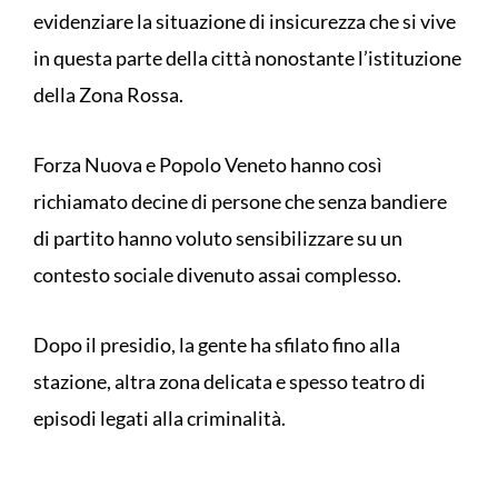
evidenziare la situazione di insicurezza che si vive
in questa parte della città nonostante l’istituzione
della Zona Rossa.
Forza Nuova e Popolo Veneto hanno così
richiamato decine di persone che senza bandiere
di partito hanno voluto sensibilizzare su un
contesto sociale divenuto assai complesso.
Dopo il presidio, la gente ha sfilato fino alla
stazione, altra zona delicata e spesso teatro di
episodi legati alla criminalità.