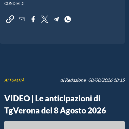
CONDIVIDI
di
Redazione
, 08/08/2026 18:15
ATTUALITÀ
VIDEO | Le anticipazioni di
TgVerona del 8 Agosto 2026