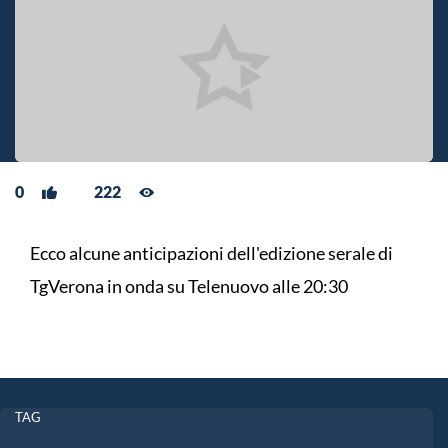
0
222
Ecco alcune anticipazioni dell'edizione serale di
TgVerona in onda su Telenuovo alle 20:30
TAG