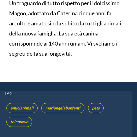
Un traguardo di tutto rispetto per il dolcissimo
Magoo, adottato da Caterina cinque anni fa,
accolto e amato sin da subito da tutti gli animali
della nuova famiglia. La sua età canina
corrispomnde ai 140 anni umani. Vi sveliamo i
segreti della sua longevità.
TAG
amicianimali
mariangelabonfanti
pets
telenuovo