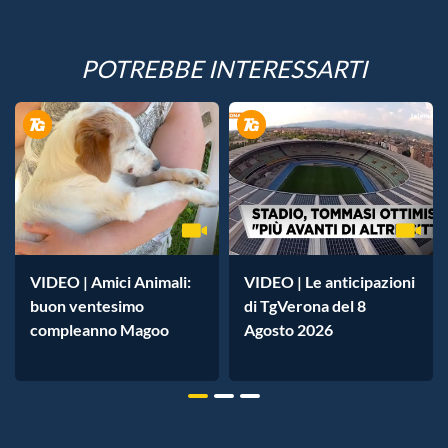
POTREBBE INTERESSARTI
VIDEO | Amici Animali:
VIDEO | Le anticipazioni
buon ventesimo
di TgVerona del 8
compleanno Magoo
Agosto 2026