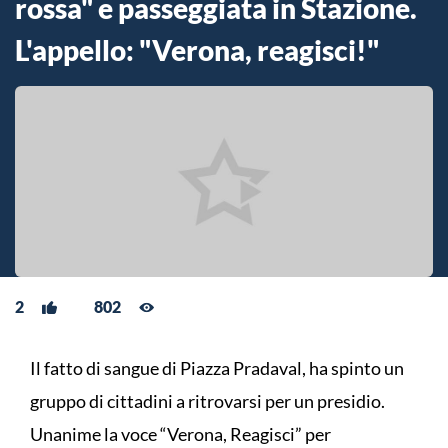
rossa" e passeggiata in Stazione.
L'appello: "Verona, reagisci!"
2
802
Il fatto di sangue di Piazza Pradaval, ha spinto un
gruppo di cittadini a ritrovarsi per un presidio.
Unanime la voce “Verona, Reagisci” per