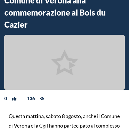
Comune di Verona alla
commemorazione al Bois du
Cazier
0
136
Questa mattina, sabato 8 agosto, anche il Comune
di Verona e la Cgil hanno partecipato al complesso