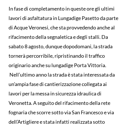
In fase di completamento in queste ore gli ultimi
lavori di asfaltatura in Lungadige Pasetto da parte
di Acque Veronesi, che sta provvedendo anche al
rifacimento della segnaletica e degli stalli. Da
sabato 8 agosto, dunque dopodomani, la strada
tornerà percorribile, ripristinando il traffico
originario anche su lungadige Porta Vittoria.
Nell’ultimo anno la strada è stata interessata da
un’ampia fase di cantierizzazione collegata ai
lavori per la messa in sicurezza idraulica di
Veronetta. A seguito del rifacimento della rete
fognaria che scorre sotto via San Francesco e via
dell’Artigliere e stata infatti realizzata sotto