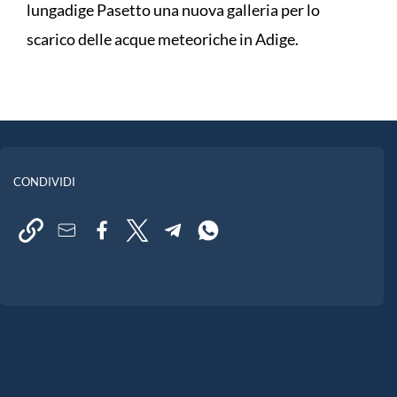
lungadige Pasetto una nuova galleria per lo
scarico delle acque meteoriche in Adige.
CONDIVIDI