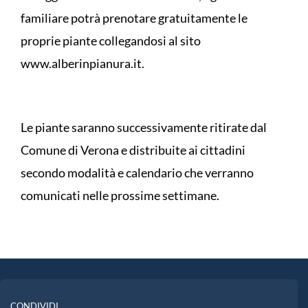
familiare potrà prenotare gratuitamente le
proprie piante collegandosi al sito
www.alberinpianura.it.
Le piante saranno successivamente ritirate dal
Comune di Verona e distribuite ai cittadini
secondo modalità e calendario che verranno
comunicati nelle prossime settimane.
CONDIVIDI