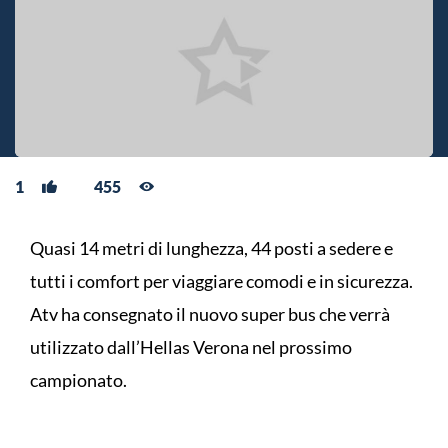
1
455
Quasi 14 metri di lunghezza, 44 posti a sedere e
tutti i comfort per viaggiare comodi e in sicurezza.
Atv ha consegnato il nuovo super bus che verrà
utilizzato dall’Hellas Verona nel prossimo
campionato.