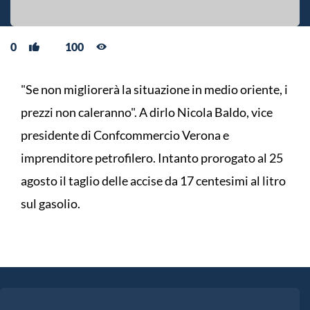
0
100
"Se non migliorerà la situazione in medio oriente, i
prezzi non caleranno". A dirlo Nicola Baldo, vice
presidente di Confcommercio Verona e
imprenditore petrofilero. Intanto prorogato al 25
agosto il taglio delle accise da 17 centesimi al litro
sul gasolio.