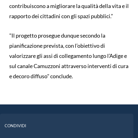
contribuiscono a migliorare la qualità della vita e il
rapporto dei cittadini con gli spazi pubblici.”
"Il progetto prosegue dunque secondo la
pianificazione prevista, con l’obiettivo di
valorizzare gli assi di collegamento lungo l’Adige e
sul canale Camuzzoni attraverso interventi di cura
e decoro diffuso" conclude.
CONDIVIDI