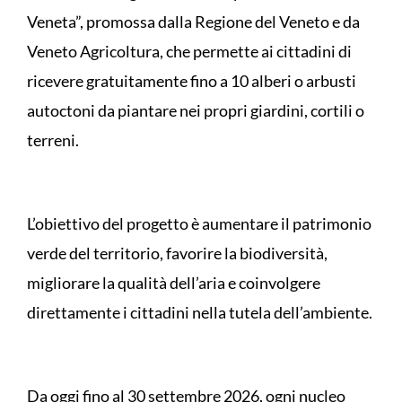
Veneta”, promossa dalla Regione del Veneto e da
Veneto Agricoltura, che permette ai cittadini di
ricevere gratuitamente fino a 10 alberi o arbusti
autoctoni da piantare nei propri giardini, cortili o
terreni.
L’obiettivo del progetto è aumentare il patrimonio
verde del territorio, favorire la biodiversità,
migliorare la qualità dell’aria e coinvolgere
direttamente i cittadini nella tutela dell’ambiente.
Da oggi fino al 30 settembre 2026, ogni nucleo