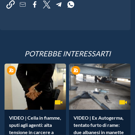
POTREBBE INTERESSARTI
VIDEO | Cella in fiamme,
VIDEO | Ex Autogerma,
sputi agli agenti: alta
tentato furto di rame:
tensione in carcere a
due albanesi in manette