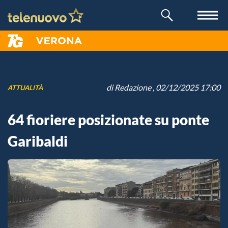
di
Redazione
, 02/12/2025 17:00
ATTUALITÀ
64 fioriere posizionate su ponte
Garibaldi