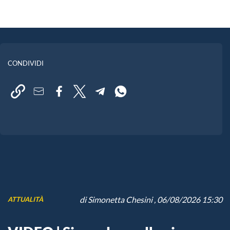
CONDIVIDI
di
Simonetta Chesini
, 06/08/2026 15:30
ATTUALITÀ