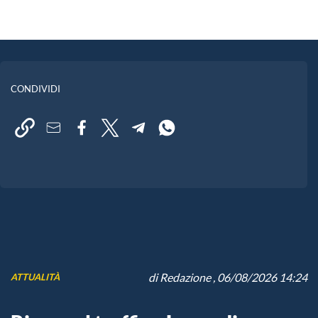
CONDIVIDI
di
Redazione
, 06/08/2026 14:24
ATTUALITÀ