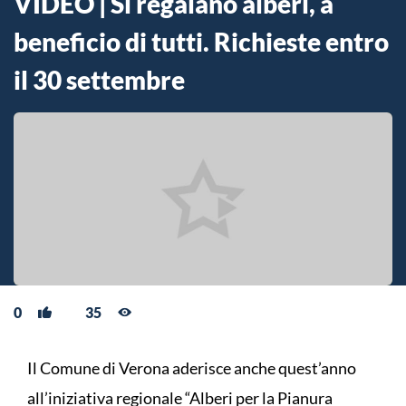
VIDEO | Si regalano alberi, a
beneficio di tutti. Richieste entro
il 30 settembre
0
35
Il Comune di Verona aderisce anche quest’anno
all’iniziativa regionale “Alberi per la Pianura