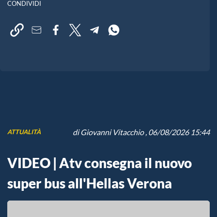
CONDIVIDI
di
Giovanni Vitacchio
, 06/08/2026 15:44
ATTUALITÀ
VIDEO | Atv consegna il nuovo
super bus all'Hellas Verona