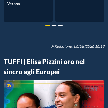
Verona
di
Redazione
, 06/08/2026 16:13
TUFFI | Elisa Pizzini oro nel
sincro agli Europei