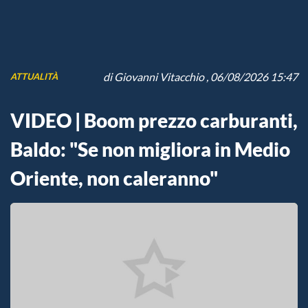
di
Giovanni Vitacchio
, 06/08/2026 15:47
ATTUALITÀ
VIDEO | Boom prezzo carburanti,
Baldo: "Se non migliora in Medio
Oriente, non caleranno"