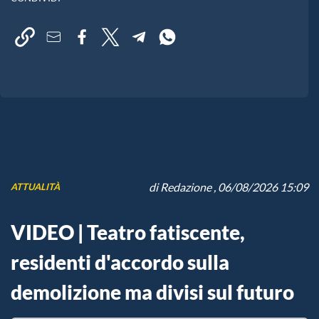
di
Redazione
, 06/08/2026 15:09
ATTUALITÀ
VIDEO | Teatro fatiscente,
residenti d'accordo sulla
demolizione ma divisi sul futuro