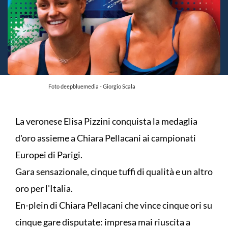
Foto deepbluemedia - Giorgio Scala
La veronese Elisa Pizzini conquista la medaglia
d'oro assieme a Chiara Pellacani ai campionati
Europei di Parigi.
Gara sensazionale, cinque tuffi di qualità e un altro
oro per l'Italia.
En-plein di Chiara Pellacani che vince cinque ori su
cinque gare disputate: impresa mai riuscita a