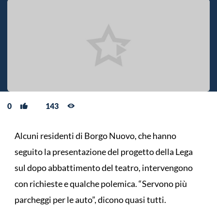
0
143
Alcuni residenti di Borgo Nuovo, che hanno
seguito la presentazione del progetto della Lega
sul dopo abbattimento del teatro, intervengono
con richieste e qualche polemica. “Servono più
parcheggi per le auto”, dicono quasi tutti.