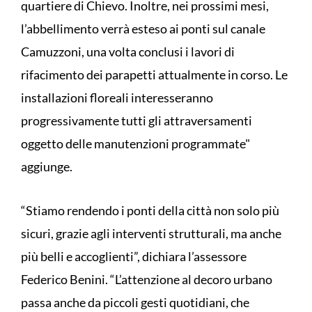
quartiere di Chievo. Inoltre, nei prossimi mesi,
l’abbellimento verrà esteso ai ponti sul canale
Camuzzoni, una volta conclusi i lavori di
rifacimento dei parapetti attualmente in corso. Le
installazioni floreali interesseranno
progressivamente tutti gli attraversamenti
oggetto delle manutenzioni programmate"
aggiunge.
“Stiamo rendendo i ponti della città non solo più
sicuri, grazie agli interventi strutturali, ma anche
più belli e accoglienti”, dichiara l’assessore
Federico Benini. “L’attenzione al decoro urbano
passa anche da piccoli gesti quotidiani, che