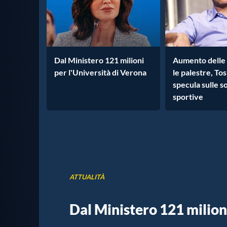
Dal Ministero 121 milioni
Aumento delle 
per l'Università di Verona
le palestre, To
specula sulle s
sportive
ATTUALITÀ
Dal Ministero 121 milioni