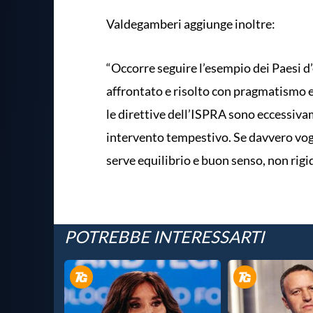
Valdegamberi aggiunge inoltre:
“Occorre seguire l’esempio dei Paesi d’
affrontato e risolto con pragmatismo e 
le direttive dell’ISPRA sono eccessiva
intervento tempestivo. Se davvero vog
serve equilibrio e buon senso, non rigi
POTREBBE INTERESSARTI