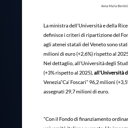
Anna Maria Bernini,
La ministra dell'Università e della Ric
definisce i criteri di ripartizione del F
agli atenei statali del Veneto sono stat
milioni di euro (+2,6%) rispetto al 202
Nel dettaglio, all'Università degli Stu
(+3% rispetto al 2025),
all'Università d
Venezia"Ca' Foscari" 96,2 milioni (+3,5
assegnati 29,7 milioni di euro.
"Con il Fondo di finanziamento ordinar