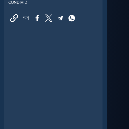
CONDIVIDI