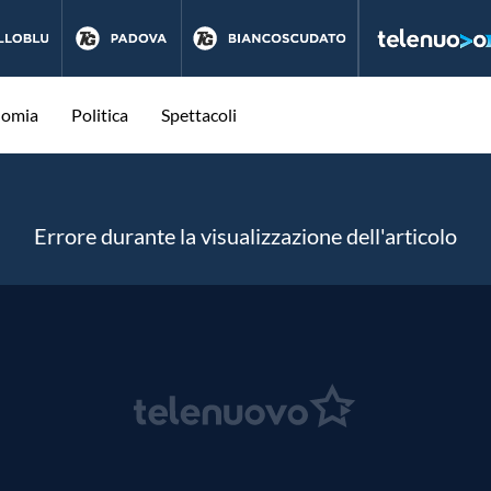
nomia
Politica
Spettacoli
Errore durante la visualizzazione dell'articolo