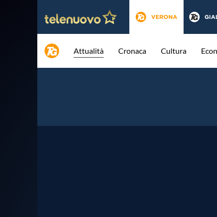
Attualità
Cronaca
Cultura
Eco