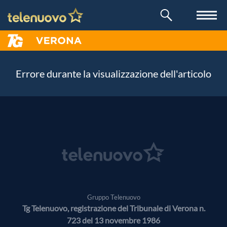
Errore durante la visualizzazione dell'articolo
Gruppo Telenuovo
Tg Telenuovo, registrazione del Tribunale di Verona n.
723 del 13 novembre 1986