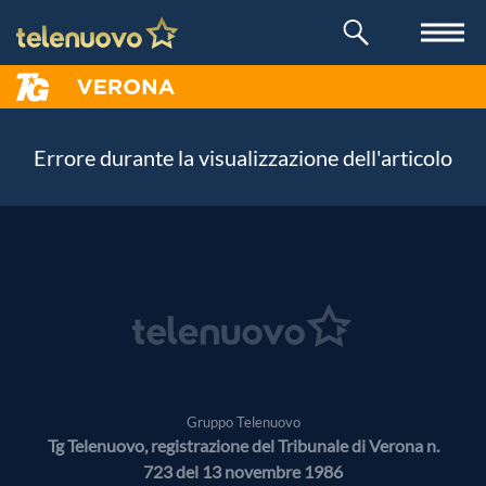
Errore durante la visualizzazione dell'articolo
Gruppo Telenuovo
Tg Telenuovo, registrazione del Tribunale di Verona n.
723 del 13 novembre 1986