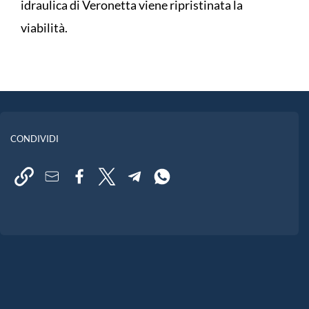
idraulica di Veronetta viene ripristinata la
viabilità.
CONDIVIDI