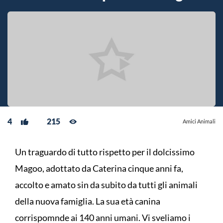
4
215
Amici Animali
Un traguardo di tutto rispetto per il dolcissimo
Magoo, adottato da Caterina cinque anni fa,
accolto e amato sin da subito da tutti gli animali
della nuova famiglia. La sua età canina
corrispomnde ai 140 anni umani. Vi sveliamo i