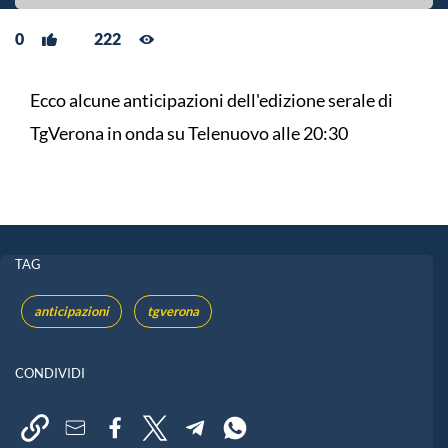
0
222
Ecco alcune anticipazioni dell'edizione serale di
TgVerona in onda su Telenuovo alle 20:30
TAG
anticipazioni
tgverona
CONDIVIDI