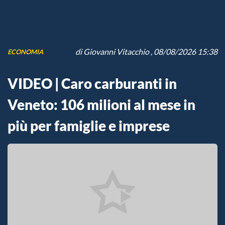
di
Giovanni Vitacchio
, 08/08/2026 15:38
ECONOMIA
VIDEO | Caro carburanti in
Veneto: 106 milioni al mese in
più per famiglie e imprese