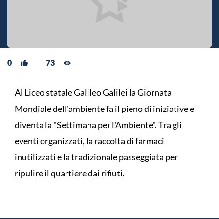
0
73
Al Liceo statale Galileo Galilei la Giornata
Mondiale dell'ambiente fa il pieno di iniziative e
diventa la "Settimana per l'Ambiente". Tra gli
eventi organizzati, la raccolta di farmaci
inutilizzati e la tradizionale passeggiata per
ripulire il quartiere dai rifiuti.