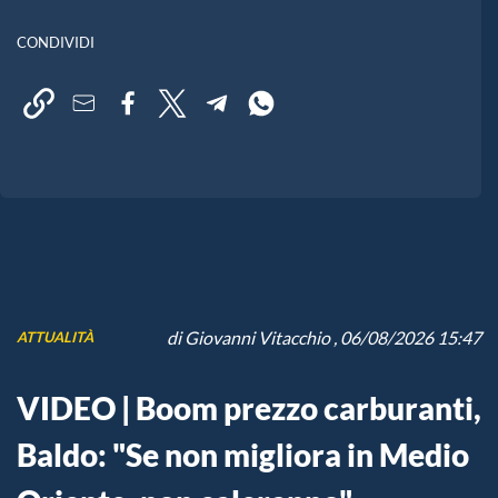
CONDIVIDI
di
Giovanni Vitacchio
, 06/08/2026 15:47
ATTUALITÀ
VIDEO | Boom prezzo carburanti,
Baldo: "Se non migliora in Medio