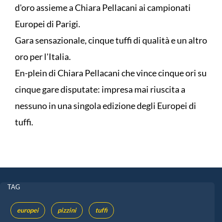
d'oro assieme a Chiara Pellacani ai campionati
Europei di Parigi.
Gara sensazionale, cinque tuffi di qualità e un altro
oro per l'Italia.
En-plein di Chiara Pellacani che vince cinque ori su
cinque gare disputate: impresa mai riuscita a
nessuno in una singola edizione degli Europei di
tuffi.
TAG
europei
pizzini
tuffi