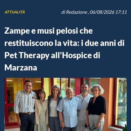
di
Redazione
, 06/08/2026 17:11
ATTUALITÀ
Zampe e musi pelosi che
restituiscono la vita: i due anni di
Pet Therapy all'Hospice di
Marzana