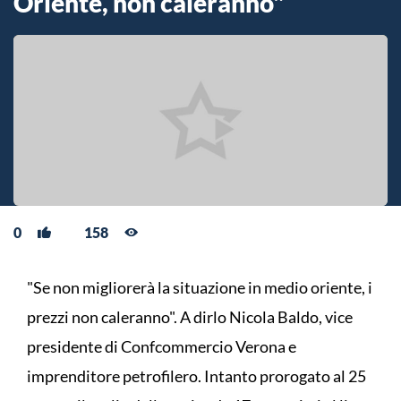
Oriente, non caleranno"
0
158
"Se non migliorerà la situazione in medio oriente, i
prezzi non caleranno". A dirlo Nicola Baldo, vice
presidente di Confcommercio Verona e
imprenditore petrofilero. Intanto prorogato al 25