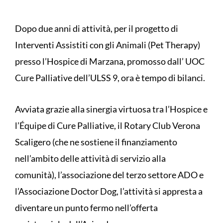
Dopo due anni di attività, per il progetto di
Interventi Assistiti con gli Animali (Pet Therapy)
presso l’Hospice di Marzana, promosso dall’ UOC
Cure Palliative dell’ULSS 9, ora è tempo di bilanci.
Avviata grazie alla sinergia virtuosa tra l’Hospice e
l’Équipe di Cure Palliative, il Rotary Club Verona
Scaligero (che ne sostiene il finanziamento
nell’ambito delle attività di servizio alla
comunità), l’associazione del terzo settore ADO e
l’Associazione Doctor Dog, l’attività si appresta a
diventare un punto fermo nell’offerta