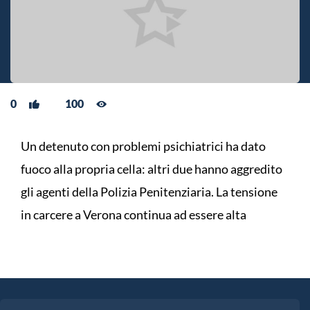
0
100
Un detenuto con problemi psichiatrici ha dato
fuoco alla propria cella: altri due hanno aggredito
gli agenti della Polizia Penitenziaria. La tensione
in carcere a Verona continua ad essere alta