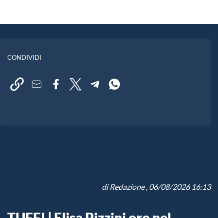
CONDIVIDI
di
Redazione
, 06/08/2026 16:13
TUFFI | Elisa Pizzini oro nel