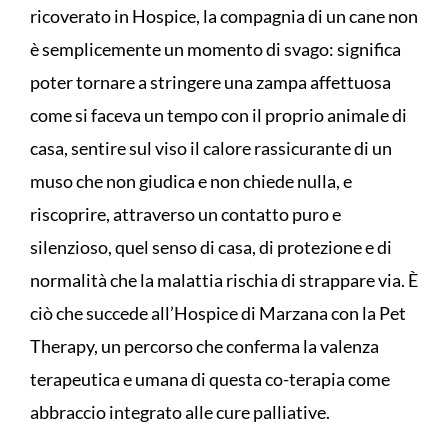
ricoverato in Hospice, la compagnia di un cane non
è semplicemente un momento di svago: significa
poter tornare a stringere una zampa affettuosa
come si faceva un tempo con il proprio animale di
casa, sentire sul viso il calore rassicurante di un
muso che non giudica e non chiede nulla, e
riscoprire, attraverso un contatto puro e
silenzioso, quel senso di casa, di protezione e di
normalità che la malattia rischia di strappare via. È
ciò che succede all’Hospice di Marzana con la Pet
Therapy, un percorso che conferma la valenza
terapeutica e umana di questa co-terapia come
abbraccio integrato alle cure palliative.