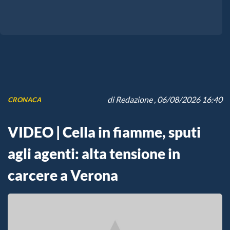
di
Redazione
, 06/08/2026 16:40
CRONACA
VIDEO | Cella in fiamme, sputi
agli agenti: alta tensione in
carcere a Verona