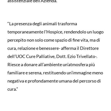
assistenziale dell’Azienda.
“La presenza degli animali trasforma
temporaneamente l’Hospice, rendendolo un luogo
percepito non solo come spazio di fine vita, ma di
cura, relazione e benessere- afferma il Direttore
dell’UOC Cure Palliative, Dott. Ezio Trivellato-.
Riesce a donare all’ambiente un’atmosfera più
familiare e serena, restituendo un’immagine meno
negativa e profondamente umana del percorso di
cura.”