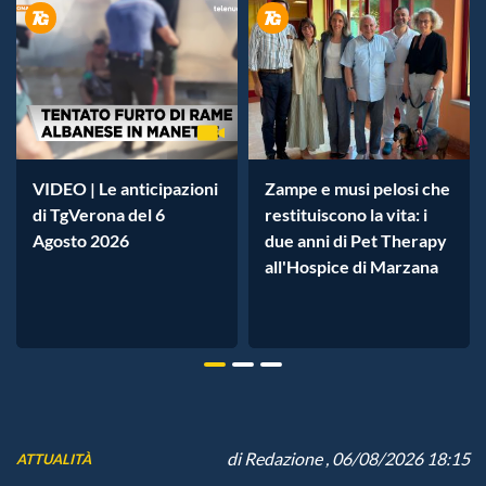
VIDEO | Le anticipazioni
Zampe e musi pelosi che
di TgVerona del 6
restituiscono la vita: i
Agosto 2026
due anni di Pet Therapy
all'Hospice di Marzana
di
Redazione
, 06/08/2026 18:15
ATTUALITÀ