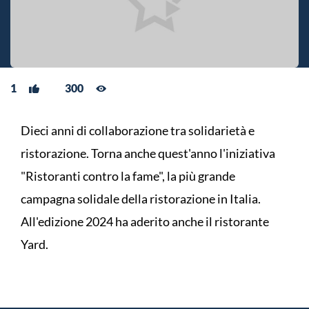
1
300
Dieci anni di collaborazione tra solidarietà e
ristorazione. Torna anche quest'anno l'iniziativa
"Ristoranti contro la fame", la più grande
campagna solidale della ristorazione in Italia.
All'edizione 2024 ha aderito anche il ristorante
Yard.