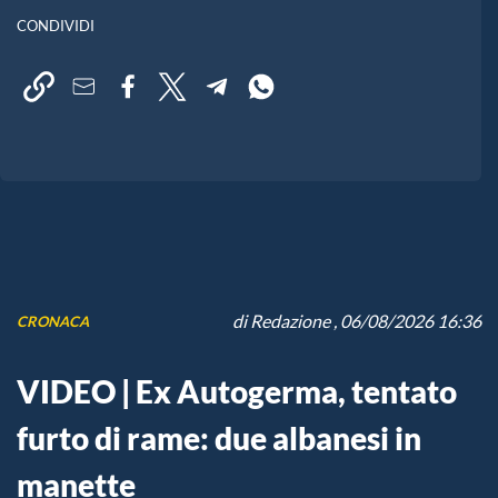
CONDIVIDI
di
Redazione
, 06/08/2026 16:36
CRONACA
VIDEO | Ex Autogerma, tentato
furto di rame: due albanesi in
manette