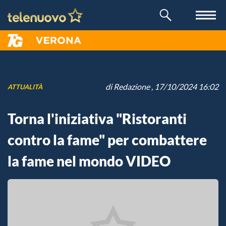
di
Redazione
, 17/10/2024 16:02
ATTUALITÀ
Torna l'iniziativa "Ristoranti
contro la fame" per combattere
la fame nel mondo VIDEO