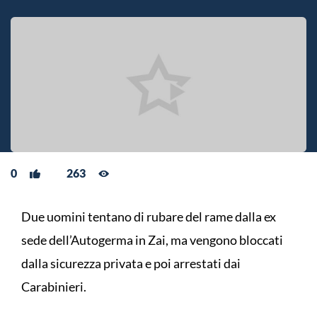
0
263
Due uomini tentano di rubare del rame dalla ex
sede dell’Autogerma in Zai, ma vengono bloccati
dalla sicurezza privata e poi arrestati dai
Carabinieri.