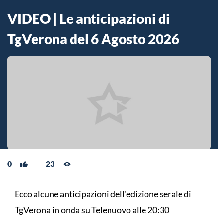
VIDEO | Le anticipazioni di
TgVerona del 6 Agosto 2026
0
23
Ecco alcune anticipazioni dell'edizione serale di
TgVerona in onda su Telenuovo alle 20:30