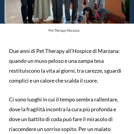
Pet Therapy Marzana
Due anni di Pet Therapy all’Hospice di Marzana:
quando un muso peloso e una zampa tesa
restituiscono la vita ai giorni, tra carezze, sguardi
complici e un calore che scalda il cuore.
Ci sono luoghi in cui il tempo sembra rallentare,
dove la fragilità incontra la cura più profonda e
dove un battito di coda può fare il miracolo di
riaccendere un sorriso sopito. Per un malato