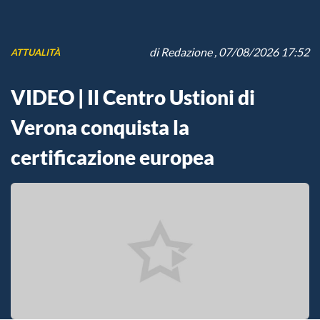
di
Redazione
, 07/08/2026 17:52
ATTUALITÀ
VIDEO | Il Centro Ustioni di
Verona conquista la
certificazione europea