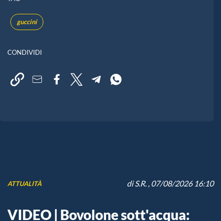
guccini
CONDIVIDI
di
S.R.
, 07/08/2026 16:10
ATTUALITÀ
VIDEO | Bovolone sott'acqua: