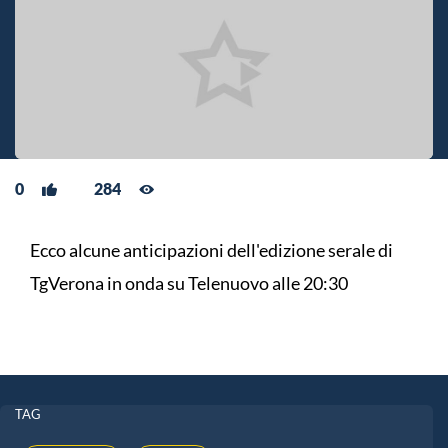
0
284
Ecco alcune anticipazioni dell'edizione serale di
TgVerona in onda su Telenuovo alle 20:30
TAG