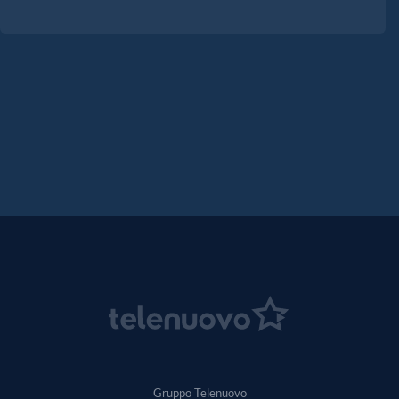
Gruppo Telenuovo