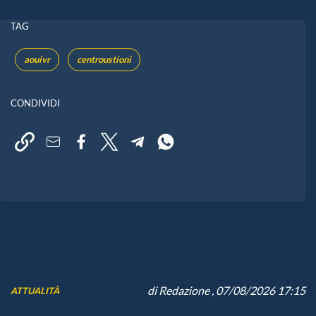
TAG
aouivr
centroustioni
CONDIVIDI
di
Redazione
, 07/08/2026 17:15
ATTUALITÀ