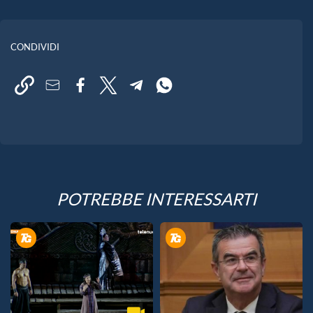
CONDIVIDI
POTREBBE INTERESSARTI