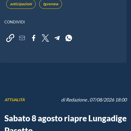
anticipazioni
tgverona
CONDIVIDI
di
Redazione
, 07/08/2026 18:00
ATTUALITÀ
Sabato 8 agosto riapre Lungadige
Pasetto