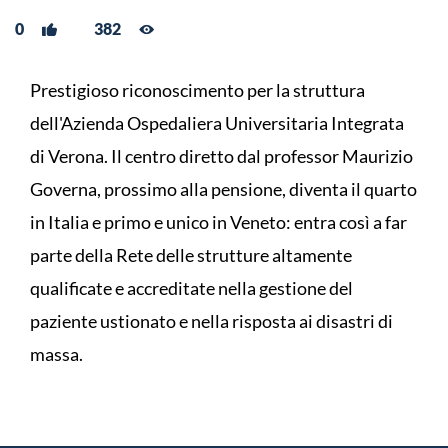
0
382
Prestigioso riconoscimento per la struttura
dell'Azienda Ospedaliera Universitaria Integrata
di Verona. Il centro diretto dal professor Maurizio
Governa, prossimo alla pensione, diventa il quarto
in Italia e primo e unico in Veneto: entra così a far
parte della Rete delle strutture altamente
qualificate e accreditate nella gestione del
paziente ustionato e nella risposta ai disastri di
massa.