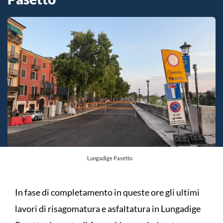
Lungadige Pasetto
In fase di completamento in queste ore gli ultimi
lavori di risagomatura e asfaltatura in Lungadige