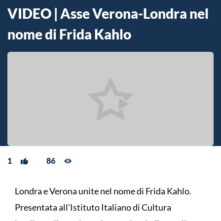
VIDEO | Asse Verona-Londra nel
nome di Frida Kahlo
1
86
Londra e Verona unite nel nome di Frida Kahlo.
Presentata all’Istituto Italiano di Cultura