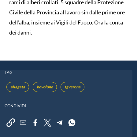
rami di alberi crollati, 5 squadre della Protezione
Civile della Provincia al lavoro sin dalle prime ore
dell'alba, insieme ai Vigili del Fuoco. Ora la conta
dei danni.
TAG
allagata
bovolone
tgverona
CONDIVIDI