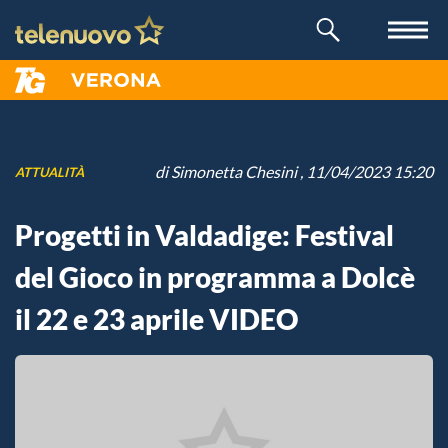
di
Simonetta Chesini
, 11/04/2023 15:20
ATTUALITÀ
Progetti in Valdadige: Festival
del Gioco in programma a Dolcè
il 22 e 23 aprile VIDEO