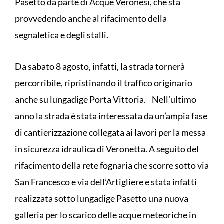
Pasetto da parte di Acque Veronesi, che sta
provvedendo anche al rifacimento della
segnaletica e degli stalli.
Da sabato 8 agosto, infatti, la strada tornerà
percorribile, ripristinando il traffico originario
anche su lungadige Porta Vittoria. Nell’ultimo
anno la strada è stata interessata da un’ampia fase
di cantierizzazione collegata ai lavori per la messa
in sicurezza idraulica di Veronetta. A seguito del
rifacimento della rete fognaria che scorre sotto via
San Francesco e via dell’Artigliere e stata infatti
realizzata sotto lungadige Pasetto una nuova
galleria per lo scarico delle acque meteoriche in