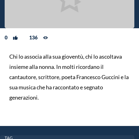
0
136
Chi lo associa alla sua gioventù, chi lo ascoltava
insieme alla nonna. In molti ricordano il
cantautore, scrittore, poeta Francesco Guccini e la
sua musica che ha raccontato e segnato
generazioni.
TAG