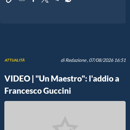
di
Redazione
, 07/08/2026 16:51
ATTUALITÀ
VIDEO | "Un Maestro": l'addio a
Francesco Guccini