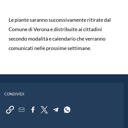
Le piante saranno successivamente ritirate dal
Comune di Verona e distribuite ai cittadini
secondo modalità e calendario che verranno
comunicati nelle prossime settimane.
CONDIVIDI