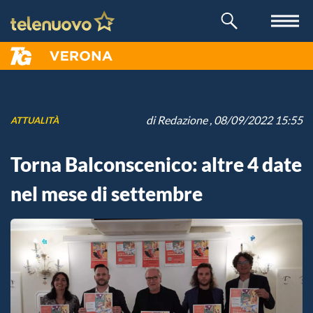
di
Redazione
, 08/09/2022 15:55
ATTUALITÀ
Torna Balconscenico: altre 4 date
nel mese di settembre