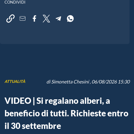
CONDIVIDI
di
Simonetta Chesini
, 06/08/2026 15:30
ATTUALITÀ
VIDEO | Si regalano alberi, a
beneficio di tutti. Richieste entro
il 30 settembre