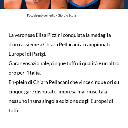
Foto deepbluemedia - Giorgio Scala
La veronese Elisa Pizzini conquista la medaglia
d'oro assieme a Chiara Pellacani ai campionati
Europei di Parigi.
Gara sensazionale, cinque tuffi di qualità e un altro
oro per l'Italia.
En-plein di Chiara Pellacani che vince cinque ori su
cinque gare disputate: impresa mai riuscita a
nessuno in una singola edizione degli Europei di
tuffi.