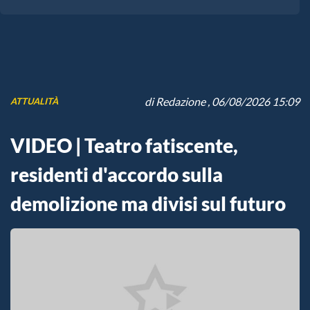
di
Redazione
, 06/08/2026 15:09
ATTUALITÀ
VIDEO | Teatro fatiscente,
residenti d'accordo sulla
demolizione ma divisi sul futuro