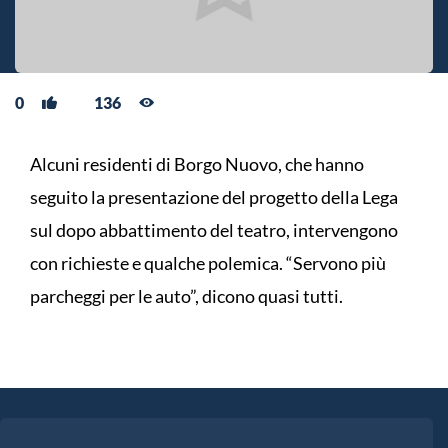
0
136
Alcuni residenti di Borgo Nuovo, che hanno
seguito la presentazione del progetto della Lega
sul dopo abbattimento del teatro, intervengono
con richieste e qualche polemica. “Servono più
parcheggi per le auto”, dicono quasi tutti.