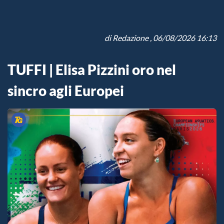
di
Redazione
, 06/08/2026 16:13
TUFFI | Elisa Pizzini oro nel
sincro agli Europei