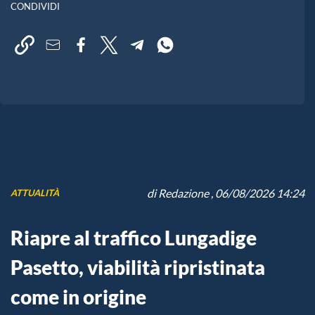
CONDIVIDI
di
Redazione
, 06/08/2026 14:24
ATTUALITÀ
Riapre al traffico Lungadige
Pasetto, viabilità ripristinata
come in origine