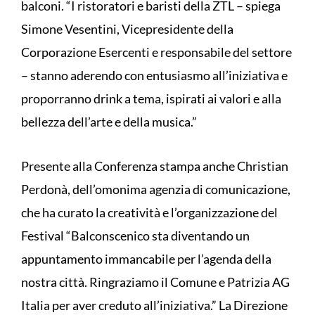
balconi. “I ristoratori e baristi della ZTL – spiega
Simone Vesentini, Vicepresidente della
Corporazione Esercenti e responsabile del settore
– stanno aderendo con entusiasmo all’iniziativa e
proporranno drink a tema, ispirati ai valori e alla
bellezza dell’arte e della musica.”
Presente alla Conferenza stampa anche Christian
Perdonà, dell’omonima agenzia di comunicazione,
che ha curato la creatività e l’organizzazione del
Festival “Balconscenico sta diventando un
appuntamento immancabile per l’agenda della
nostra città. Ringraziamo il Comune e Patrizia AG
Italia per aver creduto all’iniziativa.” La Direzione