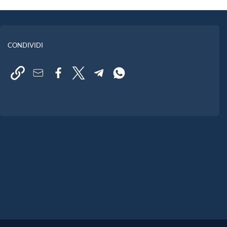
CONDIVIDI