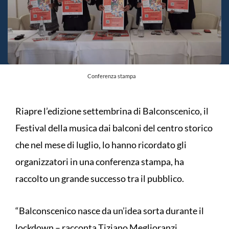
Conferenza stampa
Riapre l’edizione settembrina di Balconscenico, il
Festival della musica dai balconi del centro storico
che nel mese di luglio, lo hanno ricordato gli
organizzatori in una conferenza stampa, ha
raccolto un grande successo tra il pubblico.
“Balconscenico nasce da un’idea sorta durante il
lockdown – racconta Tiziano Meglioranzi,