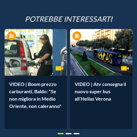
POTREBBE INTERESSARTI
VIDEO | Boom prezzo
VIDEO | Atv consegna il
carburanti, Baldo: "Se
nuovo super bus
non migliora in Medio
all'Hellas Verona
Oriente, non caleranno"