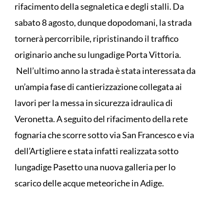
rifacimento della segnaletica e degli stalli. Da
sabato 8 agosto, dunque dopodomani, la strada
tornerà percorribile, ripristinando il traffico
originario anche su lungadige Porta Vittoria.
Nell’ultimo anno la strada è stata interessata da
un’ampia fase di cantierizzazione collegata ai
lavori per la messa in sicurezza idraulica di
Veronetta. A seguito del rifacimento della rete
fognaria che scorre sotto via San Francesco e via
dell’Artigliere e stata infatti realizzata sotto
lungadige Pasetto una nuova galleria per lo
scarico delle acque meteoriche in Adige.