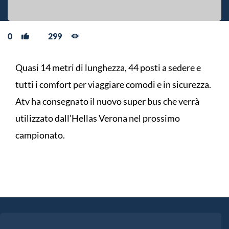
0
299
Quasi 14 metri di lunghezza, 44 posti a sedere e
tutti i comfort per viaggiare comodi e in sicurezza.
Atv ha consegnato il nuovo super bus che verrà
utilizzato dall’Hellas Verona nel prossimo
campionato.