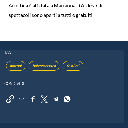
Artistica è affidata a Marianna D’Ardes. Gli
spettacoli sono aperti a tutti e gratuiti.
TAG
balconi
balconscenico
festival
CONDIVIDI