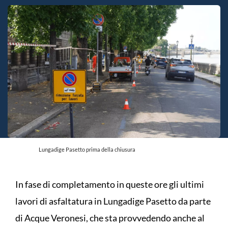
Lungadige Pasetto prima della chiusura
In fase di completamento in queste ore gli ultimi
lavori di asfaltatura in Lungadige Pasetto da parte
di Acque Veronesi, che sta provvedendo anche al