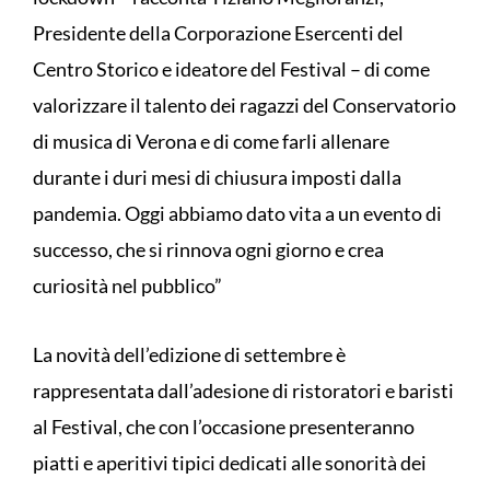
Presidente della Corporazione Esercenti del
Centro Storico e ideatore del Festival – di come
valorizzare il talento dei ragazzi del Conservatorio
di musica di Verona e di come farli allenare
durante i duri mesi di chiusura imposti dalla
pandemia. Oggi abbiamo dato vita a un evento di
successo, che si rinnova ogni giorno e crea
curiosità nel pubblico”
La novità dell’edizione di settembre è
rappresentata dall’adesione di ristoratori e baristi
al Festival, che con l’occasione presenteranno
piatti e aperitivi tipici dedicati alle sonorità dei