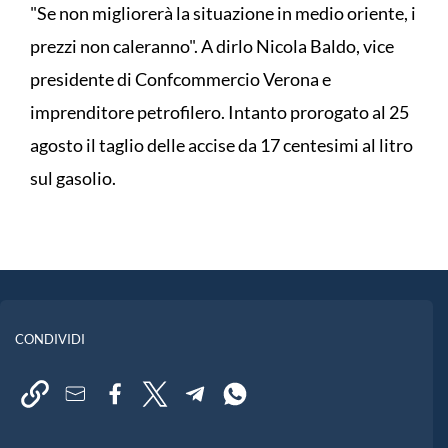
"Se non migliorerà la situazione in medio oriente, i
prezzi non caleranno". A dirlo Nicola Baldo, vice
presidente di Confcommercio Verona e
imprenditore petrofilero. Intanto prorogato al 25
agosto il taglio delle accise da 17 centesimi al litro
sul gasolio.
CONDIVIDI