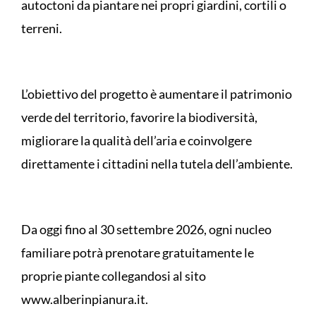
autoctoni da piantare nei propri giardini, cortili o
terreni.
L’obiettivo del progetto è aumentare il patrimonio
verde del territorio, favorire la biodiversità,
migliorare la qualità dell’aria e coinvolgere
direttamente i cittadini nella tutela dell’ambiente.
Da oggi fino al 30 settembre 2026, ogni nucleo
familiare potrà prenotare gratuitamente le
proprie piante collegandosi al sito
www.alberinpianura.it.