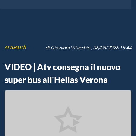
di
Giovanni Vitacchio
, 06/08/2026 15:44
ATTUALITÀ
VIDEO | Atv consegna il nuovo
super bus all'Hellas Verona