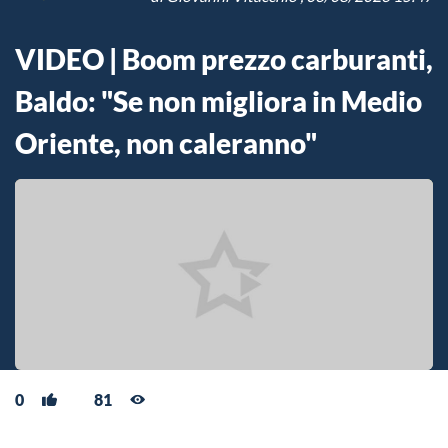
VIDEO | Boom prezzo carburanti,
Baldo: "Se non migliora in Medio
Oriente, non caleranno"
0
81