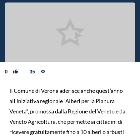
0
35
Il Comune di Verona aderisce anche quest’anno
all’iniziativa regionale “Alberi per la Pianura
Veneta”, promossa dalla Regione del Veneto e da
Veneto Agricoltura, che permette ai cittadini di
ricevere gratuitamente fino a 10 alberi o arbusti