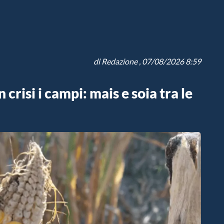
di
Redazione
, 07/08/2026 8:59
 crisi i campi: mais e soia tra le