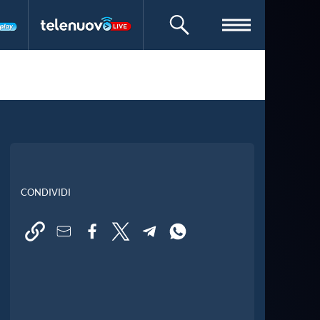
CERCA
CONDIVIDI