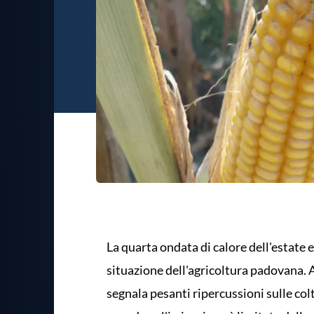
La quarta ondata di calore dell'estate 
situazione dell'agricoltura padovana. A
segnala pesanti ripercussioni sulle col